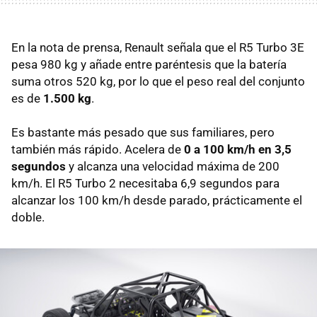
En la nota de prensa, Renault señala que el R5 Turbo 3E
pesa 980 kg y añade entre paréntesis que la batería
suma otros 520 kg, por lo que el peso real del conjunto
es de
1.500 kg
.
Es bastante más pesado que sus familiares, pero
también más rápido. Acelera de
0 a 100 km/h en 3,5
segundos
y alcanza una velocidad máxima de 200
km/h. El R5 Turbo 2 necesitaba 6,9 segundos para
alcanzar los 100 km/h desde parado, prácticamente el
doble.