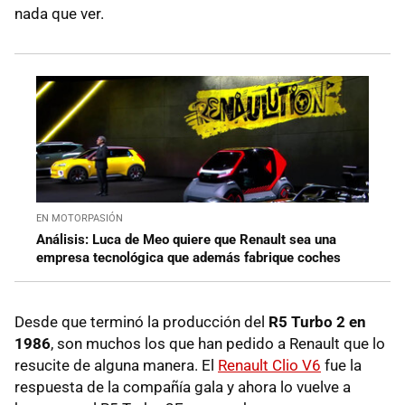
nada que ver.
EN MOTORPASIÓN
Análisis: Luca de Meo quiere que Renault sea una
empresa tecnológica que además fabrique coches
Desde que terminó la producción del
R5 Turbo 2 en
1986
, son muchos los que han pedido a Renault que lo
resucite de alguna manera. El
Renault Clio V6
fue la
respuesta de la compañía gala y ahora lo vuelve a