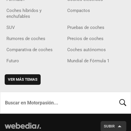
Coches híbridos y
Compactos
enchufables
SUV
Pruebas de coches
Rumores de coches
Precios de coches
Comparativa de coches
Coches autónomos
Futuro
Mundial de Fórmula 1
VER MÁS TEMAS
BUSCA
SUBIR