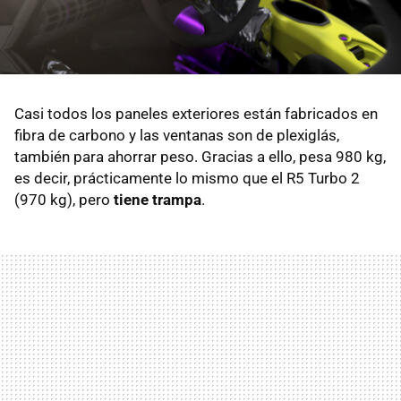
Casi todos los paneles exteriores están fabricados en
fibra de carbono y las ventanas son de plexiglás,
también para ahorrar peso. Gracias a ello, pesa 980 kg,
es decir, prácticamente lo mismo que el R5 Turbo 2
(970 kg), pero
tiene trampa
.