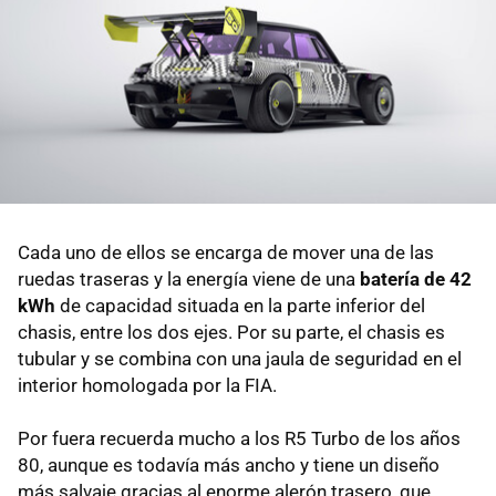
Cada uno de ellos se encarga de mover una de las
ruedas traseras y la energía viene de una
batería de 42
kWh
de capacidad situada en la parte inferior del
chasis, entre los dos ejes. Por su parte, el chasis es
tubular y se combina con una jaula de seguridad en el
interior homologada por la FIA.
Por fuera recuerda mucho a los R5 Turbo de los años
80, aunque es todavía más ancho y tiene un diseño
más salvaje gracias al enorme alerón trasero, que