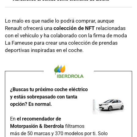
Lo malo es que nadie lo podrá comprar, aunque
Renault ofrecerá una
colección de NFT
relacionadas
con el vehículo y ha colaborado con la firma de moda
La Fameuse para crear una colección de prendas
deportivas inspiradas en el coche.
¿Buscas tu próximo coche eléctrico
y estás sobrepasado con tanta
opción? Es normal.
En
el recomendador de
Motorpasión & Iberdrola
filtramos
más de 50 marcas y 370 modelos por ti. Solo