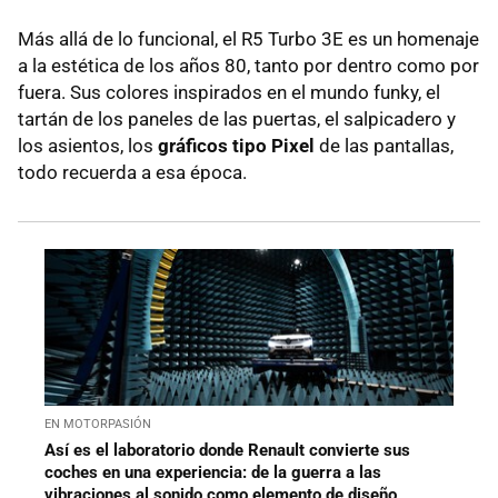
Más allá de lo funcional, el R5 Turbo 3E es un homenaje
a la estética de los años 80, tanto por dentro como por
fuera. Sus colores inspirados en el mundo funky, el
tartán de los paneles de las puertas, el salpicadero y
los asientos, los
gráficos tipo Pixel
de las pantallas,
todo recuerda a esa época.
EN MOTORPASIÓN
Así es el laboratorio donde Renault convierte sus
coches en una experiencia: de la guerra a las
vibraciones al sonido como elemento de diseño