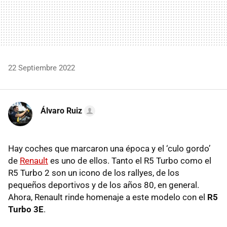
22 Septiembre 2022
Álvaro Ruiz
Hay coches que marcaron una época y el ‘culo gordo’
de
Renault
es uno de ellos. Tanto el R5 Turbo como el
R5 Turbo 2 son un icono de los rallyes, de los
pequeños deportivos y de los años 80, en general.
Ahora, Renault rinde homenaje a este modelo con el
R5
Turbo 3E
.