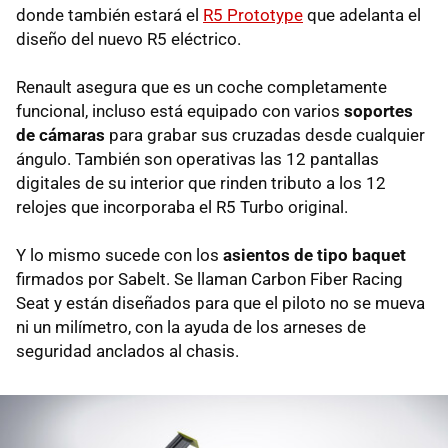
donde también estará el
R5 Prototype
que adelanta el
diseño del nuevo R5 eléctrico.
Renault asegura que es un coche completamente
funcional, incluso está equipado con varios
soportes
de cámaras
para grabar sus cruzadas desde cualquier
ángulo. También son operativas las 12 pantallas
digitales de su interior que rinden tributo a los 12
relojes que incorporaba el R5 Turbo original.
Y lo mismo sucede con los
asientos de tipo baquet
firmados por Sabelt. Se llaman Carbon Fiber Racing
Seat y están diseñados para que el piloto no se mueva
ni un milímetro, con la ayuda de los arneses de
seguridad anclados al chasis.