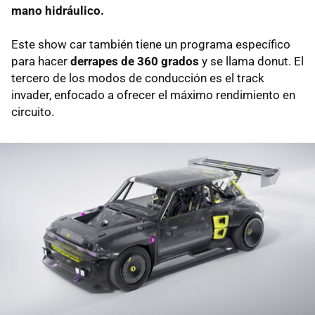
mano hidráulico.
Este show car también tiene un programa específico
para hacer
derrapes de 360 grados
y se llama donut. El
tercero de los modos de conducción es el track
invader, enfocado a ofrecer el máximo rendimiento en
circuito.