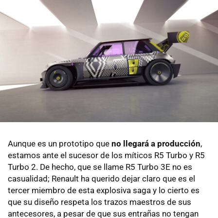
Aunque es un prototipo que
no llegará a producción
,
estamos ante el sucesor de los míticos R5 Turbo y R5
Turbo 2. De hecho, que se llame R5 Turbo 3E no es
casualidad; Renault ha querido dejar claro que es el
tercer miembro de esta explosiva saga y lo cierto es
que su diseño respeta los trazos maestros de sus
antecesores, a pesar de que sus entrañas no tengan