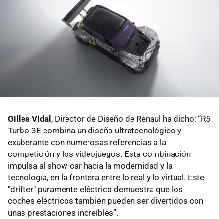
Gilles Vidal
, Director de Diseño de Renaul ha dicho: “R5
Turbo 3E combina un diseño ultratecnológico y
exuberante con numerosas referencias a la
competición y los videojuegos. Esta combinación
impulsa al show-car hacia la modernidad y la
tecnología, en la frontera entre lo real y lo virtual. Este
"drifter" puramente eléctrico demuestra que los
coches eléctricos también pueden ser divertidos con
unas prestaciones increíbles”.