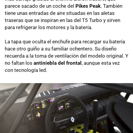
parece sacado de un coche del
Pikes Peak
. También
tiene unas entradas de aire situadas en las aletas
traseras que se inspiran en las del T5 Turbo y sirven
para refrigerar los motores y la batería.
La tapa que oculta el enchufe para recargar su batería
hace otro guiño a su familiar ochentero. Su diseño
recuerda a la toma de ventilación del modelo original. Y
no faltan los
antiniebla del frontal
, aunque esta vez
con tecnología led.