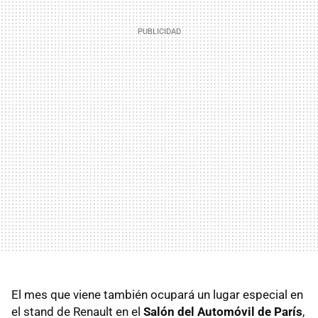
El mes que viene también ocupará un lugar especial en
el stand de Renault en el
Salón del Automóvil de París
,