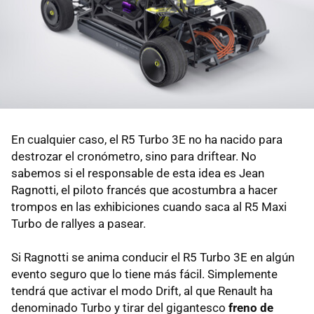
En cualquier caso, el R5 Turbo 3E no ha nacido para
destrozar el cronómetro, sino para driftear. No
sabemos si el responsable de esta idea es Jean
Ragnotti, el piloto francés que acostumbra a hacer
trompos en las exhibiciones cuando saca al R5 Maxi
Turbo de rallyes a pasear.
Si Ragnotti se anima conducir el R5 Turbo 3E en algún
evento seguro que lo tiene más fácil. Simplemente
tendrá que activar el modo Drift, al que Renault ha
denominado Turbo y tirar del gigantesco
freno de