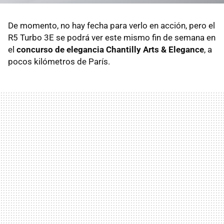
De momento, no hay fecha para verlo en acción, pero el
R5 Turbo 3E se podrá ver este mismo fin de semana en
el
concurso de elegancia Chantilly Arts & Elegance
, a
pocos kilómetros de París.