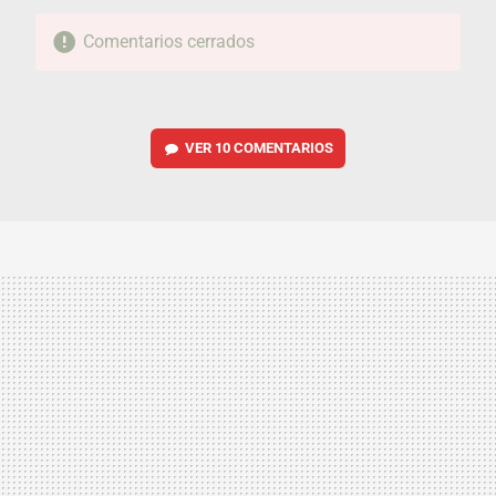
Comentarios cerrados
VER
10 COMENTARIOS