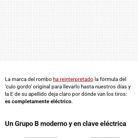
La marca del rombo
ha reinterpretado
la fórmula del
‘culo gordo’ original para llevarlo hasta nuestros días y
la E de su apellido deja claro por dónde van los tiros:
es completamente eléctrico
.
Un Grupo B moderno y en clave eléctrica