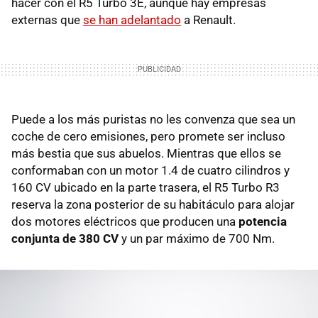
hacer con el R5 Turbo 3E, aunque hay empresas
externas que
se han adelantado
a Renault.
Puede a los más puristas no les convenza que sea un
coche de cero emisiones, pero promete ser incluso
más bestia que sus abuelos. Mientras que ellos se
conformaban con un motor 1.4 de cuatro cilindros y
160 CV ubicado en la parte trasera, el R5 Turbo R3
reserva la zona posterior de su habitáculo para alojar
dos motores eléctricos que producen una
potencia
conjunta de 380 CV
y un par máximo de 700 Nm.