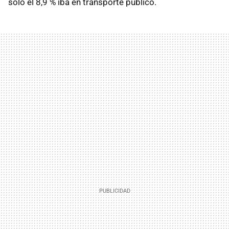
solo el 8,9 % iba en transporte público.