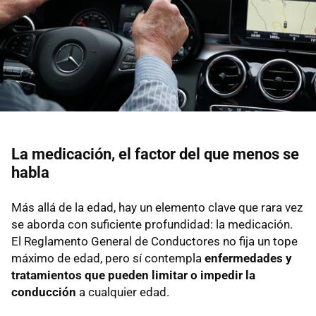
La medicación, el factor del que menos se
habla
Más allá de la edad, hay un elemento clave que rara vez
se aborda con suficiente profundidad: la medicación.
El Reglamento General de Conductores no fija un tope
máximo de edad, pero sí contempla
enfermedades y
tratamientos que pueden limitar o impedir la
conducción
a cualquier edad.