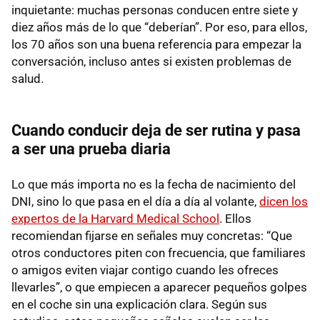
inquietante: muchas personas conducen entre siete y
diez años más de lo que “deberían”. Por eso, para ellos,
los 70 años son una buena referencia para empezar la
conversación, incluso antes si existen problemas de
salud.
Cuando conducir deja de ser rutina y pasa
a ser una prueba diaria
Lo que más importa no es la fecha de nacimiento del
DNI, sino lo que pasa en el día a día al volante,
dicen los
expertos de la Harvard Medical School
. Ellos
recomiendan fijarse en señales muy concretas: “Que
otros conductores piten con frecuencia, que familiares
o amigos eviten viajar contigo cuando les ofreces
llevarles”, o que empiecen a aparecer pequeños golpes
en el coche sin una explicación clara. Según sus