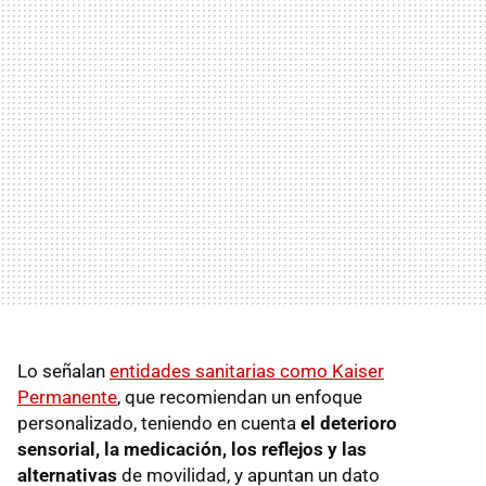
Lo señalan
entidades sanitarias como Kaiser
Permanente
, que recomiendan un enfoque
personalizado, teniendo en cuenta
el deterioro
sensorial, la medicación, los reflejos y las
alternativas
de movilidad, y apuntan un dato