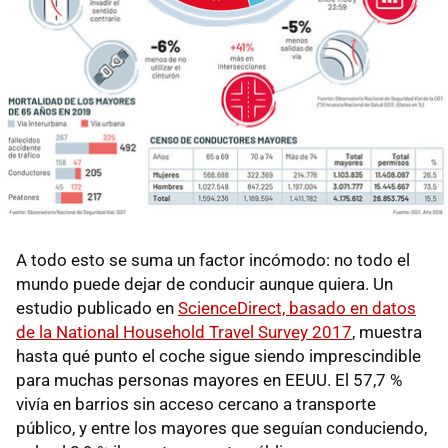
A todo esto se suma un factor incómodo: no todo el
mundo puede dejar de conducir aunque quiera. Un
estudio publicado en
ScienceDirect, basado en datos
de la National Household Travel Survey 2017
, muestra
hasta qué punto el coche sigue siendo imprescindible
para muchas personas mayores en EEUU. El 57,7 %
vivía en barrios sin acceso cercano a transporte
público, y entre los mayores que seguían conduciendo,