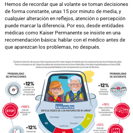
Hemos de recordar que al volante se toman decisiones
de forma constante, unas 15 por minuto de media, y
cualquier alteración en reflejos, atención o percepción
puede marcar la diferencia. Por eso, desde entidades
médicas como Kaiser Permanente se insiste en una
recomendación básica: hablar con el médico antes de
que aparezcan los problemas, no después.