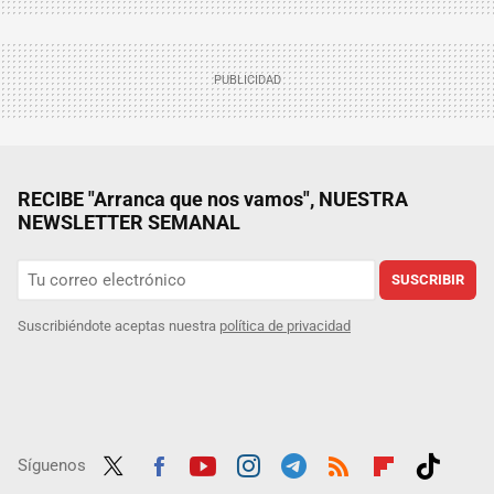
RECIBE "Arranca que nos vamos", NUESTRA
NEWSLETTER SEMANAL
SUSCRIBIR
Suscribiéndote aceptas nuestra
política de privacidad
Síguenos