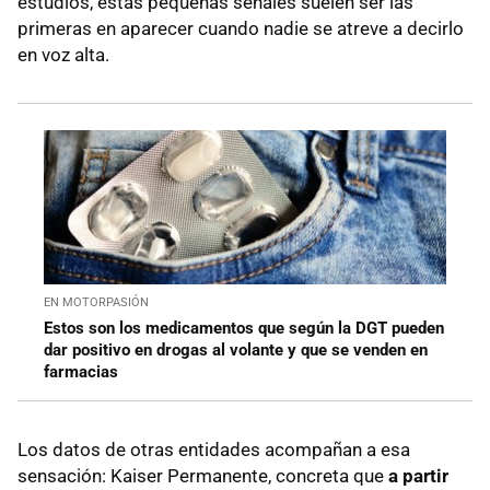
estudios, estas pequeñas señales suelen ser las
primeras en aparecer cuando nadie se atreve a decirlo
en voz alta.
EN MOTORPASIÓN
Estos son los medicamentos que según la DGT pueden
dar positivo en drogas al volante y que se venden en
farmacias
Los datos de otras entidades acompañan a esa
sensación: Kaiser Permanente, concreta que
a partir