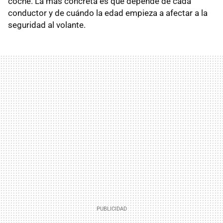
coche. La más concreta es que depende de cada
conductor y de cuándo la edad empieza a afectar a la
seguridad al volante.