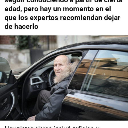
edad, pero hay un momento en el
que los expertos recomiendan dejar
de hacerlo