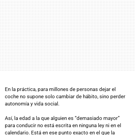
En la práctica, para millones de personas dejar el
coche no supone solo cambiar de hábito, sino perder
autonomía y vida social.
Así, la edad a la que alguien es “demasiado mayor”
para conducir no está escrita en ninguna ley ni en el
calendario. Está en ese punto exacto en el que la