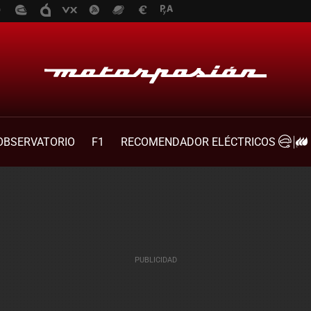
OBSERVATORIO
F1
RECOMENDADOR ELÉCTRICOS