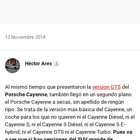
13 Noviembre 2014
Héctor Ares
Al mismo tiempo que presentaron la
version GTS
del
Porsche Cayenne
, también llegó en un segundo plano
el Porsche Cayenne a secas, sin apellido de ningún
tipo. Se trata de la versión más básica del Cayenne, un
coche para los que no quieren ni el Cayenne Diésel, ni el
Cayenne S, ni el Cayenne S Diésel, ni el Cayenne S E-
hybrid, ni el Cayenne GTS ni el Cayenne Turbo.
Pues va
a ser que si hay versiones del SUV grande de