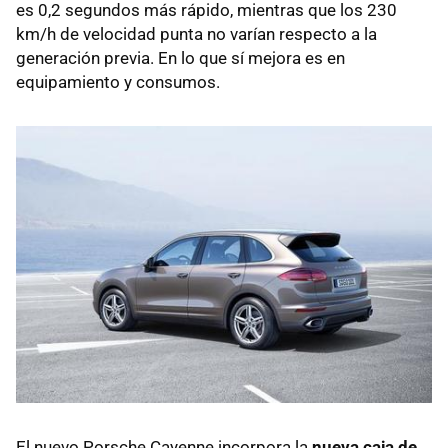
es 0,2 segundos más rápido, mientras que los 230
km/h de velocidad punta no varían respecto a la
generación previa. En lo que sí mejora es en
equipamiento y consumos.
El nuevo Porsche Cayenne incorpora la
nueva caja de