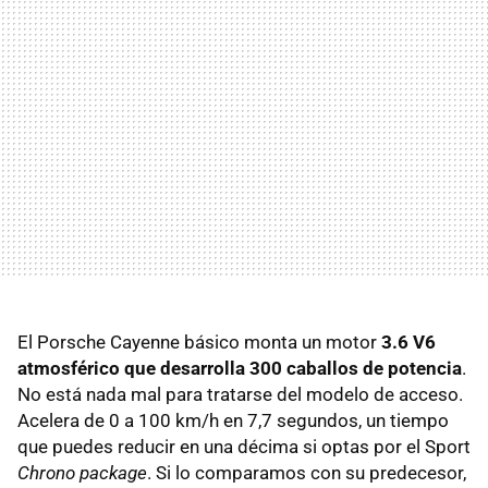
El Porsche Cayenne básico monta un motor
3.6 V6
atmosférico que desarrolla 300 caballos de potencia
.
No está nada mal para tratarse del modelo de acceso.
Acelera de 0 a 100 km/h en 7,7 segundos, un tiempo
que puedes reducir en una décima si optas por el Sport
Chrono package
. Si lo comparamos con su predecesor,