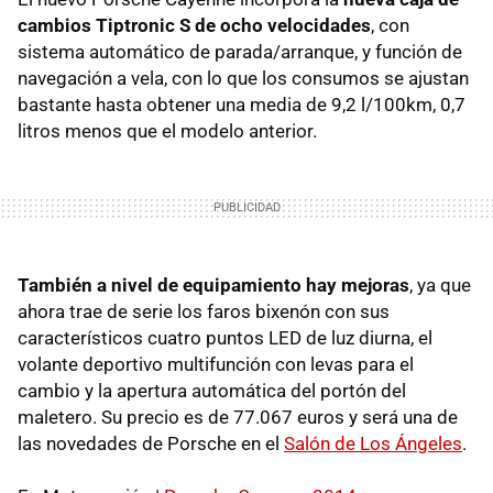
cambios Tiptronic S de ocho velocidades
, con
sistema automático de parada/arranque, y función de
navegación a vela, con lo que los consumos se ajustan
bastante hasta obtener una media de 9,2 l/100km, 0,7
litros menos que el modelo anterior.
También a nivel de equipamiento hay mejoras
, ya que
ahora trae de serie los faros bixenón con sus
característicos cuatro puntos LED de luz diurna, el
volante deportivo multifunción con levas para el
cambio y la apertura automática del portón del
maletero. Su precio es de 77.067 euros y será una de
las novedades de Porsche en el
Salón de Los Ángeles
.