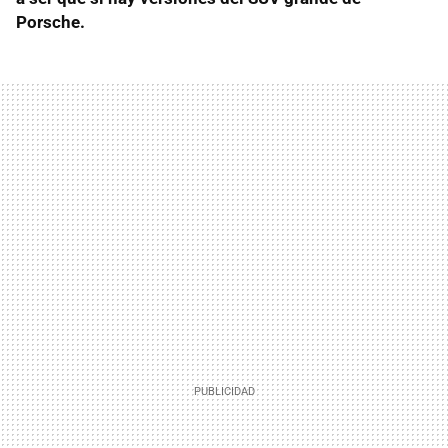
Porsche.