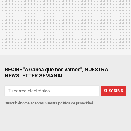
RECIBE "Arranca que nos vamos", NUESTRA
NEWSLETTER SEMANAL
SUSCRIBIR
Suscribiéndote aceptas nuestra
política de privacidad