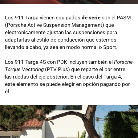
Los 911 Targa vienen equipados
de serie
con el PASM
(Porsche Active Suspension Management) que
electrónicamente ajustan las suspensiones para
adaptarlas al estilo de conducción que estemos
llevando a cabo, ya sea en modo normal o Sport.
Los 911 Targa 4S con PDK incluyen también el
Porsche
Torque Vectoring
(PTV Plus) que reparte el par entre
las ruedas del eje posterior. En el caso del Targa 4,
este elemento se puede elegir en opción pagando por
él.