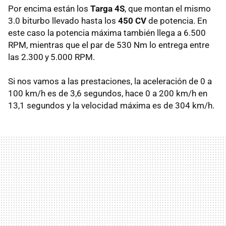
Por encima están los
Targa 4S
, que montan el mismo
3.0 biturbo llevado hasta los
450 CV
de potencia. En
este caso la potencia máxima también llega a 6.500
RPM, mientras que el par de 530 Nm lo entrega entre
las 2.300 y 5.000 RPM.
Si nos vamos a las prestaciones, la aceleración de 0 a
100 km/h es de 3,6 segundos, hace 0 a 200 km/h en
13,1 segundos y la velocidad máxima es de 304 km/h.