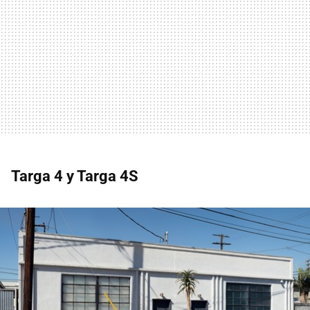
Targa 4 y Targa 4S