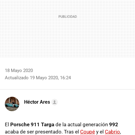
18 Mayo 2020
Actualizado 19 Mayo 2020, 16:24
Héctor Ares
El
Porsche 911 Targa
de la actual generación
992
acaba de ser presentado. Tras el
Coupé
y el
Cabrio
,