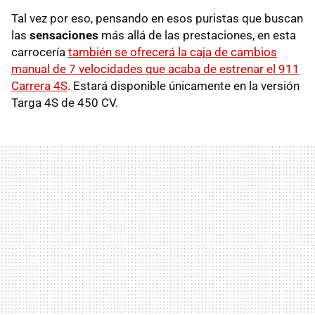
Tal vez por eso, pensando en esos puristas que buscan
las
sensaciones
más allá de las prestaciones, en esta
carrocería
también se ofrecerá la caja de cambios
manual de 7 velocidades que acaba de estrenar el 911
Carrera 4S
. Estará disponible únicamente en la versión
Targa 4S de 450 CV.