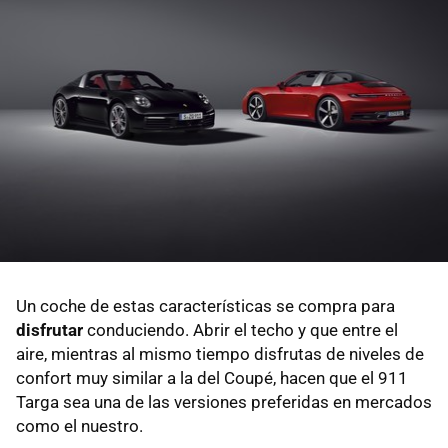
Un coche de estas características se compra para
disfrutar
conduciendo. Abrir el techo y que entre el
aire, mientras al mismo tiempo disfrutas de niveles de
confort muy similar a la del Coupé, hacen que el 911
Targa sea una de las versiones preferidas en mercados
como el nuestro.