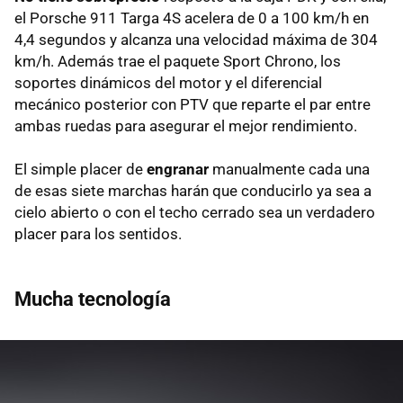
el Porsche 911 Targa 4S acelera de 0 a 100 km/h en
4,4 segundos y alcanza una velocidad máxima de 304
km/h. Además trae el paquete Sport Chrono, los
soportes dinámicos del motor y el diferencial
mecánico posterior con PTV que reparte el par entre
ambas ruedas para asegurar el mejor rendimiento.
El simple placer de
engranar
manualmente cada una
de esas siete marchas harán que conducirlo ya sea a
cielo abierto o con el techo cerrado sea un verdadero
placer para los sentidos.
Mucha tecnología