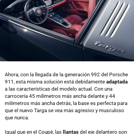
Ahora, con la llegada de la generación 992 del Porsche
911, esta misma solución está debidamente
adaptada
a las características del modelo actual. Con una
carrocería 45 milímetros más ancha delante y 44
milímetros más ancha detrás, la base es perfecta para
que el nuevo Targa se vea más agresivo y musculoso
que nunca.
Igual que en el Coupé, las
llantas
del eje delantero son