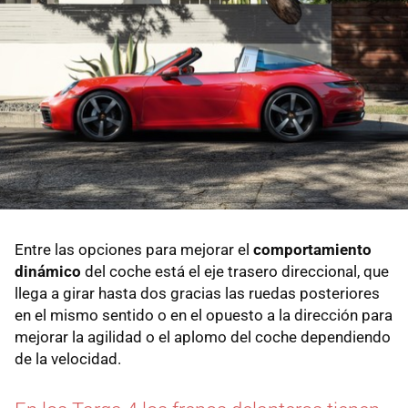
Entre las opciones para mejorar el
comportamiento
dinámico
del coche está el eje trasero direccional, que
llega a girar hasta dos gracias las ruedas posteriores
en el mismo sentido o en el opuesto a la dirección para
mejorar la agilidad o el aplomo del coche dependiendo
de la velocidad.