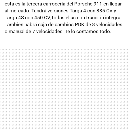
esta es la tercera carrocería del Porsche 911 en llegar
al mercado. Tendrá versiones Targa 4 con 385 CV y
Targa 4S con 450 CV, todas ellas con tracción integral.
También habrá caja de cambios PDK de 8 velocidades
o manual de 7 velocidades. Te lo contamos todo.