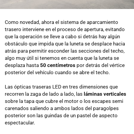
Como novedad, ahora el sistema de aparcamiento
trasero interviene en el proceso de apertura, evitando
que la operación se lleve a cabo si detrás hay algún
obstáculo que impida que la luneta se desplace hacia
atrás para permitir esconder las secciones del techo,
algo muy útil si tenemos en cuenta que la luneta se
desplaza hasta
50 centímetros
por detrás del vértice
posterior del vehículo cuando se abre el techo.
Las ópticas traseras LED en tres dimensiones que
recorren la zaga de lado a lado, las
láminas verticales
sobre la tapa que cubre el motor o los escapes semi
carenados saliendo a ambos lados del paragolpes
posterior son las guindas de un pastel de aspecto
espectacular.