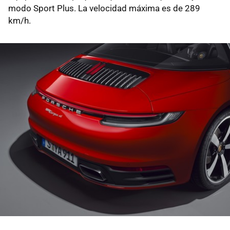
modo Sport Plus. La velocidad máxima es de 289
km/h.