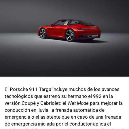
El Porsche 911 Targa incluye muchos de los avances
tecnológicos que estrenó su hermano el 992 en la
versión Coupé y Cabriolet: el
Wet Mode
para mejorar la
conducción en lluvia, la frenada automática de
emergencia o el asistente que en caso de una frenada
de emergencia iniciada por el conductor aplica el