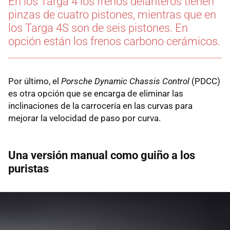
En los Targa 4 los frenos delanteros tienen
pinzas de cuatro pistones, mientras que en
los Targa 4S son de seis pistones. En
opción están los frenos carbono cerámicos.
Por último, el
Porsche Dynamic Chassis Control
(PDCC)
es otra opción que se encarga de eliminar las
inclinaciones de la carrocería en las curvas para
mejorar la velocidad de paso por curva.
Una versión manual como guiño a los
puristas