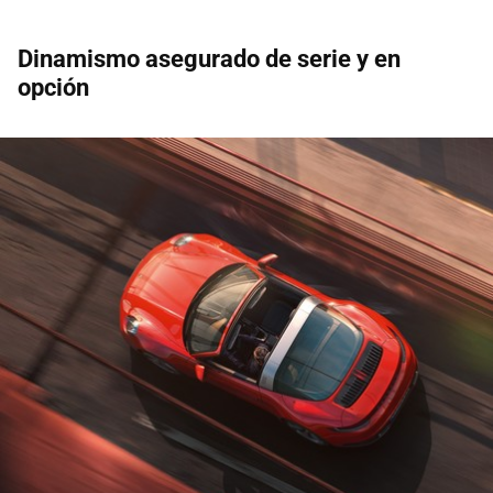
Dinamismo asegurado de serie y en
opción