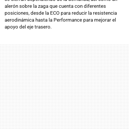
alerón sobre la zaga que cuenta con diferentes
posiciones, desde la ECO para reducir la resistencia
aerodinámica hasta la Performance para mejorar el
apoyo del eje trasero.