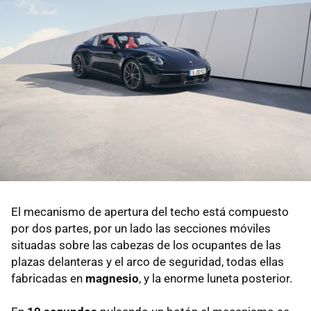
El mecanismo de apertura del techo está compuesto
por dos partes, por un lado las secciones móviles
situadas sobre las cabezas de los ocupantes de las
plazas delanteras y el arco de seguridad, todas ellas
fabricadas en
magnesio
, y la enorme luneta posterior.