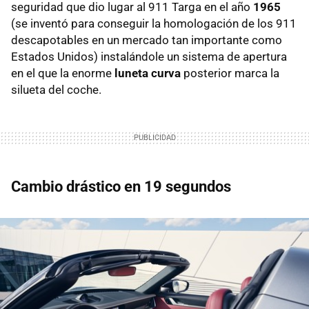
seguridad que dio lugar al 911 Targa en el año
1965
(se inventó para conseguir la homologación de los 911
descapotables en un mercado tan importante como
Estados Unidos) instalándole un sistema de apertura
en el que la enorme
luneta curva
posterior marca la
silueta del coche.
Cambio drástico en 19 segundos