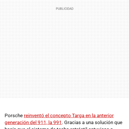
Porsche
reinventó el concepto Targa en la anterior
generación del 911, la 991
. Gracias a una solución que