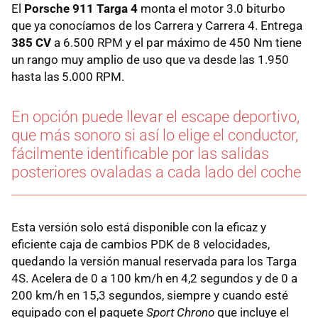
El
Porsche 911 Targa 4
monta el motor 3.0 biturbo
que ya conocíamos de los Carrera y Carrera 4. Entrega
385 CV
a 6.500 RPM y el par máximo de 450 Nm tiene
un rango muy amplio de uso que va desde las 1.950
hasta las 5.000 RPM.
En opción puede llevar el escape deportivo,
que más sonoro si así lo elige el conductor,
fácilmente identificable por las salidas
posteriores ovaladas a cada lado del coche
Esta versión solo está disponible con la eficaz y
eficiente caja de cambios PDK de 8 velocidades,
quedando la versión manual reservada para los Targa
4S. Acelera de 0 a 100 km/h en 4,2 segundos y de 0 a
200 km/h en 15,3 segundos, siempre y cuando esté
equipado con el paquete
Sport Chrono
que incluye el