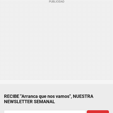
RECIBE "Arranca que nos vamos", NUESTRA
NEWSLETTER SEMANAL