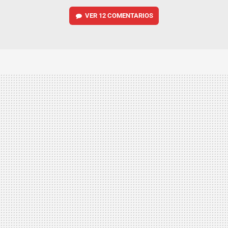
VER
12 COMENTARIOS