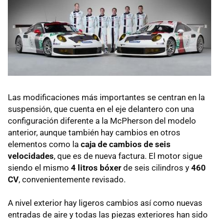
Las modificaciones más importantes se centran en la
suspensión, que cuenta en el eje delantero con una
configuración diferente a la McPherson del modelo
anterior, aunque también hay cambios en otros
elementos como la
caja de cambios de seis
velocidades
, que es de nueva factura. El motor sigue
siendo el mismo
4 litros bóxer
de seis cilindros y
460
CV
, convenientemente revisado.
A nivel exterior hay ligeros cambios así como nuevas
entradas de aire y todas las piezas exteriores han sido