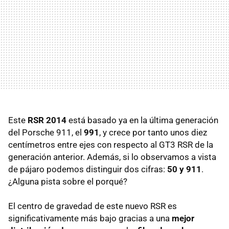
Este
RSR 2014
está basado ya en la última generación
del Porsche 911, el
991
, y crece por tanto unos diez
centímetros entre ejes con respecto al GT3 RSR de la
generación anterior. Además, si lo observamos a vista
de pájaro podemos distinguir dos cifras:
50 y 911
.
¿Alguna pista sobre el porqué?
El centro de gravedad de este nuevo RSR es
significativamente más bajo gracias a una
mejor