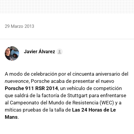
29 Marzo 2013
Javier Álvarez
A modo de celebración por el cincuenta aniversario del
nueveonce
, Porsche acaba de presentar el nuevo
Porsche 911 RSR 2014
, un vehículo de competición
que saldrá de la factoría de Stuttgart para enfrentarse
al Campeonato del Mundo de Resistencia (WEC) y a
míticas pruebas de la talla de
Las 24 Horas de Le
Mans
.