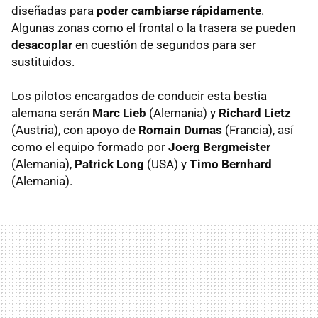
diseñadas para
poder cambiarse rápidamente
.
Algunas zonas como el frontal o la trasera se pueden
desacoplar
en cuestión de segundos para ser
sustituidos.
Los pilotos encargados de conducir esta bestia
alemana serán
Marc Lieb
(Alemania) y
Richard Lietz
(Austria), con apoyo de
Romain Dumas
(Francia), así
como el equipo formado por
Joerg Bergmeister
(Alemania),
Patrick Long
(USA) y
Timo Bernhard
(Alemania).