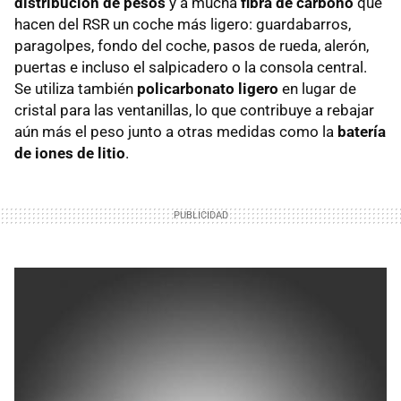
distribución de pesos
y a mucha
fibra de carbono
que
hacen del RSR un coche más ligero: guardabarros,
paragolpes, fondo del coche, pasos de rueda, alerón,
puertas e incluso el salpicadero o la consola central.
Se utiliza también
policarbonato ligero
en lugar de
cristal para las ventanillas, lo que contribuye a rebajar
aún más el peso junto a otras medidas como la
batería
de iones de litio
.