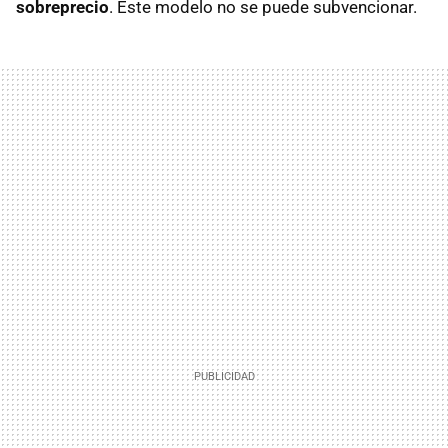
sobreprecio
. Este modelo no se puede subvencionar.