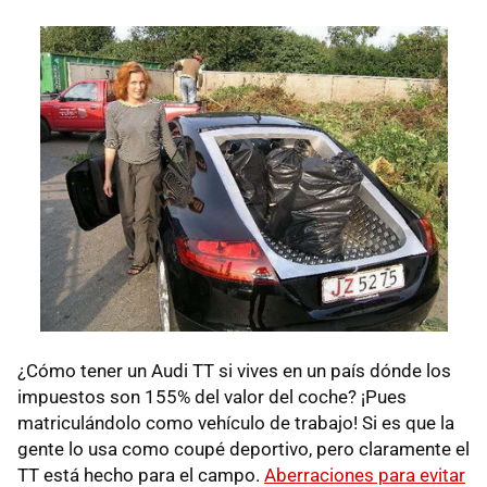
¿Cómo tener un Audi TT si vives en un país dónde los
impuestos son 155% del valor del coche? ¡Pues
matriculándolo como vehículo de trabajo! Si es que la
gente lo usa como coupé deportivo, pero claramente el
TT está hecho para el campo.
Aberraciones para evitar