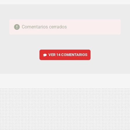
Comentarios cerrados
VER
14 COMENTARIOS