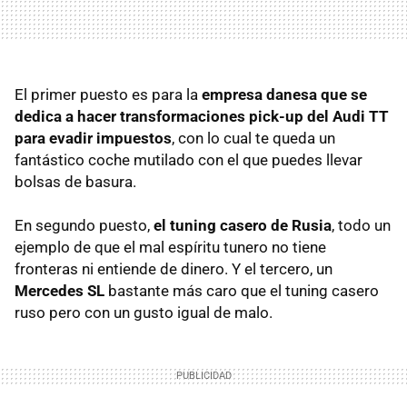
El primer puesto es para la
empresa danesa que se
dedica a hacer transformaciones pick-up del Audi TT
para evadir impuestos
, con lo cual te queda un
fantástico coche mutilado con el que puedes llevar
bolsas de basura.
En segundo puesto,
el tuning casero de Rusia
, todo un
ejemplo de que el mal espíritu tunero no tiene
fronteras ni entiende de dinero. Y el tercero, un
Mercedes SL
bastante más caro que el tuning casero
ruso pero con un gusto igual de malo.