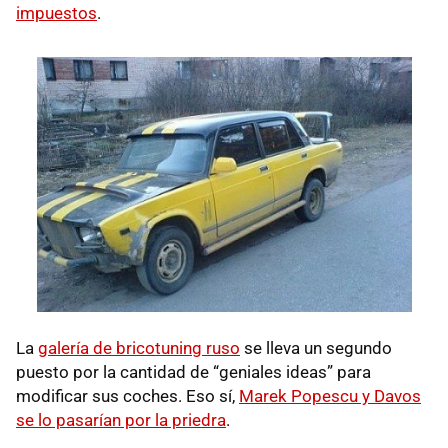
impuestos
.
La
galería de bricotuning ruso
se lleva un segundo
puesto por la cantidad de “geniales ideas” para
modificar sus coches. Eso sí,
Marek Popescu y Davos
se lo pasarían por la priedra
.