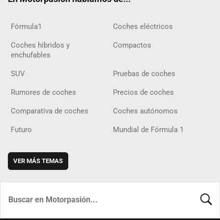
Fórmula1
Coches eléctricos
Coches híbridos y
Compactos
enchufables
SUV
Pruebas de coches
Rumores de coches
Precios de coches
Comparativa de coches
Coches autónomos
Futuro
Mundial de Fórmula 1
VER MÁS TEMAS
BUSCA