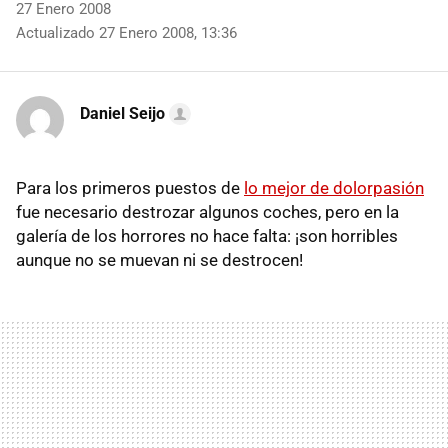
27 Enero 2008
Actualizado 27 Enero 2008, 13:36
Daniel Seijo
Para los primeros puestos de
lo mejor de dolorpasión
fue necesario destrozar algunos coches, pero en la
galería de los horrores no hace falta: ¡son horribles
aunque no se muevan ni se destrocen!