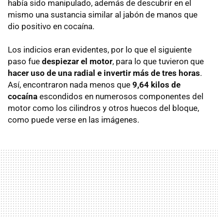
había sido manipulado, además de descubrir en el
mismo una sustancia similar al jabón de manos que
dio positivo en cocaína.
Los indicios eran evidentes, por lo que el siguiente
paso fue
despiezar el motor
, para lo que tuvieron que
hacer uso de una radial e invertir más de tres horas
.
Así, encontraron nada menos que
9,64 kilos de
cocaína
escondidos en numerosos componentes del
motor como los cilindros y otros huecos del bloque,
como puede verse en las imágenes.