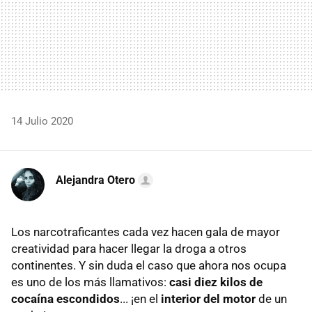
14 Julio 2020
Alejandra Otero
Los narcotraficantes cada vez hacen gala de mayor
creatividad para hacer llegar la droga a otros
continentes. Y sin duda el caso que ahora nos ocupa
es uno de los más llamativos:
casi diez kilos de
cocaína escondidos
... ¡en el
interior del motor
de un