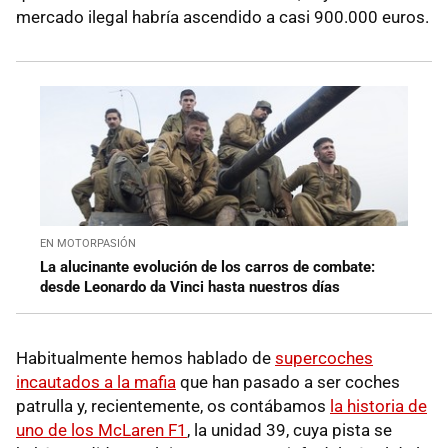
mercado ilegal habría ascendido a casi 900.000 euros.
EN MOTORPASIÓN
La alucinante evolución de los carros de combate:
desde Leonardo da Vinci hasta nuestros días
Habitualmente hemos hablado de
supercoches
incautados a la mafia
que han pasado a ser coches
patrulla y, recientemente, os contábamos
la historia de
uno de los McLaren F1
, la unidad 39, cuya pista se