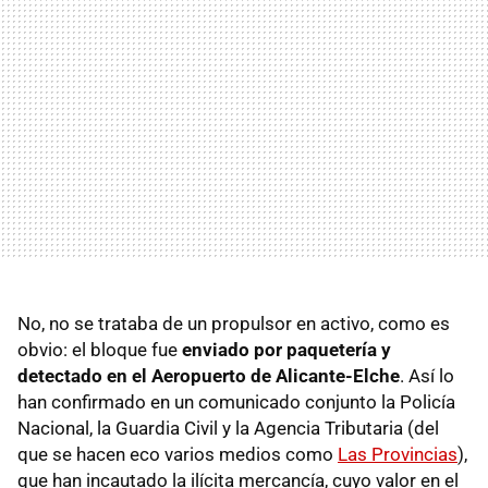
No, no se trataba de un propulsor en activo, como es
obvio: el bloque fue
enviado por paquetería y
detectado en el Aeropuerto de Alicante-Elche
. Así lo
han confirmado en un comunicado conjunto la Policía
Nacional, la Guardia Civil y la Agencia Tributaria (del
que se hacen eco varios medios como
Las Provincias
),
que han incautado la ilícita mercancía, cuyo valor en el