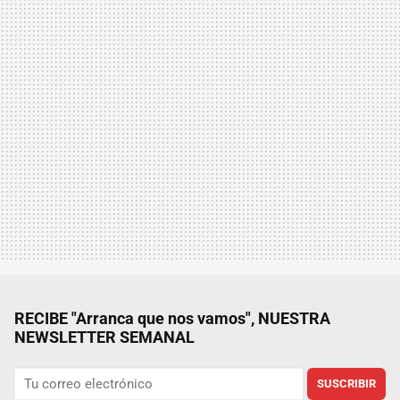
RECIBE "Arranca que nos vamos", NUESTRA
NEWSLETTER SEMANAL
SUSCRIBIR