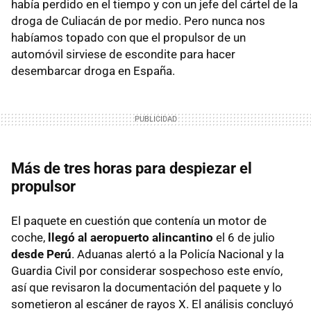
había perdido en el tiempo y con un jefe del cártel de la
droga de Culiacán de por medio. Pero nunca nos
habíamos topado con que el propulsor de un
automóvil sirviese de escondite para hacer
desembarcar droga en España.
Más de tres horas para despiezar el
propulsor
El paquete en cuestión que contenía un motor de
coche,
llegó al aeropuerto alincantino
el 6 de julio
desde Perú
. Aduanas alertó a la Policía Nacional y la
Guardia Civil por considerar sospechoso este envío,
así que revisaron la documentación del paquete y lo
sometieron al escáner de rayos X. El análisis concluyó