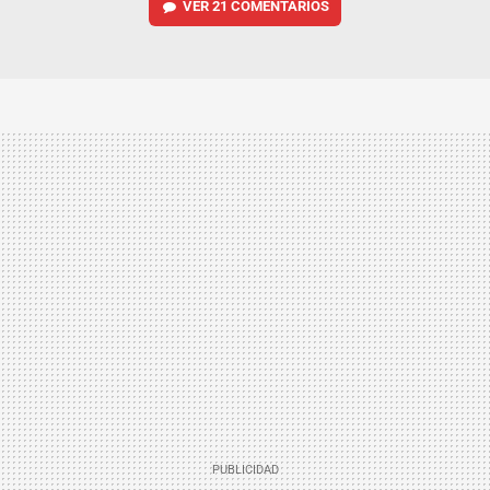
VER
21 COMENTARIOS