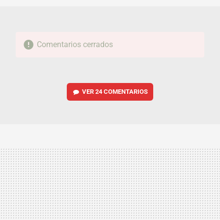
Comentarios cerrados
VER
24 COMENTARIOS