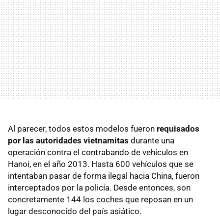
Al parecer, todos estos modelos fueron
requisados
por las autoridades vietnamitas
durante una
operación contra el contrabando de vehículos en
Hanoi, en el año 2013. Hasta 600 vehículos que se
intentaban pasar de forma ilegal hacia China, fueron
interceptados por la policía. Desde entonces, son
concretamente 144 los coches que reposan en un
lugar desconocido del país asiático.