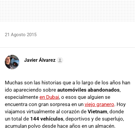
21 Agosto 2015
Javier Álvarez
Muchas son las historias que a lo largo de los años han
ido apareciendo sobre
automóviles abandonados
,
especialmente
en Dubai
, o esos que alguien se
encuentra con gran sorpresa en un
viejo granero
. Hoy
viajamos virtualmente al corazón de
Vietnam
, donde
un total de
144 vehículos
, deportivos y de superlujo,
acumulan polvo desde hace años en un almacén.