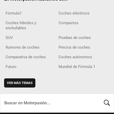
Fórmula1
Coches eléctricos
Coches híbridos y
Compactos
enchufables
SUV
Pruebas de coches
Rumores de coches
Precios de coches
Comparativa de coches
Coches autónomos
Futuro
Mundial de Fórmula 1
VER MÁS TEMAS
BUSCA