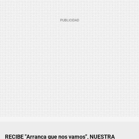
RECIBE "Arranca que nos vamos", NUESTRA