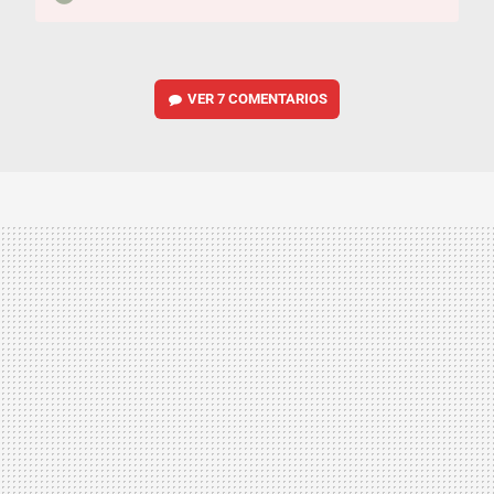
VER
7 COMENTARIOS