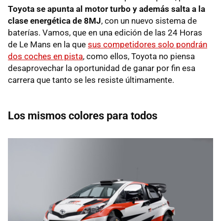
Toyota se apunta al motor turbo y además salta a la
clase energética de 8MJ
, con un nuevo sistema de
baterías. Vamos, que en una edición de las 24 Horas
de Le Mans en la que
sus competidores solo pondrán
dos coches en pista
, como ellos, Toyota no piensa
desaprovechar la oportunidad de ganar por fin esa
carrera que tanto se les resiste últimamente.
Los mismos colores para todos