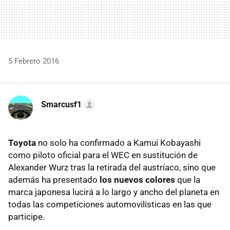
5 Febrero 2016
Smarcusf1
Toyota
no solo ha confirmado a Kamui Kobayashi
como piloto oficial para el WEC en sustitución de
Alexander Wurz tras la retirada del austríaco, sino que
además ha presentado
los nuevos colores
que la
marca japonesa lucirá a lo largo y ancho del planeta en
todas las competiciones automovilísticas en las que
participe.