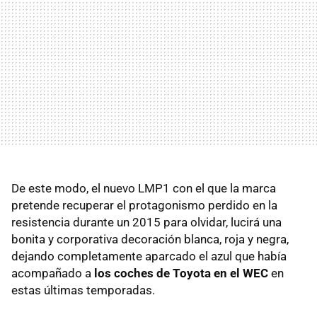
De este modo, el nuevo LMP1 con el que la marca
pretende recuperar el protagonismo perdido en la
resistencia durante un 2015 para olvidar, lucirá una
bonita y corporativa decoración blanca, roja y negra,
dejando completamente aparcado el azul que había
acompañado a
los coches de Toyota en el WEC
en
estas últimas temporadas.