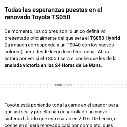
Todas las esperanzas puestas en el
renovado Toyota TS050
De momento, los colores son lo único definitivo
presentado oficialmente del que será el
TS050 Hybrid
(la imagen corresponde a un TS040 con los nuevos
colores), pero desde luego luce fenomenal. Ahora
estará por ver si el TS050 será el coche que les dé la
ansiada victoria en las 24 Horas de Le Mans
.
Toyota está poniendo toda la carne en el asador para
que así sea, y por ello han desarrollado un nuevo
sistema híbrido que estrenarán en 2016. De hecho, el
coche en sí será renovado casi por completo, pues