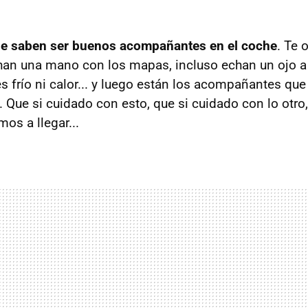
e saben ser buenos acompañantes en el coche
. Te 
han una mano con los mapas, incluso echan un ojo a 
s frío ni calor... y luego están los acompañantes que
 Que si cuidado con esto, que si cuidado con lo otro,
mos a llegar...