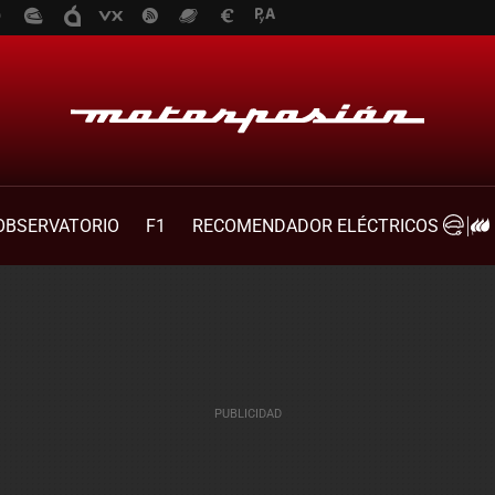
OBSERVATORIO
F1
RECOMENDADOR ELÉCTRICOS