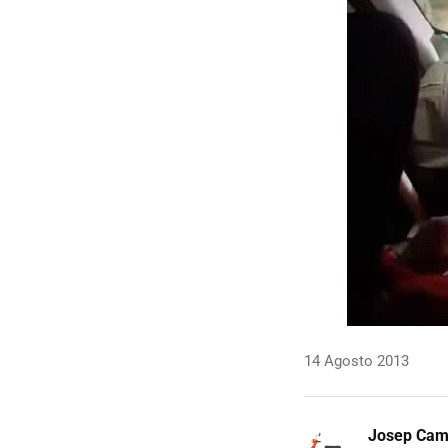
14 Agosto 2013
Josep Ca