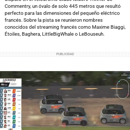
Commentry, un óvalo de solo 445 metros que resultó
perfecto para las dimensiones del pequeño eléctrico
francés. Sobre la pista se reunieron nombres
conocidos del streaming francés como Maxime Biaggi,
Étoiles, Baghera, LittleBigWhale o LeBouseuh.