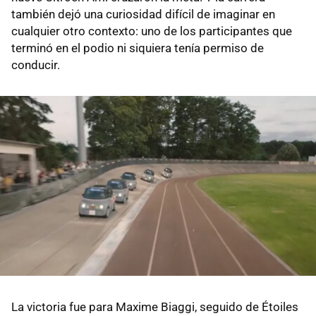
también dejó una curiosidad difícil de imaginar en
cualquier otro contexto: uno de los participantes que
terminó en el podio ni siquiera tenía permiso de
conducir.
La victoria fue para Maxime Biaggi, seguido de Étoiles