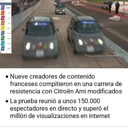
Nueve creadores de contenido
franceses compitieron en una carrera de
resistencia con Citroën Ami modificados
La prueba reunió a unos 150.000
espectadores en directo y superó el
millón de visualizaciones en internet