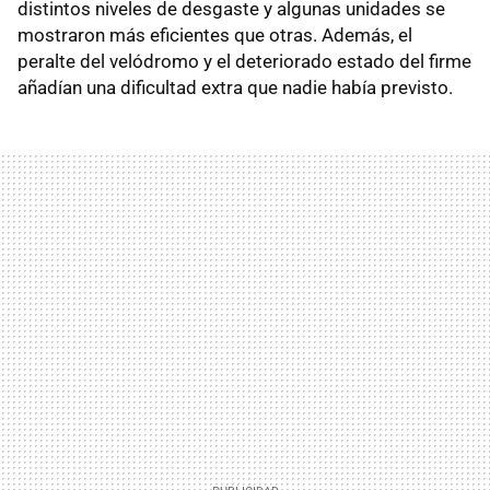
distintos niveles de desgaste y algunas unidades se
mostraron más eficientes que otras. Además, el
peralte del velódromo y el deteriorado estado del firme
añadían una dificultad extra que nadie había previsto.