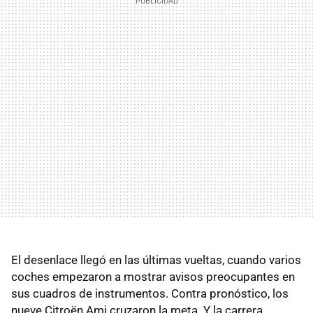
El desenlace llegó en las últimas vueltas, cuando varios
coches empezaron a mostrar avisos preocupantes en
sus cuadros de instrumentos. Contra pronóstico, los
nueve Citroën Ami cruzaron la meta. Y la carrera