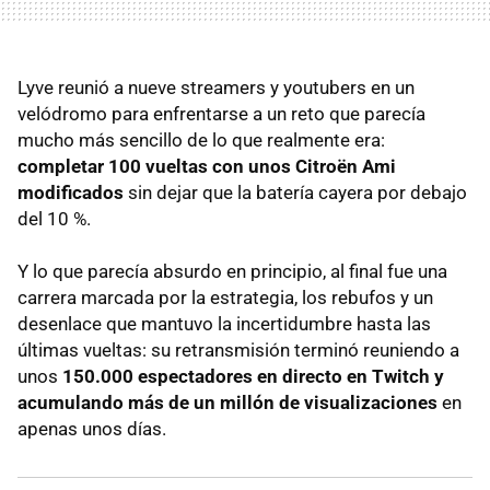
Lyve reunió a nueve streamers y youtubers en un
velódromo para enfrentarse a un reto que parecía
mucho más sencillo de lo que realmente era:
completar 100 vueltas con unos Citroën Ami
modificados
sin dejar que la batería cayera por debajo
del 10 %.
Y lo que parecía absurdo en principio, al final fue una
carrera marcada por la estrategia, los rebufos y un
desenlace que mantuvo la incertidumbre hasta las
últimas vueltas: su retransmisión terminó reuniendo a
unos
150.000 espectadores en directo en Twitch y
acumulando más de un millón de visualizaciones
en
apenas unos días.