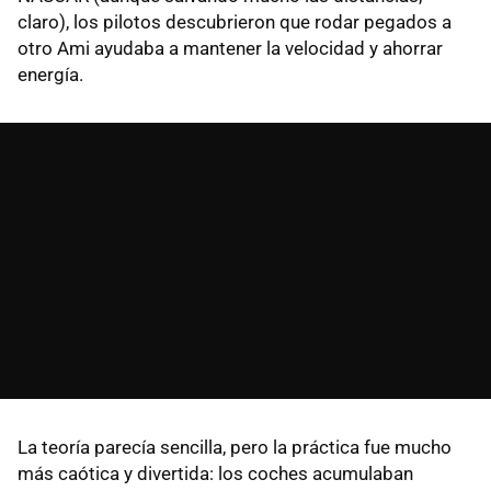
claro), los pilotos descubrieron que rodar pegados a
otro Ami ayudaba a mantener la velocidad y ahorrar
energía.
La teoría parecía sencilla, pero la práctica fue mucho
más caótica y divertida: los coches acumulaban