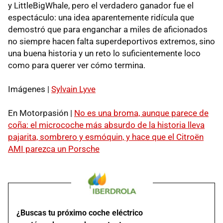
y LittleBigWhale, pero el verdadero ganador fue el
espectáculo: una idea aparentemente ridícula que
demostró que para enganchar a miles de aficionados
no siempre hacen falta superdeportivos extremos, sino
una buena historia y un reto lo suficientemente loco
como para querer ver cómo termina.
Imágenes |
Sylvain Lyve
En Motorpasión |
No es una broma, aunque parece de
coña: el microcoche más absurdo de la historia lleva
pajarita, sombrero y esmóquin, y hace que el Citroën
AMI parezca un Porsche
¿Buscas tu próximo coche eléctrico