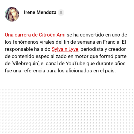
Irene Mendoza
Una carrera de Citroën Ami
se ha convertido en uno de
los fenómenos virales del fin de semana en Francia. El
responsable ha sido
Sylvain Lyve
, periodista y creador
de contenido especializado en motor que formó parte
de ‘Vilebrequin’, el canal de YouTube que durante años
fue una referencia para los aficionados en el país.