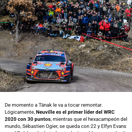
De momento a Tänak le va a tocar remontar.
Lógicamente,
Neuville es el primer líder del WRC
2020 con 30 puntos
, mientras que el hexacampeón del
mundo, Sébastien Ogier, se queda con 22 y Elfyn Evans