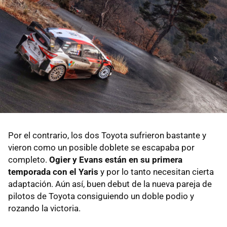
Por el contrario, los dos Toyota sufrieron bastante y
vieron como un posible doblete se escapaba por
completo.
Ogier y Evans están en su primera
temporada con el Yaris
y por lo tanto necesitan cierta
adaptación. Aún así, buen debut de la nueva pareja de
pilotos de Toyota consiguiendo un doble podio y
rozando la victoria.