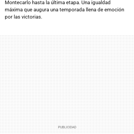
Montecarlo hasta la última etapa. Una igualdad
máxima que augura una temporada llena de emoción
por las victorias.