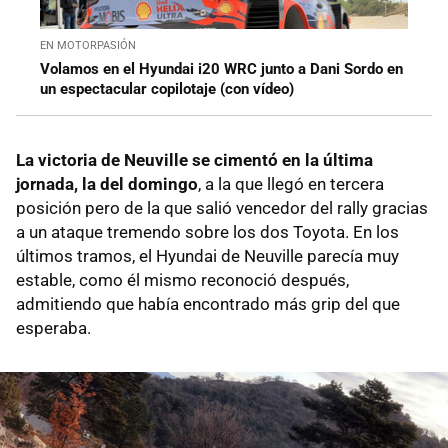
EN MOTORPASIÓN
Volamos en el Hyundai i20 WRC junto a Dani Sordo en
un espectacular copilotaje (con vídeo)
La victoria de Neuville se cimentó en la última
jornada, la del domingo
, a la que llegó en tercera
posición pero de la que salió vencedor del rally gracias
a un ataque tremendo sobre los dos Toyota. En los
últimos tramos, el Hyundai de Neuville parecía muy
estable, como él mismo reconoció después,
admitiendo que había encontrado más grip del que
esperaba.