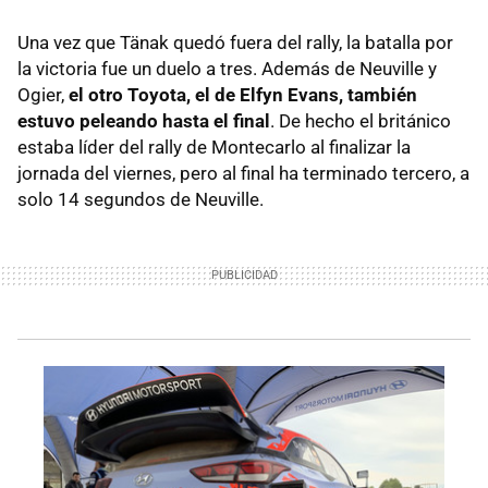
Una vez que Tänak quedó fuera del rally, la batalla por
la victoria fue un duelo a tres. Además de Neuville y
Ogier,
el otro Toyota, el de Elfyn Evans, también
estuvo peleando hasta el final
. De hecho el británico
estaba líder del rally de Montecarlo al finalizar la
jornada del viernes, pero al final ha terminado tercero, a
solo 14 segundos de Neuville.