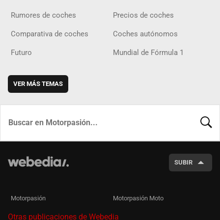
Rumores de coches
Precios de coches
Comparativa de coches
Coches autónomos
Futuro
Mundial de Fórmula 1
VER MÁS TEMAS
BUSCA
SUBIR
Motorpasión
Motorpasión Moto
Otras publicaciones de Webedia