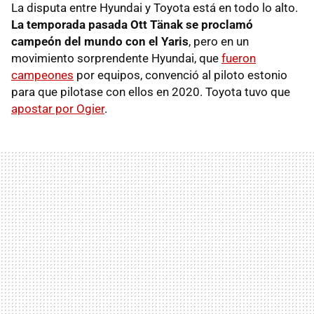
La disputa entre Hyundai y Toyota está en todo lo alto.
La temporada pasada Ott Tänak se proclamó
campeón del mundo con el Yaris
, pero en un
movimiento sorprendente Hyundai, que
fueron
campeones
por equipos, convenció al piloto estonio
para que pilotase con ellos en 2020. Toyota tuvo que
apostar por Ogier
.