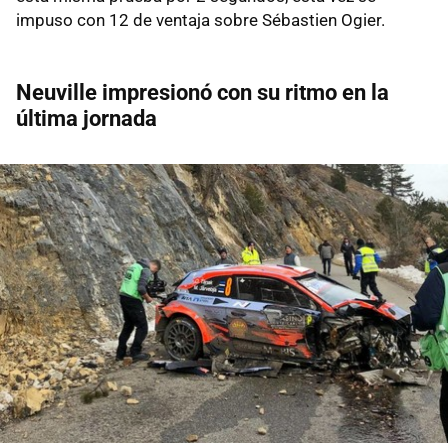
impuso con 12 de ventaja sobre Sébastien Ogier.
Neuville impresionó con su ritmo en la
última jornada