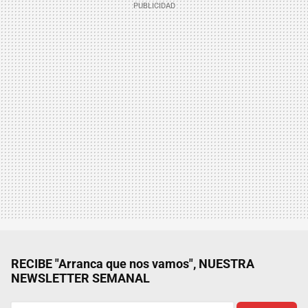
RECIBE "Arranca que nos vamos", NUESTRA
NEWSLETTER SEMANAL