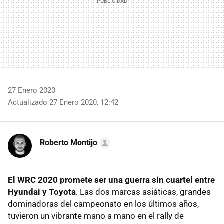
27 Enero 2020
Actualizado 27 Enero 2020, 12:42
Roberto Montijo
El WRC 2020 promete ser una guerra sin cuartel entre
Hyundai y Toyota
. Las dos marcas asiáticas, grandes
dominadoras del campeonato en los últimos años,
tuvieron un vibrante mano a mano en el rally de