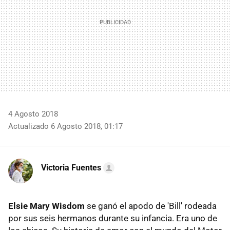
4 Agosto 2018
Actualizado 6 Agosto 2018, 01:17
Victoria Fuentes
Elsie Mary Wisdom
se ganó el apodo de 'Bill' rodeada
por sus seis hermanos durante su infancia. Era uno de