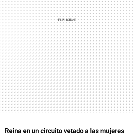
Reina en un circuito vetado a las mujeres