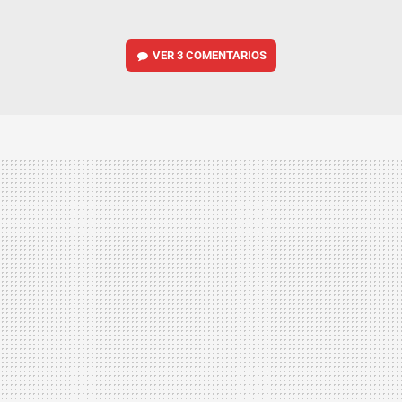
VER
3 COMENTARIOS