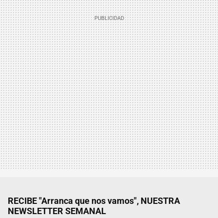
RECIBE "Arranca que nos vamos", NUESTRA
NEWSLETTER SEMANAL