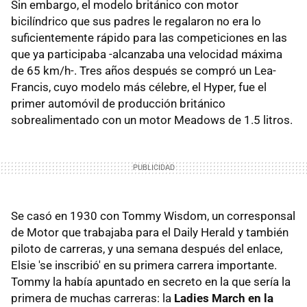
Sin embargo, el modelo británico con motor
bicilíndrico que sus padres le regalaron no era lo
suficientemente rápido para las competiciones en las
que ya participaba -alcanzaba una velocidad máxima
de 65 km/h-. Tres años después se compró un Lea-
Francis, cuyo modelo más célebre, el Hyper, fue el
primer automóvil de producción británico
sobrealimentado con un motor Meadows de 1.5 litros.
Se casó en 1930 con Tommy Wisdom, un corresponsal
de Motor que trabajaba para el Daily Herald y también
piloto de carreras, y una semana después del enlace,
Elsie 'se inscribió' en su primera carrera importante.
Tommy la había apuntado en secreto en la que sería la
primera de muchas carreras: la
Ladies March en la