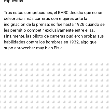
expuestas.
Tras estas competiciones, el BARC decidió que no se
celebrarían más carreras con mujeres ante la
indignación de la prensa; no fue hasta 1928 cuando se
les permitió competir exclusivamente entre ellas.
Finalmente, las piloto de carreras pudieron probar sus
habilidades contra los hombres en 1932, algo que
supo aprovechar muy bien Elsie.