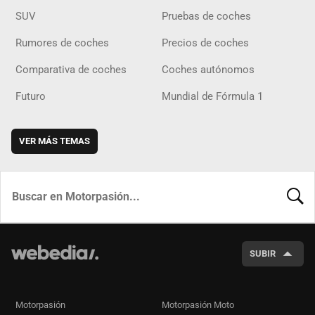
SUV
Pruebas de coches
Rumores de coches
Precios de coches
Comparativa de coches
Coches autónomos
Futuro
Mundial de Fórmula 1
VER MÁS TEMAS
BUSCA
SUBIR
Motorpasión
Motorpasión Moto