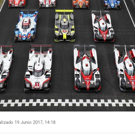
lizado 19 Junio 2017, 14:18