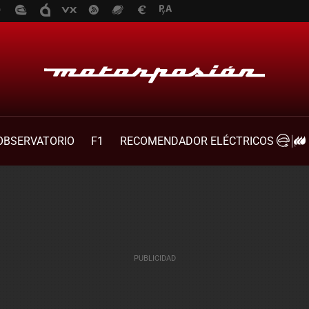
OBSERVATORIO
F1
RECOMENDADOR ELÉCTRICOS