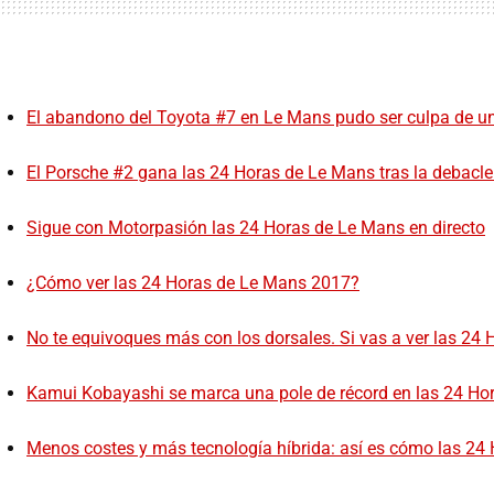
El abandono del Toyota #7 en Le Mans pudo ser culpa de un 
El Porsche #2 gana las 24 Horas de Le Mans tras la debacle
Sigue con Motorpasión las 24 Horas de Le Mans en directo
¿Cómo ver las 24 Horas de Le Mans 2017?
No te equivoques más con los dorsales. Si vas a ver las 24 
Kamui Kobayashi se marca una pole de récord en las 24 Ho
Menos costes y más tecnología híbrida: así es cómo las 2