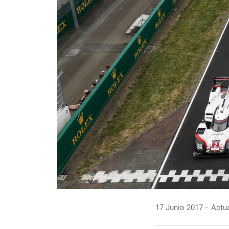
17 Junio 2017
Actua