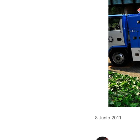
8 Junio 2011