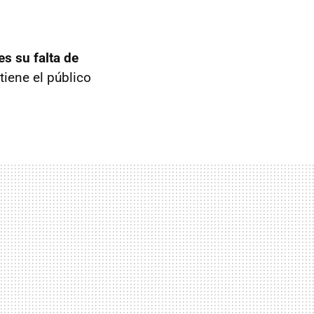
es su falta de
tiene el público