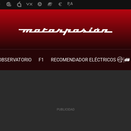
OBSERVATORIO
F1
RECOMENDADOR ELÉCTRICOS