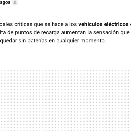
Lagoa
pales críticas que se hace a los
vehículos eléctricos 
alta de puntos de recarga aumentan la sensación que 
quedar sin baterías en cualquier momento.