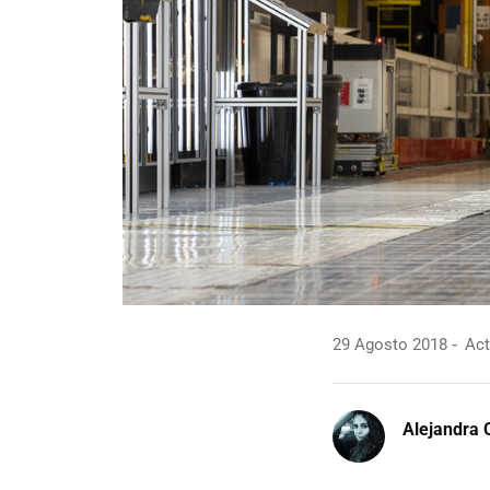
29 Agosto 2018
Act
Alejandra 