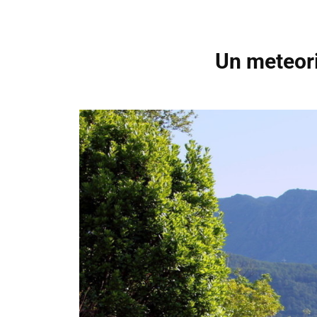
Un meteori