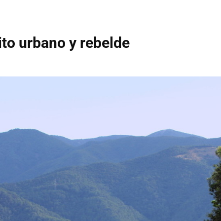
to urbano y rebelde