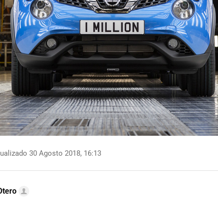
ualizado 30 Agosto 2018, 16:13
Otero