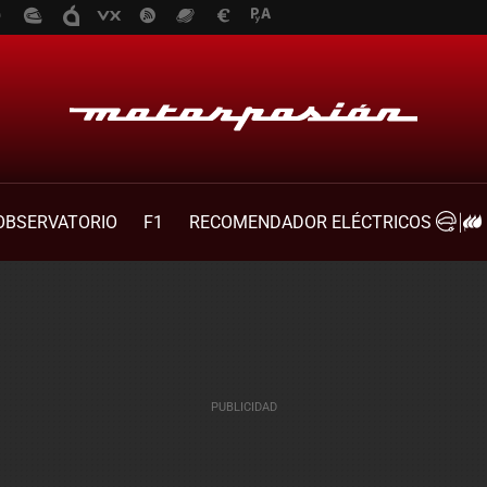
OBSERVATORIO
F1
RECOMENDADOR ELÉCTRICOS