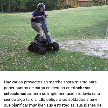
Hay varios proyectos en marcha ahora mismo para
poner puntos de carga en destino en
trincheras
seleccionadas
, pero su implementación todavía está
siendo algo tardía. Ello obliga a los soldados a tener
que planificar muy bien sus estrategias, sus planes de