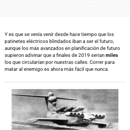
Y es que se venía venir desde hace tiempo que los
patinetes eléctricos blindados iban a ser el futuro,
aunque los más avanzados en planificación de futuro
supieron adivinar que a finales de 2019 serían
miles
los que circularían por nuestras calles. Correr para
matar al enemigo es ahora más fácil que nunca.