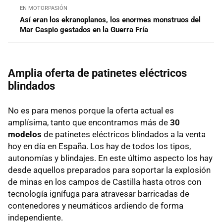
EN MOTORPASIÓN
Así eran los ekranoplanos, los enormes monstruos del
Mar Caspio gestados en la Guerra Fría
Amplia oferta de patinetes eléctricos
blindados
No es para menos porque la oferta actual es
amplísima, tanto que encontramos más de
30
modelos
de patinetes eléctricos blindados a la venta
hoy en día en España. Los hay de todos los tipos,
autonomías y blindajes. En este último aspecto los hay
desde aquellos preparados para soportar la explosión
de minas en los campos de Castilla hasta otros con
tecnología ignífuga para atravesar barricadas de
contenedores y neumáticos ardiendo de forma
independiente.