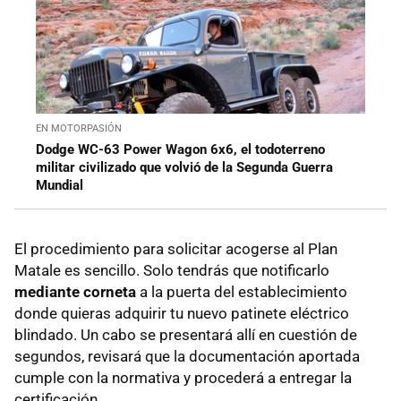
EN MOTORPASIÓN
Dodge WC-63 Power Wagon 6x6, el todoterreno
militar civilizado que volvió de la Segunda Guerra
Mundial
El procedimiento para solicitar acogerse al Plan
Matale es sencillo. Solo tendrás que notificarlo
mediante corneta
a la puerta del establecimiento
donde quieras adquirir tu nuevo patinete eléctrico
blindado. Un cabo se presentará allí en cuestión de
segundos, revisará que la documentación aportada
cumple con la normativa y procederá a entregar la
certificación.