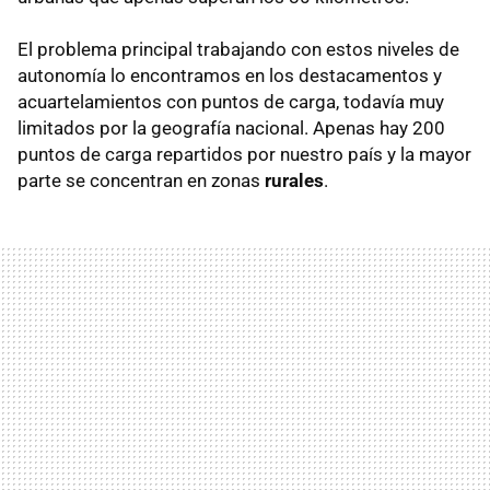
El problema principal trabajando con estos niveles de
autonomía lo encontramos en los destacamentos y
acuartelamientos con puntos de carga, todavía muy
limitados por la geografía nacional. Apenas hay 200
puntos de carga repartidos por nuestro país y la mayor
parte se concentran en zonas
rurales
.