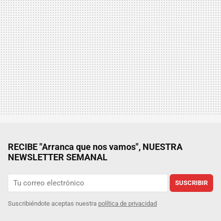
RECIBE "Arranca que nos vamos", NUESTRA
NEWSLETTER SEMANAL
SUSCRIBIR
Suscribiéndote aceptas nuestra
política de privacidad