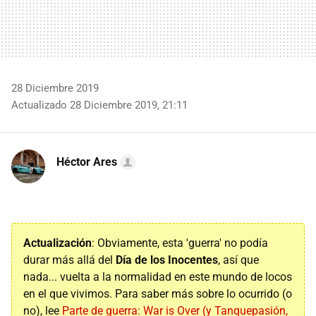
28 Diciembre 2019
Actualizado 28 Diciembre 2019, 21:11
Héctor Ares
Actualización
: Obviamente, esta 'guerra' no podía
durar más allá del
Día de los Inocentes
, así que
nada... vuelta a la normalidad en este mundo de locos
en el que vivimos. Para saber más sobre lo ocurrido (o
no), lee
Parte de guerra: War is Over (y Tanquepasión,