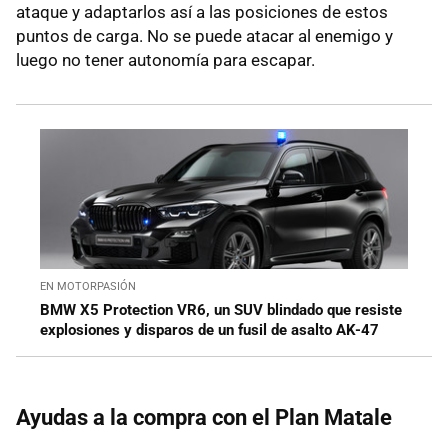
ataque y adaptarlos así a las posiciones de estos
puntos de carga. No se puede atacar al enemigo y
luego no tener autonomía para escapar.
EN MOTORPASIÓN
BMW X5 Protection VR6, un SUV blindado que resiste
explosiones y disparos de un fusil de asalto AK-47
Ayudas a la compra con el Plan Matale