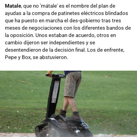
Matale
, que no 'mátale' es el nombre del plan de
ayudas a la compra de patinetes eléctricos blindados
que ha puesto en marcha el des-gobierno tras tres
meses de negociaciones con los diferentes bandos de
la oposición. Unos estaban de acuerdo, otros en
cambio dijeron ser independientes y se
desentendieron de la decisión final. Los de enfrente,
Pepe y Box, se abstuvieron.