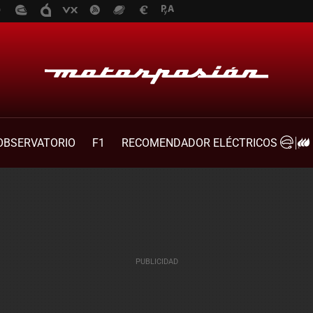
OBSERVATORIO
F1
RECOMENDADOR ELÉCTRICOS