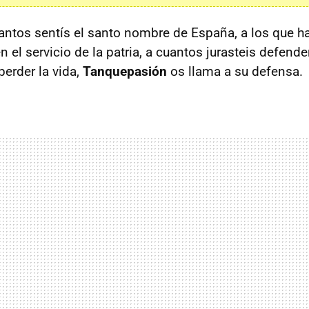
ntos sentís el santo nombre de España, a los que h
n el servicio de la patria, a cuantos jurasteis defende
erder la vida,
Tanquepasión
os llama a su defensa.