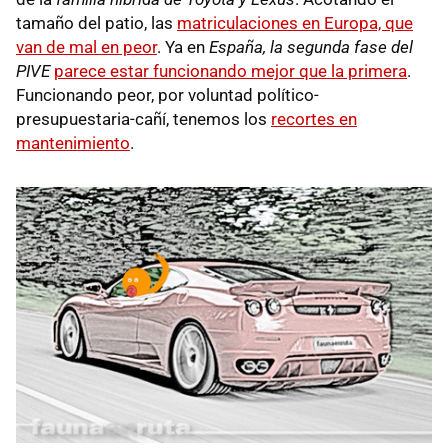
tamaño del patio, las
matriculaciones en Europa, que
van de mal en peor
. Ya en
España, la segunda fase del
PIVE
parece estar funcionando mejor que la primera
.
Funcionando peor, por voluntad político-
presupuestaria-cañí, tenemos los
recortes en
mantenimiento
.