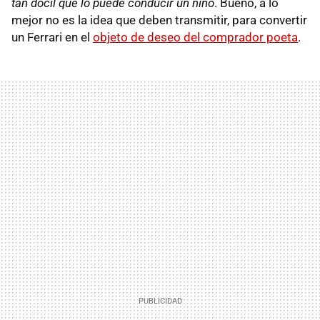
tan dócil que lo puede conducir un niño
. Bueno, a lo
mejor no es la idea que deben transmitir, para convertir
un Ferrari en el
objeto de deseo del comprador poeta
.