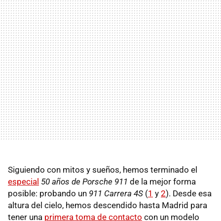
Siguiendo con mitos y sueños, hemos terminado el
especial
50 años de Porsche 911
de la mejor forma
posible: probando un
911 Carrera 4S
(
1
y
2
). Desde esa
altura del cielo, hemos descendido hasta Madrid para
tener una
primera toma de contacto
con un modelo