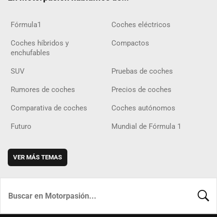
Fórmula1
Coches eléctricos
Coches híbridos y
Compactos
enchufables
SUV
Pruebas de coches
Rumores de coches
Precios de coches
Comparativa de coches
Coches autónomos
Futuro
Mundial de Fórmula 1
VER MÁS TEMAS
BUSCA