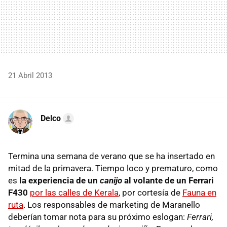
21 Abril 2013
Delco
Termina una semana de verano que se ha insertado en
mitad de la primavera. Tiempo loco y prematuro, como
es
la experiencia de un
canijo
al volante de un Ferrari
F430
por las calles de Kerala
, por cortesía de
Fauna en
ruta
. Los responsables de marketing de Maranello
deberían tomar nota para su próximo eslogan:
Ferrari,