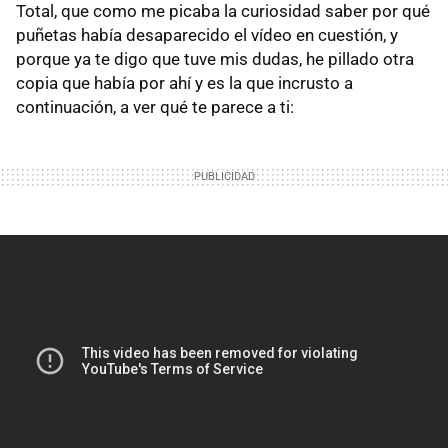
Total, que como me picaba la curiosidad saber por qué
puñetas había desaparecido el vídeo en cuestión, y
porque ya te digo que tuve mis dudas, he pillado otra
copia que había por ahí y es la que incrusto a
continuación, a ver qué te parece a ti: