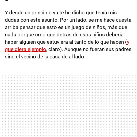
Y desde un principio ya te he dicho que tenía mis
dudas con este asunto. Por un lado, se me hace cuesta
arriba pensar que esto es un juego de niños, más que
nada porque creo que detrás de esos niños debería
haber alguien que estuviera al tanto de lo que hacen (
y
que diera ejemplo
, claro). Aunque no fueran sus padres
sino el vecino de la casa de al lado.