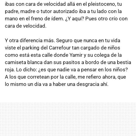
ibas con cara de velocidad allá en el pleistoceno, tu
padre, madre o tutor autorizado iba a tu lado con la
mano en el freno de ídem. ¿Y aquí? Pues otro crío con
cara de velocidad.
Y otra diferencia más. Seguro que nunca en tu vida
viste el parking del Carrefour tan cargado de niños
como está esta calle donde Yamir y su colega de la
camiseta blanca dan sus pasitos a bordo de una bestia
roja. Lo dicho: ¿es que nadie va a pensar en los niños?
A los que corretean por la calle, me refiero ahora, que
lo mismo un día va a haber una desgracia ahí.