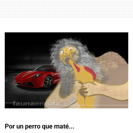
Por un perro que maté...