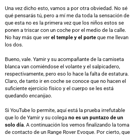
Una vez dicho esto, vamos a por otra obviedad. No sé
qué pensarás tú, pero a mí me da toda la sensación de
que esta no es la primera vez que los niños estos se
ponen a triscar con un coche por el medio de la calle.
No hay más que ver
el temple y el porte
que me llevan
los dos.
Bueno, vale. Yamir y su acompañante de la camiseta
blanca van comiéndose el volante y el salpicadero,
respectivamente, pero eso lo hace la falta de estatura.
Claro, de tanto ir en coche se conoce que no hacen el
suficiente ejercicio físico y el cuerpo se les está
quedando
encanijao
.
Si YouTube lo permite, aquí está la prueba irrefutable
que lo de Yamir y su colega
no es un puntazo de un
solo día
. A continuación los vemos finalizando la toma
de contacto de un Range Rover Evoque. Por cierto, que