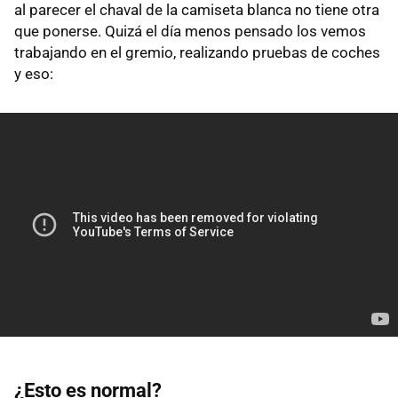
al parecer el chaval de la camiseta blanca no tiene otra
que ponerse. Quizá el día menos pensado los vemos
trabajando en el gremio, realizando pruebas de coches
y eso:
¿Esto es normal?