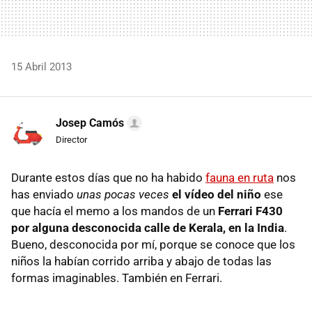
15 Abril 2013
Josep Camós
Director
Durante estos días que no ha habido
fauna en ruta
nos
has enviado
unas pocas veces
el vídeo del niño
ese
que hacía el memo a los mandos de un
Ferrari F430
por alguna desconocida calle de Kerala, en la India
.
Bueno, desconocida por mí, porque se conoce que los
niños la habían corrido arriba y abajo de todas las
formas imaginables. También en Ferrari.