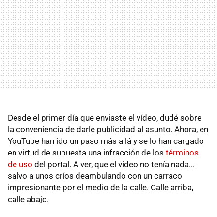
Desde el primer día que enviaste el vídeo, dudé sobre
la conveniencia de darle publicidad al asunto. Ahora, en
YouTube han ido un paso más allá y se lo han cargado
en virtud de supuesta una infracción de los
términos
de uso
del portal. A ver, que el vídeo no tenía nada...
salvo a unos críos deambulando con un carraco
impresionante por el medio de la calle. Calle arriba,
calle abajo.