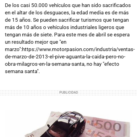
De los casi 50.000 vehículos que han sido sacrificados
en el altar de los desguaces, la edad media es de más
de 15 años. Se pueden sacrificar turismos que tengan
más de 10 años o vehículos industriales ligeros que
tengan más de siete. Para este mes de abril se espera
un resultado mejor que "en
marzo":https://www.motorpasion.com/industria/ventas-
de-marzo-de-2013-el-pive-aguanta-la-caida-pero-no-
obra-milagros-en-la-semana-santa, no hay "efecto
semana santa".