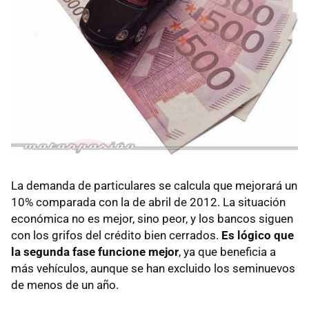
La demanda de particulares se calcula que mejorará un
10% comparada con la de abril de 2012. La situación
económica no es mejor, sino peor, y los bancos siguen
con los grifos del crédito bien cerrados.
Es lógico que
la segunda fase funcione mejor
, ya que beneficia a
más vehículos, aunque se han excluido los seminuevos
de menos de un año.