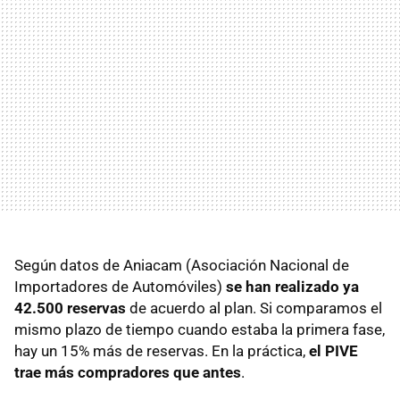
Según datos de Aniacam (Asociación Nacional de
Importadores de Automóviles)
se han realizado ya
42.500 reservas
de acuerdo al plan. Si comparamos el
mismo plazo de tiempo cuando estaba la primera fase,
hay un 15% más de reservas. En la práctica,
el PIVE
trae más compradores que antes
.