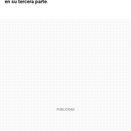
en su tercera parte
.