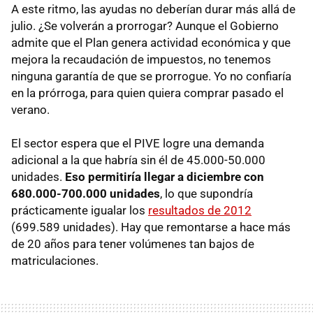
A este ritmo, las ayudas no deberían durar más allá de
julio. ¿Se volverán a prorrogar? Aunque el Gobierno
admite que el Plan genera actividad económica y que
mejora la recaudación de impuestos, no tenemos
ninguna garantía de que se prorrogue. Yo no confiaría
en la prórroga, para quien quiera comprar pasado el
verano.
El sector espera que el PIVE logre una demanda
adicional a la que habría sin él de 45.000-50.000
unidades.
Eso permitiría llegar a diciembre con
680.000-700.000 unidades
, lo que supondría
prácticamente igualar los
resultados de 2012
(699.589 unidades). Hay que remontarse a hace más
de 20 años para tener volúmenes tan bajos de
matriculaciones.