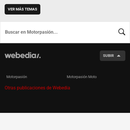
VER MÁS TEMAS
BUSCA
SUBIR
Motorpasión
Motorpasión Moto
Otras publicaciones de Webedia