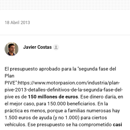
18 Abril 2013
Javier Costas
El presupuesto aprobado para la "segunda fase del
Plan
PIVE":https://www.motorpasion.com/industria/plan-
pive-2013-detalles-definitivos-de-la-segunda-fase-del-
pive es de
150 millones de euros
. Ese dinero daría, en
el mejor caso, para 150.000 beneficiarios. En la
práctica es menos, porque a familias numerosas hay
1.500 euros de ayuda (y no 1.000) para ciertos
vehículos. Ese presupuesto se ha comprometido
casi