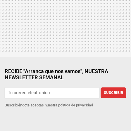
RECIBE "Arranca que nos vamos", NUESTRA
NEWSLETTER SEMANAL
SUSCRIBIR
Suscribiéndote aceptas nuestra
política de privacidad