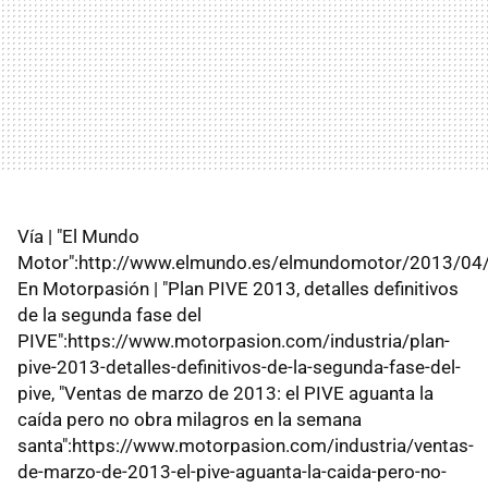
Vía | "El Mundo
Motor":http://www.elmundo.es/elmundomotor/2013/0
En Motorpasión | "Plan PIVE 2013, detalles definitivos
de la segunda fase del
PIVE":https://www.motorpasion.com/industria/plan-
pive-2013-detalles-definitivos-de-la-segunda-fase-del-
pive, "Ventas de marzo de 2013: el PIVE aguanta la
caída pero no obra milagros en la semana
santa":https://www.motorpasion.com/industria/ventas-
de-marzo-de-2013-el-pive-aguanta-la-caida-pero-no-