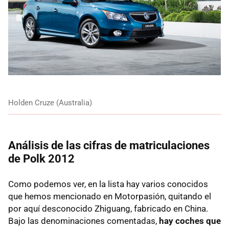
Holden Cruze (Australia)
Análisis de las cifras de matriculaciones
de Polk 2012
Como podemos ver, en la lista hay varios conocidos
que hemos mencionado en Motorpasión, quitando el
por aquí desconocido Zhiguang, fabricado en China.
Bajo las denominaciones comentadas,
hay coches que