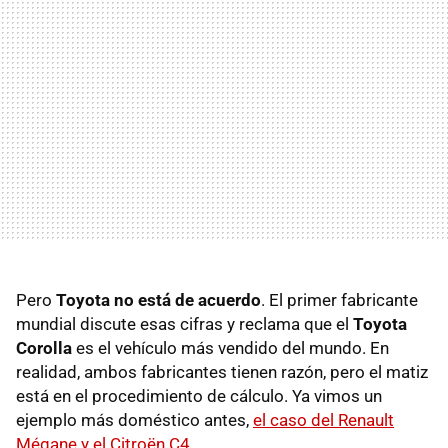
Pero
Toyota no está de acuerdo
. El primer fabricante
mundial discute esas cifras y reclama que el
Toyota
Corolla
es el vehículo más vendido del mundo. En
realidad, ambos fabricantes tienen razón, pero el matiz
está en el procedimiento de cálculo. Ya vimos un
ejemplo más doméstico antes,
el caso del Renault
Mégane y el Citroën C4
.