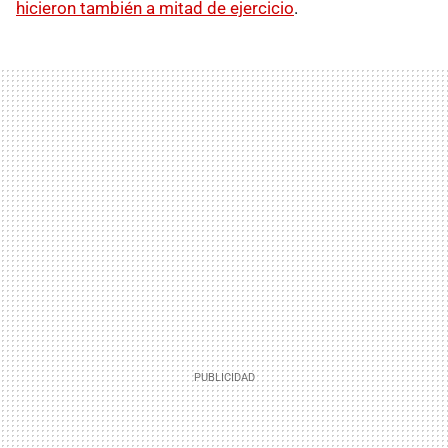
hicieron también a mitad de ejercicio
.