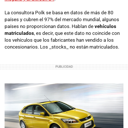
La consultora Polk se basa en datos de más de 80
países y cubren el 97% del mercado mundial, algunos
países no proporcionan datos. Hablan de
vehículos
matriculados
, es decir, que este dato no coincide con
los vehículos que los fabricantes han vendido a los
concesionarios. Los _stocks_ no están matriculados.