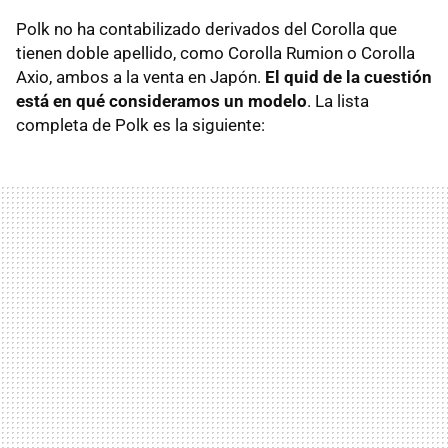
Polk no ha contabilizado derivados del Corolla que
tienen doble apellido, como Corolla Rumion o Corolla
Axio, ambos a la venta en Japón.
El quid de la cuestión
está en qué consideramos un modelo
. La lista
completa de Polk es la siguiente: