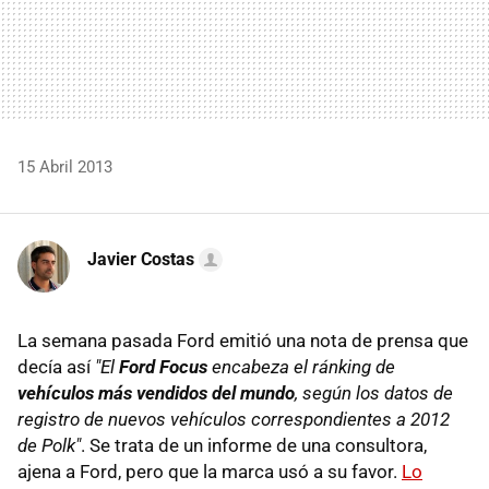
15 Abril 2013
Javier Costas
La semana pasada Ford emitió una nota de prensa que
decía así
"El
Ford Focus
encabeza el ránking de
vehículos más vendidos del mundo
, según los datos de
registro de nuevos vehículos correspondientes a 2012
de Polk"
. Se trata de un informe de una consultora,
ajena a Ford, pero que la marca usó a su favor.
Lo