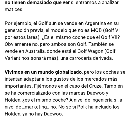
no tienen demasiado que ver
si entramos a analizar
matices.
Por ejemplo, el Golf aún se vende en Argentina en su
generación previa, el modelo que no es MQB (Golf VI
por estos lares). ¿Es el mismo coche que el Golf VII?
Obviamente no, pero ambos son Golf. También se
vende en Australia, donde está el Golf Wagon (Golf
Variant nos sonará más), una carrocería derivada.
Vivimos en un mundo globalizado
, pero los coches se
intentan adaptar a los gustos de los mercados más
importantes. Fijémonos en el caso del Cruze. También
se ha comercializado con las marcas Daewoo y
Holden, ¿es el mismo coche? A nivel de ingeniería sí, a
nivel de _marketing_ no. No sé si Polk ha incluido los
Holden, ya no hay Daewoo.