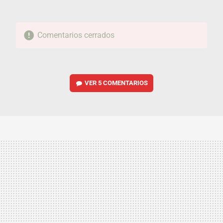
Comentarios cerrados
VER
5 COMENTARIOS