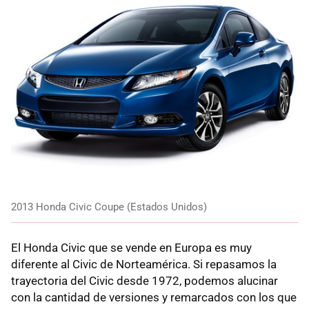
2013 Honda Civic Coupe (Estados Unidos)
El Honda Civic que se vende en Europa es muy
diferente al Civic de Norteamérica. Si repasamos la
trayectoria del Civic desde 1972, podemos alucinar
con la cantidad de versiones y remarcados con los que