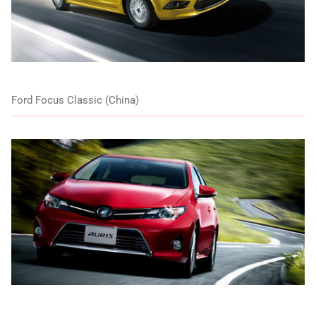
Ford Focus Classic (China)