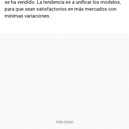
se ha vendido. La tendencia es a unificar los modelos,
para que sean satisfactorios en más mercados con
mínimas variaciones.