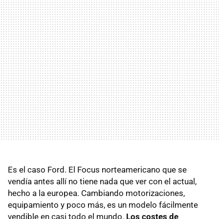
Es el caso Ford. El Focus norteamericano que se
vendía antes allí no tiene nada que ver con el actual,
hecho a la europea. Cambiando motorizaciones,
equipamiento y poco más, es un modelo fácilmente
vendible en casi todo el mundo.
Los costes de