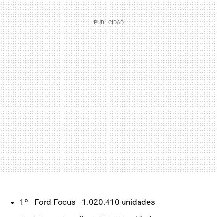
1º - Ford Focus - 1.020.410 unidades