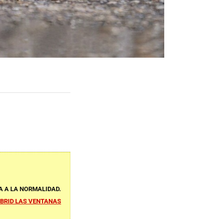
A A LA NORMALIDAD.
ABRID LAS VENTANAS