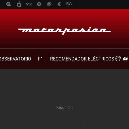
OBSERVATORIO
F1
RECOMENDADOR ELÉCTRICOS