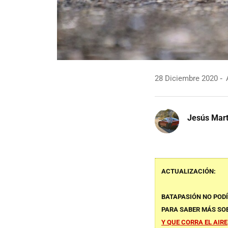
28 Diciembre 2020
A
Jesús Mart
ACTUALIZACIÓN
:
BATAPASIÓN NO PODÍ
PARA SABER MÁS SOB
Y QUE CORRA EL AIRE