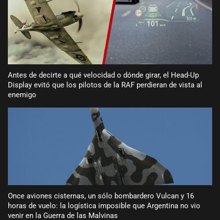
Antes de decirte a qué velocidad o dónde girar, el Head-Up
Display evitó que los pilotos de la RAF perdieran de vista al
enemigo
Once aviones cisternas, un sólo bombardero Vulcan y 16
horas de vuelo: la logística imposible que Argentina no vio
venir en la Guerra de las Malvinas