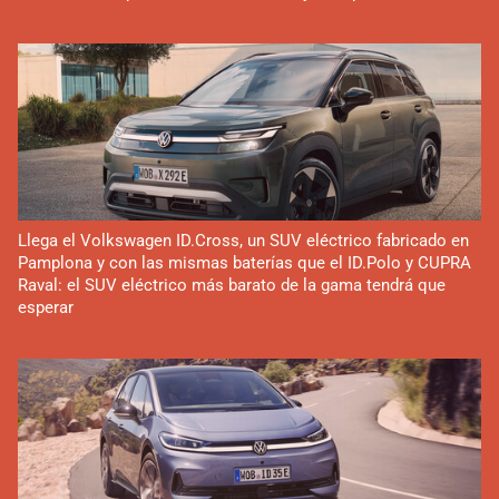
Llega el Volkswagen ID.Cross, un SUV eléctrico fabricado en
Pamplona y con las mismas baterías que el ID.Polo y CUPRA
Raval: el SUV eléctrico más barato de la gama tendrá que
esperar