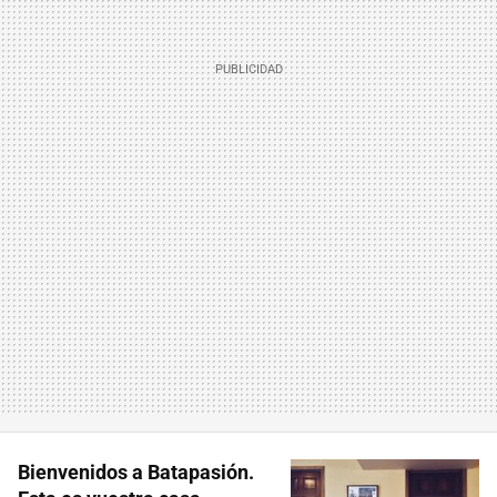
Bienvenidos a Batapasión.