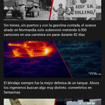
Sin trenes, sin puertos y con la gasolina contada, el avance
aliado en Normandía solo sobrevivió metiendo 6.000
camiones en una carretera sin parar durante 82 días
El blindaje siempre fue la mejor defensa de un tanque. Ahora
los ingenieros buscan algo muy distinto: convertirlos en
fantasmas