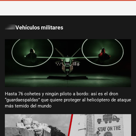
Vehículos militares
Hasta 76 cohetes y ningún piloto a bordo: así es el dron
“guardaespaldas” que quiere proteger al helicóptero de ataque
más temido del mundo