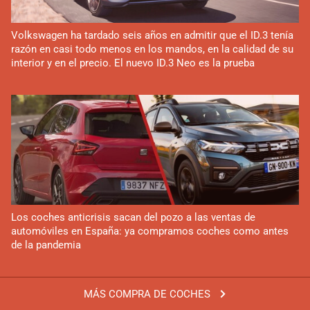
Volkswagen ha tardado seis años en admitir que el ID.3 tenía
razón en casi todo menos en los mandos, en la calidad de su
interior y en el precio. El nuevo ID.3 Neo es la prueba
Los coches anticrisis sacan del pozo a las ventas de
automóviles en España: ya compramos coches como antes
de la pandemia
MÁS COMPRA DE COCHES