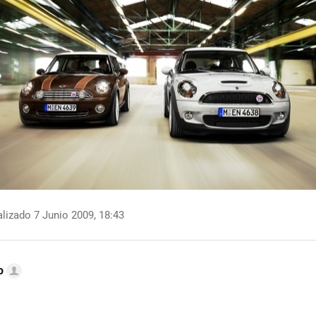
lizado 7 Junio 2009, 18:43
o