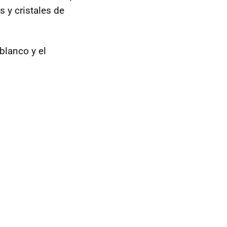
 y cristales de
blanco y el