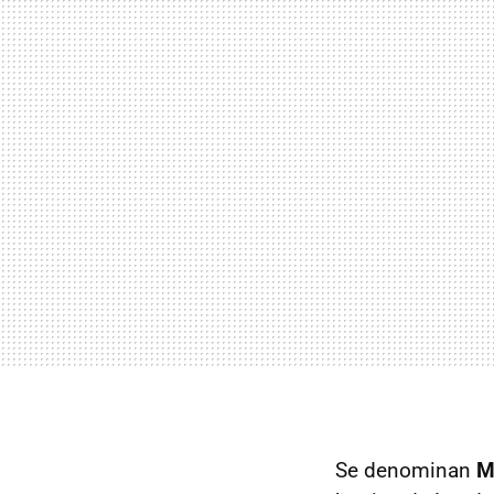
Se denominan
M