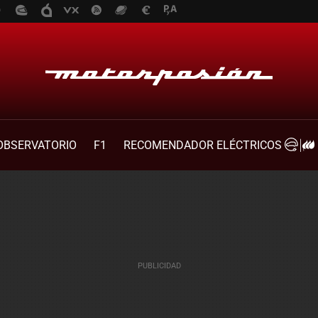
OBSERVATORIO
F1
RECOMENDADOR ELÉCTRICOS