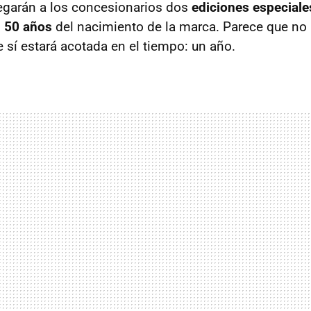
egarán a los concesionarios dos
ediciones especiale
s
50 años
del nacimiento de la marca. Parece que no 
 sí estará acotada en el tiempo: un año.