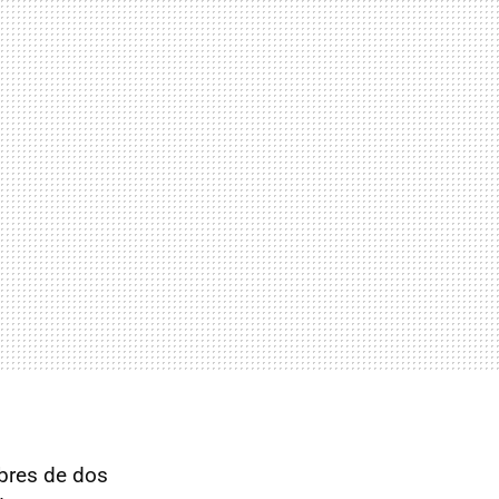
bres de dos