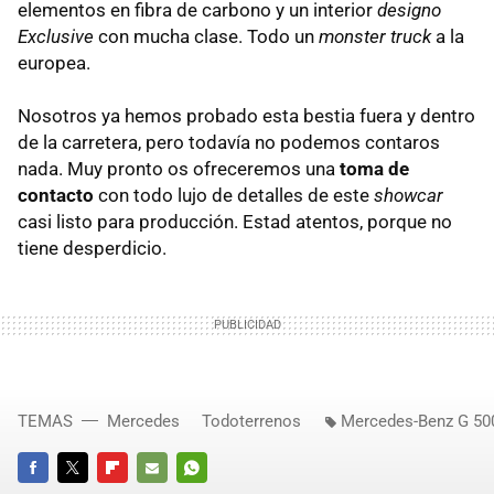
elementos en fibra de carbono y un interior
designo
Exclusive
con mucha clase. Todo un
monster truck
a la
europea.
Nosotros ya hemos probado esta bestia fuera y dentro
de la carretera, pero todavía no podemos contaros
nada. Muy pronto os ofreceremos una
toma de
contacto
con todo lujo de detalles de este
showcar
casi listo para producción. Estad atentos, porque no
tiene desperdicio.
TEMAS
Mercedes
Todoterrenos
Mercedes-Benz G 50