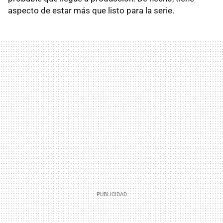
aspecto de estar más que listo para la serie.