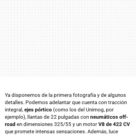
Ya disponemos de la primera fotografía y de algunos
detalles. Podemos adelantar que cuenta con tracción
integral,
ejes pórtico
(como los del Unimog, por
ejemplo), llantas de 22 pulgadas con
neumáticos off-
road
en dimensiones 325/55 y un motor
V8 de 422 CV
que promete intensas sensaciones. Además, luce