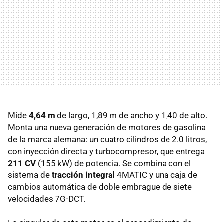
Mide
4,64 m
de largo, 1,89 m de ancho y 1,40 de alto.
Monta una nueva generación de motores de gasolina
de la marca alemana: un cuatro cilindros de 2.0 litros,
con inyección directa y turbocompresor, que entrega
211 CV
(155 kW) de potencia. Se combina con el
sistema de
tracción integral
4MATIC y una caja de
cambios automática de doble embrague de siete
velocidades 7G-
DCT
.