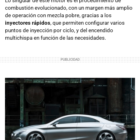
Lo singular de este motor es el procedimiento de
combustión evolucionado, con un margen más amplio
de operación con mezcla pobre, gracias a los
inyectores rápidos
, que permiten configurar varios
puntos de inyección por ciclo, y del encendido
multichispa en función de las necesidades.