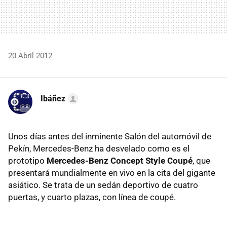
20 Abril 2012
Ibáñez
Unos días antes del inminente Salón del automóvil de
Pekín, Mercedes-Benz ha desvelado como es el
prototipo
Mercedes-Benz Concept Style Coupé
, que
presentará mundialmente en vivo en la cita del gigante
asiático. Se trata de un sedán deportivo de cuatro
puertas, y cuarto plazas, con línea de coupé.