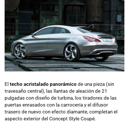
El
techo acristalado panorámico
de una pieza (sin
travesaño central), las llantas de aleación de 21
pulgadas con diseño de turbina, los tiradores de las
puertas enrasados con la carrocería y el difusor
trasero de nuevo con efecto diamante, completan el
aspecto exterior del Concept Style Coupé.