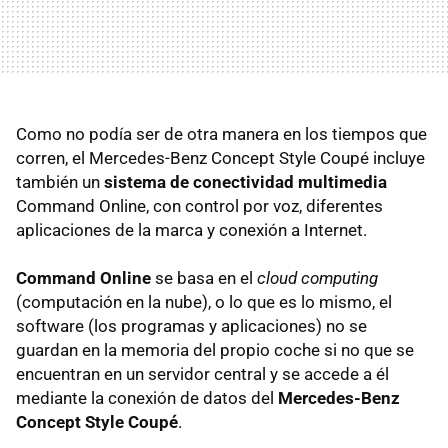
Como no podía ser de otra manera en los tiempos que
corren, el Mercedes-Benz Concept Style Coupé incluye
también un
sistema de conectividad multimedia
Command Online, con control por voz, diferentes
aplicaciones de la marca y conexión a Internet.
Command Online
se basa en el
cloud computing
(computación en la nube), o lo que es lo mismo, el
software (los programas y aplicaciones) no se
guardan en la memoria del propio coche si no que se
encuentran en un servidor central y se accede a él
mediante la conexión de datos del
Mercedes-Benz
Concept Style Coupé
.