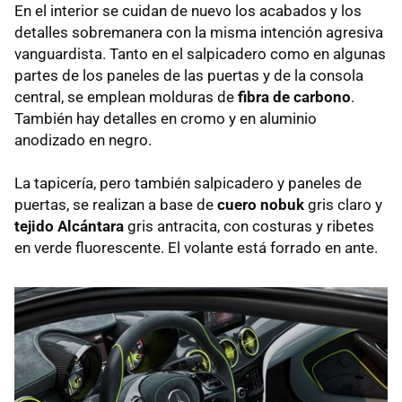
En el interior se cuidan de nuevo los acabados y los
detalles sobremanera con la misma intención agresiva
vanguardista. Tanto en el salpicadero como en algunas
partes de los paneles de las puertas y de la consola
central, se emplean molduras de
fibra de carbono
.
También hay detalles en cromo y en aluminio
anodizado en negro.
La tapicería, pero también salpicadero y paneles de
puertas, se realizan a base de
cuero nobuk
gris claro y
tejido Alcántara
gris antracita, con costuras y ribetes
en verde fluorescente. El volante está forrado en ante.