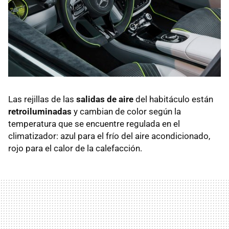
Las rejillas de las
salidas de aire
del habitáculo están
retroiluminadas
y cambian de color según la
temperatura que se encuentre regulada en el
climatizador: azul para el frío del aire acondicionado,
rojo para el calor de la calefacción.