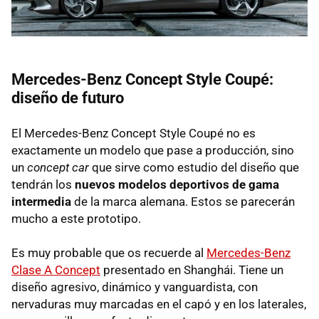
Mercedes-Benz Concept Style Coupé:
diseño de futuro
El Mercedes-Benz Concept Style Coupé no es
exactamente un modelo que pase a producción, sino
un
concept car
que sirve como estudio del diseño que
tendrán los
nuevos modelos deportivos de gama
intermedia
de la marca alemana. Estos se parecerán
mucho a este prototipo.
Es muy probable que os recuerde al
Mercedes-Benz
Clase A Concept
presentado en Shanghái. Tiene un
diseño agresivo, dinámico y vanguardista, con
nervaduras muy marcadas en el capó y en los laterales,