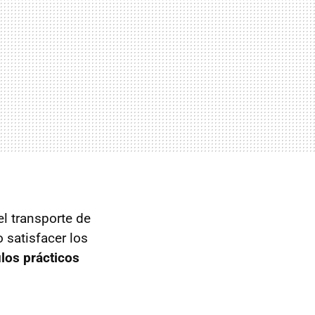
el transporte de
 satisfacer los
los prácticos