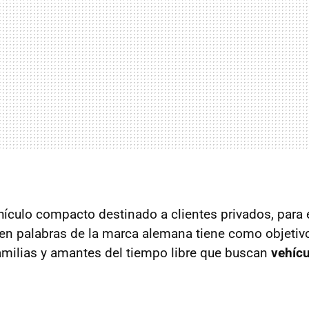
ehículo compacto destinado a clientes privados, para 
 en palabras de la marca alemana tiene como objetivo
amilias y amantes del tiempo libre que buscan
vehícu