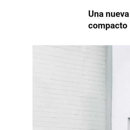
Una nueva 
compacto