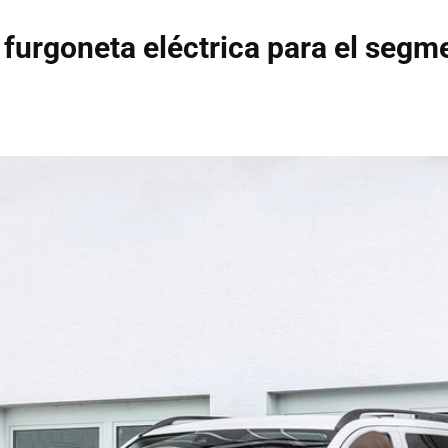
furgoneta eléctrica para el segm