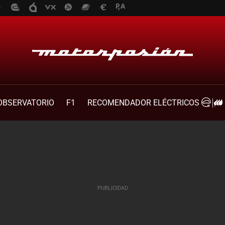
OBSERVATORIO
F1
RECOMENDADOR ELÉCTRICOS