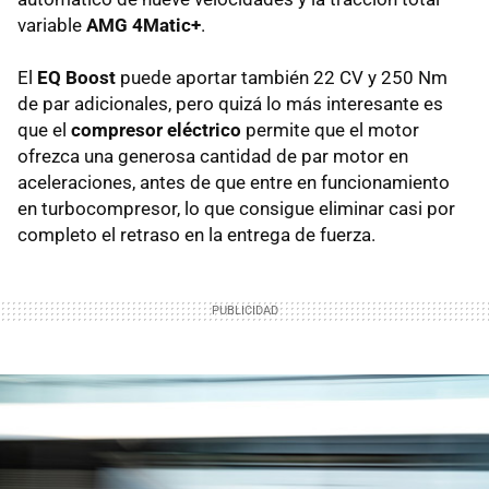
variable
AMG 4Matic+
.
El
EQ Boost
puede aportar también 22 CV y 250 Nm
de par adicionales, pero quizá lo más interesante es
que el
compresor eléctrico
permite que el motor
ofrezca una generosa cantidad de par motor en
aceleraciones, antes de que entre en funcionamiento
en turbocompresor, lo que consigue eliminar casi por
completo el retraso en la entrega de fuerza.