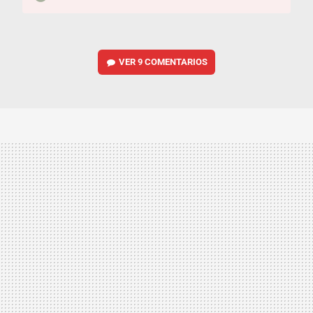
VER
9 COMENTARIOS