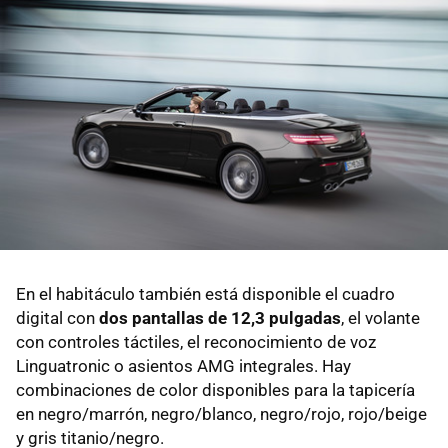
En el habitáculo también está disponible el cuadro
digital con
dos pantallas de 12,3 pulgadas
, el volante
con controles táctiles, el reconocimiento de voz
Linguatronic o asientos AMG integrales. Hay
combinaciones de color disponibles para la tapicería
en negro/marrón, negro/blanco, negro/rojo, rojo/beige
y gris titanio/negro.