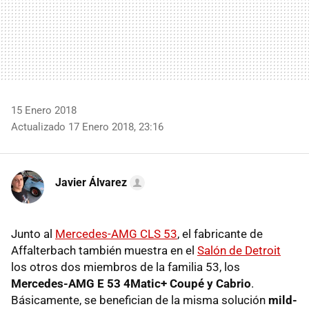
15 Enero 2018
Actualizado 17 Enero 2018, 23:16
Javier Álvarez
Junto al
Mercedes-AMG CLS 53
, el fabricante de
Affalterbach también muestra en el
Salón de Detroit
los otros dos miembros de la familia 53, los
Mercedes-AMG E 53 4Matic+ Coupé y Cabrio
.
Básicamente, se benefician de la misma solución
mild-