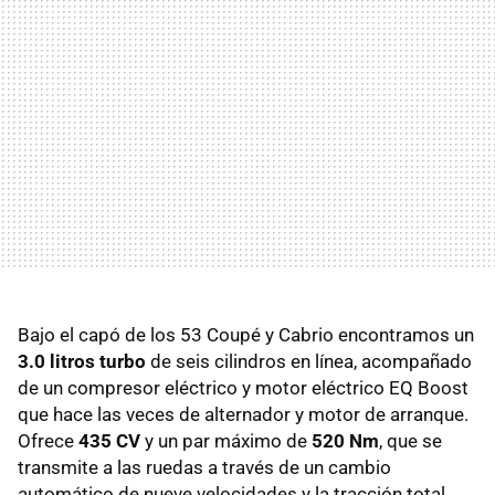
Bajo el capó de los 53 Coupé y Cabrio encontramos un
3.0 litros turbo
de seis cilindros en línea, acompañado
de un compresor eléctrico y motor eléctrico EQ Boost
que hace las veces de alternador y motor de arranque.
Ofrece
435 CV
y un par máximo de
520 Nm
, que se
transmite a las ruedas a través de un cambio
automático de nueve velocidades y la tracción total