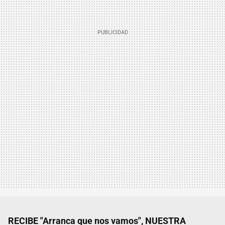
RECIBE "Arranca que nos vamos", NUESTRA