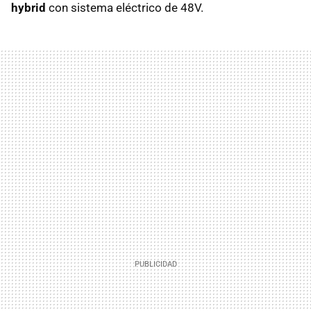
hybrid
con sistema eléctrico de 48V.