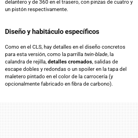
delantero y de 360 en el trasero, con pinzas de cuatro y
un pistón respectivamente.
Diseño y habitáculo específicos
Como en el CLS, hay detalles en el diseño concretos
para esta versión, como la parrilla
twin-blade
, la
calandra de rejilla,
detalles cromados
, salidas de
escape dobles y redondas o un spoiler en la tapa del
maletero pintado en el color de la carrocería (y
opcionalmente fabricado en fibra de carbono).