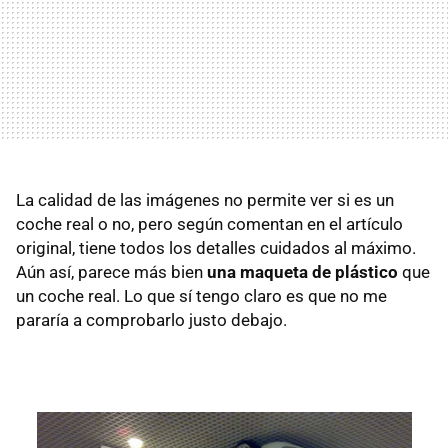
La calidad de las imágenes no permite ver si es un
coche real o no, pero según comentan en el artículo
original, tiene todos los detalles cuidados al máximo.
Aún así, parece más bien
una maqueta de plástico
que
un coche real. Lo que sí tengo claro es que no me
pararía a comprobarlo justo debajo.