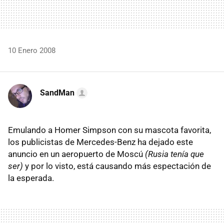
10 Enero 2008
SandMan
Emulando a Homer Simpson con su mascota favorita,
los publicistas de Mercedes-Benz ha dejado este
anuncio en un aeropuerto de Moscú
(Rusia tenía que
ser)
y por lo visto, está causando más espectación de
la esperada.