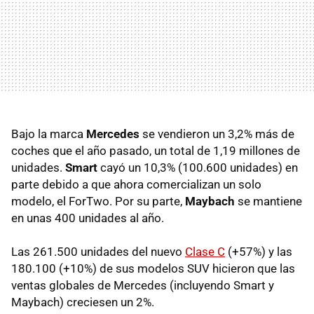
Bajo la marca
Mercedes
se vendieron un 3,2% más de
coches que el año pasado, un total de 1,19 millones de
unidades.
Smart
cayó un 10,3% (100.600 unidades) en
parte debido a que ahora comercializan un solo
modelo, el ForTwo. Por su parte,
Maybach
se mantiene
en unas 400 unidades al año.
Las 261.500 unidades del nuevo
Clase C
(+57%) y las
180.100 (+10%) de sus modelos SUV hicieron que las
ventas globales de Mercedes (incluyendo Smart y
Maybach) creciesen un 2%.