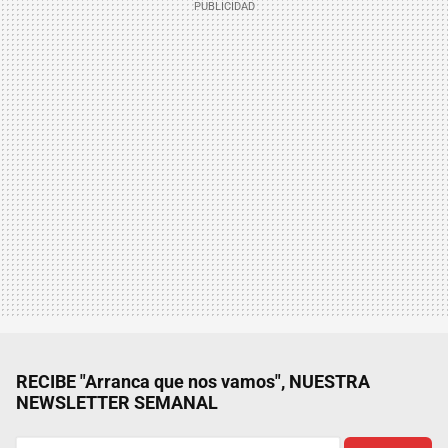
RECIBE "Arranca que nos vamos", NUESTRA
NEWSLETTER SEMANAL