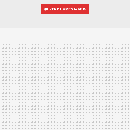
VER
5 COMENTARIOS