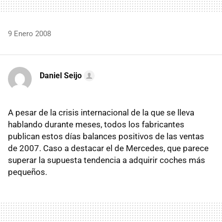
9 Enero 2008
Daniel Seijo
A pesar de la crisis internacional de la que se lleva
hablando durante meses, todos los fabricantes
publican estos días balances positivos de las ventas
de 2007. Caso a destacar el de Mercedes, que parece
superar la supuesta tendencia a adquirir coches más
pequeños.