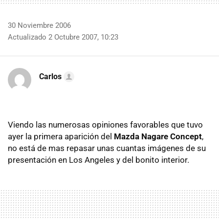
30 Noviembre 2006
Actualizado 2 Octubre 2007, 10:23
Carlos
Viendo las numerosas opiniones favorables que tuvo
ayer la primera aparición del
Mazda Nagare Concept
,
no está de mas repasar unas cuantas imágenes de su
presentación en Los Angeles y del bonito interior.