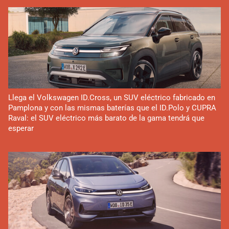
Llega el Volkswagen ID.Cross, un SUV eléctrico fabricado en
Pamplona y con las mismas baterías que el ID.Polo y CUPRA
Raval: el SUV eléctrico más barato de la gama tendrá que
esperar