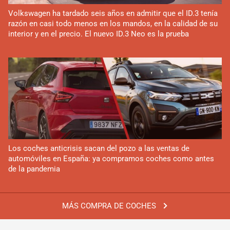
Volkswagen ha tardado seis años en admitir que el ID.3 tenía
razón en casi todo menos en los mandos, en la calidad de su
interior y en el precio. El nuevo ID.3 Neo es la prueba
Los coches anticrisis sacan del pozo a las ventas de
automóviles en España: ya compramos coches como antes
de la pandemia
MÁS COMPRA DE COCHES