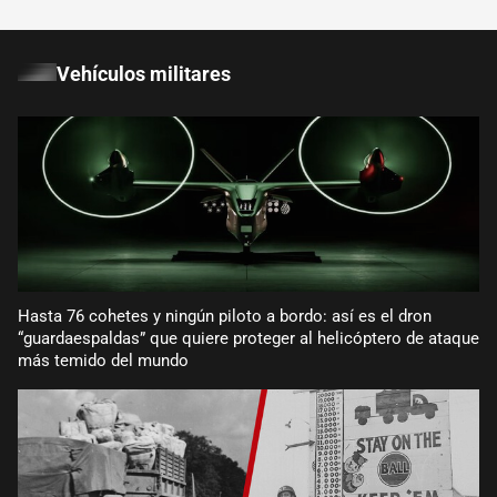
Vehículos militares
Hasta 76 cohetes y ningún piloto a bordo: así es el dron
“guardaespaldas” que quiere proteger al helicóptero de ataque
más temido del mundo