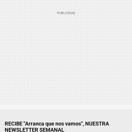
RECIBE "Arranca que nos vamos", NUESTRA
NEWSLETTER SEMANAL