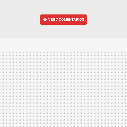
VER
7 COMENTARIOS