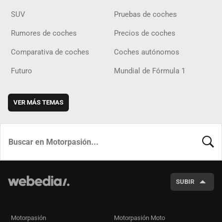
SUV
Pruebas de coches
Rumores de coches
Precios de coches
Comparativa de coches
Coches autónomos
Futuro
Mundial de Fórmula 1
VER MÁS TEMAS
BUSCA
SUBIR
Motorpasión
Motorpasión Moto