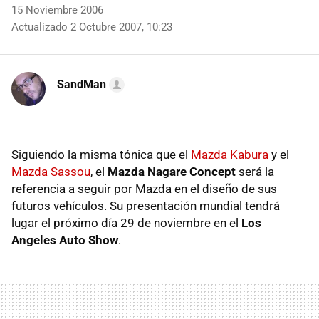
15 Noviembre 2006
Actualizado 2 Octubre 2007, 10:23
SandMan
Siguiendo la misma tónica que el
Mazda Kabura
y el
Mazda Sassou
, el
Mazda Nagare Concept
será la
referencia a seguir por Mazda en el diseño de sus
futuros vehículos. Su presentación mundial tendrá
lugar el próximo día 29 de noviembre en el
Los
Angeles Auto Show
.