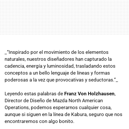
_“Inspirado por el movimiento de los elementos
naturales, nuestros diseñadores han capturado la
cadencia, energía y luminosidad, trasladando estos
conceptos a un bello lenguaje de líneas y formas
poderosas a la vez que provocativas y seductoras.”_
Leyendo estas palabras de
Franz Von Holzhausen
,
Director de Diseño de Mazda North American
Operations, podemos esperarnos cualquier cosa,
aunque si siguen en la línea de Kabura, seguro que nos
encontraremos con algo bonito.