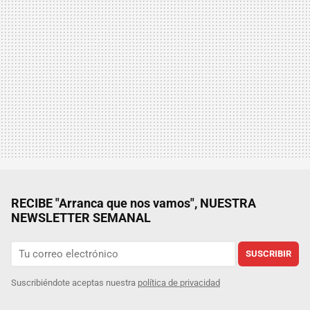
RECIBE "Arranca que nos vamos", NUESTRA
NEWSLETTER SEMANAL
SUSCRIBIR
Suscribiéndote aceptas nuestra
política de privacidad