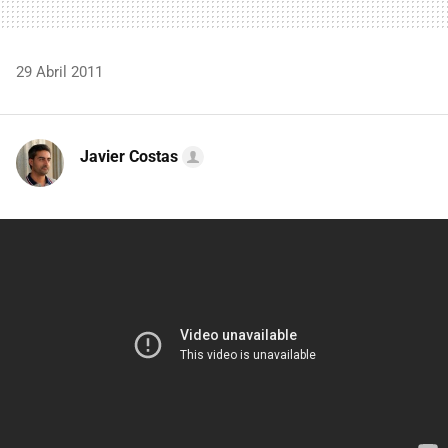
29 Abril 2011
Javier Costas