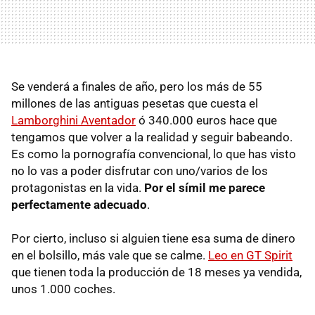
Se venderá a finales de año, pero los más de 55
millones de las antiguas pesetas que cuesta el
Lamborghini Aventador
ó 340.000 euros hace que
tengamos que volver a la realidad y seguir babeando.
Es como la pornografía convencional, lo que has visto
no lo vas a poder disfrutar con uno/varios de los
protagonistas en la vida.
Por el símil me parece
perfectamente adecuado
.
Por cierto, incluso si alguien tiene esa suma de dinero
en el bolsillo, más vale que se calme.
Leo en GT Spirit
que tienen toda la producción de 18 meses ya vendida,
unos 1.000 coches.