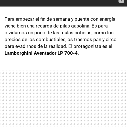
Para empezar el fin de semana y puente con energía,
viene bien una recarga de
pilas
gasolina. Es para
olvidarnos un poco de las malas noticias, como los
precios de los combustibles, os traemos pan y circo
para evadirnos de la realidad. El protagonista es el
Lamborghini Aventador LP 700-4
.