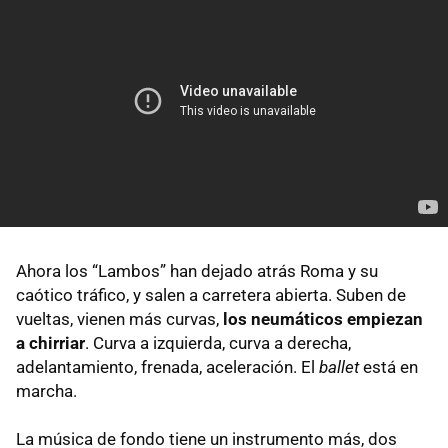
Ahora los “Lambos” han dejado atrás Roma y su
caótico tráfico, y salen a carretera abierta. Suben de
vueltas, vienen más curvas,
los neumáticos empiezan
a chirriar
. Curva a izquierda, curva a derecha,
adelantamiento, frenada, aceleración. El
ballet
está en
marcha.
La música de fondo tiene un instrumento más, dos