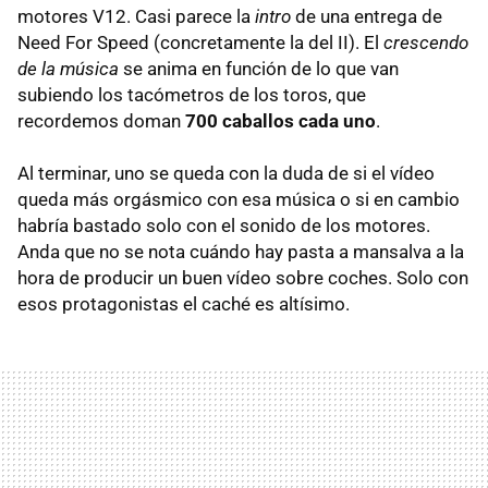
motores V12. Casi parece la
intro
de una entrega de
Need For Speed (concretamente la del II). El
crescendo
de la música
se anima en función de lo que van
subiendo los tacómetros de los toros, que
recordemos doman
700 caballos cada uno
.
Al terminar, uno se queda con la duda de si el vídeo
queda más orgásmico con esa música o si en cambio
habría bastado solo con el sonido de los motores.
Anda que no se nota cuándo hay pasta a mansalva a la
hora de producir un buen vídeo sobre coches. Solo con
esos protagonistas el caché es altísimo.