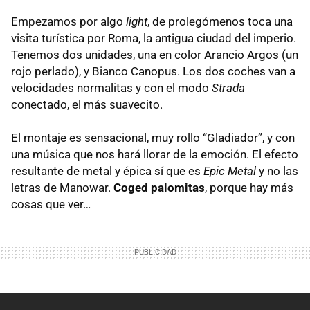
Empezamos por algo
light
, de prolegómenos toca una
visita turística por Roma, la antigua ciudad del imperio.
Tenemos dos unidades, una en color Arancio Argos (un
rojo perlado), y Bianco Canopus. Los dos coches van a
velocidades normalitas y con el modo
Strada
conectado, el más suavecito.
El montaje es sensacional, muy rollo “Gladiador”, y con
una música que nos hará llorar de la emoción. El efecto
resultante de metal y épica sí que es
Epic Metal
y no las
letras de Manowar.
Coged palomitas
, porque hay más
cosas que ver…