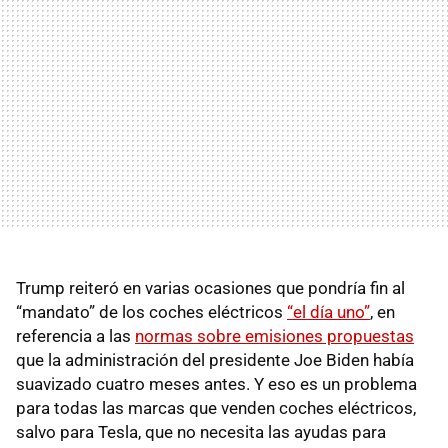
Trump reiteró en varias ocasiones que pondría fin al
“mandato” de los coches eléctricos
“el día uno”
, en
referencia a las
normas sobre emisiones propuestas
que la administración del presidente Joe Biden había
suavizado cuatro meses antes. Y eso es un problema
para todas las marcas que venden coches eléctricos,
salvo para Tesla, que no necesita las ayudas para