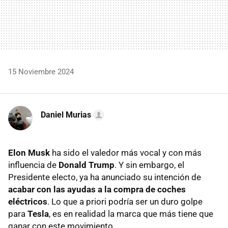
15 Noviembre 2024
Daniel Murias
Elon Musk
ha sido el valedor más vocal y con más
influencia de
Donald Trump
. Y sin embargo, el
Presidente electo, ya ha anunciado su intención de
acabar con las ayudas a la compra de coches
eléctricos
. Lo que a priori podría ser un duro golpe
para
Tesla
, es en realidad la marca que más tiene que
ganar con este movimiento.