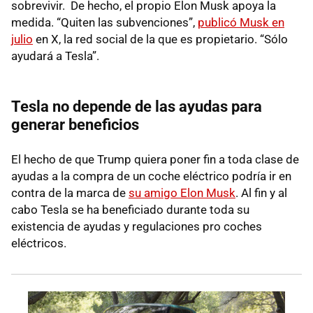
sobrevivir. De hecho, el propio Elon Musk apoya la
medida. “Quiten las subvenciones”,
publicó Musk en
julio
en X, la red social de la que es propietario. “Sólo
ayudará a Tesla”.
Tesla no depende de las ayudas para
generar beneficios
El hecho de que Trump quiera poner fin a toda clase de
ayudas a la compra de un coche eléctrico podría ir en
contra de la marca de
su amigo Elon Musk
. Al fin y al
cabo Tesla se ha beneficiado durante toda su
existencia de ayudas y regulaciones pro coches
eléctricos.