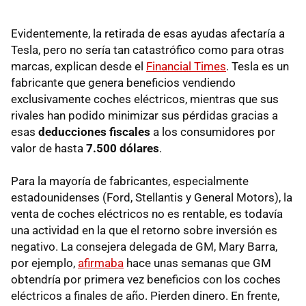
Evidentemente, la retirada de esas ayudas afectaría a
Tesla, pero no sería tan catastrófico como para otras
marcas, explican desde el
Financial Times
. Tesla es un
fabricante que genera beneficios vendiendo
exclusivamente coches eléctricos, mientras que sus
rivales han podido minimizar sus pérdidas gracias a
esas
deducciones fiscales
a los consumidores por
valor de hasta
7.500 dólares
.
Para la mayoría de fabricantes, especialmente
estadounidenses (Ford, Stellantis y General Motors), la
venta de coches eléctricos no es rentable, es todavía
una actividad en la que el retorno sobre inversión es
negativo. La consejera delegada de GM, Mary Barra,
por ejemplo,
afirmaba
hace unas semanas que GM
obtendría por primera vez beneficios con los coches
eléctricos a finales de año. Pierden dinero. En frente,