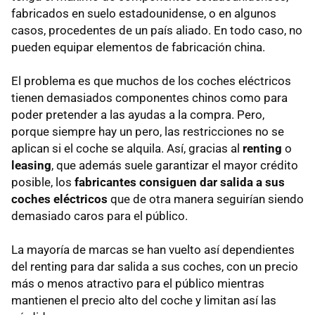
fabricados en suelo estadounidense, o en algunos
casos, procedentes de un país aliado. En todo caso, no
pueden equipar elementos de fabricación china.
El problema es que muchos de los coches eléctricos
tienen demasiados componentes chinos como para
poder pretender a las ayudas a la compra. Pero,
porque siempre hay un pero, las restricciones no se
aplican si el coche se alquila. Así, gracias al
renting
o
leasing
, que además suele garantizar el mayor crédito
posible, los
fabricantes consiguen dar salida a sus
coches eléctricos
que de otra manera seguirían siendo
demasiado caros para el público.
La mayoría de marcas se han vuelto así dependientes
del renting para dar salida a sus coches, con un precio
más o menos atractivo para el público mientras
mantienen el precio alto del coche y limitan así las