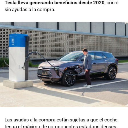
Tesla lleva generando beneficios desde 2020
, con o
sin ayudas a la compra.
Las ayudas a la compra están sujetas a que el coche
tenga el máximo de componentes estadounidenses,