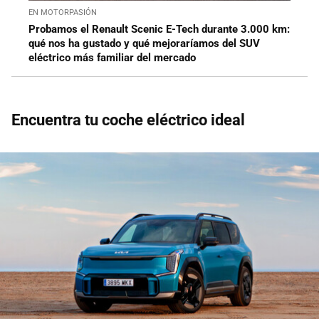
EN MOTORPASIÓN
Probamos el Renault Scenic E-Tech durante 3.000 km:
qué nos ha gustado y qué mejoraríamos del SUV
eléctrico más familiar del mercado
Encuentra tu coche eléctrico ideal