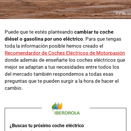
Puede que te estés planteando
cambiar tu coche
diésel o gasolina por uno eléctrico
. Para que tengas
toda la información posible hemos creado el
Recomendardor de Coches Eléctricos de Motorpasión
donde además de enseñarte los coches eléctricos que
mejor se adaptan a tus necesidades entre todos los
del mercado también respondemos a todas esas
preguntas que te pueden surgir a la hora de hacer el
cambio.
¿Buscas tu próximo coche eléctrico