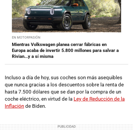
EN MOTORPASIÓN
Mientras Volkswagen planea cerrar fábricas en
Europa acaba de invertir 5.800 millones para salvar a
Rivian...y a sí misma
Incluso a día de hoy, sus coches son más asequibles
que nunca gracias a los descuentos sobre la renta de
hasta 7.500 dólares que se dan por la compra de un
coche eléctrico, en virtud de la
Ley de Reducción de la
Inflación
de Biden.