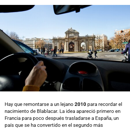
Hay que remontarse a un lejano
2010
para recordar el
nacimiento de Blablacar. La idea apareció primero en
Francia para poco después trasladarse a España, un
país que se ha convertido en el segundo más