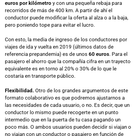
euros por kilómetro
y con una pequeña rebaja para
recorridos de más de 400 km. A partir de ahí el
conductor puede modificar la oferta al alza o a la baja,
pero poniendo tope para evitar el lucro.
Con esto, la media de ingreso de los conductores por
viajes de ida y vuelta en 2019 (últimos datos de
referencia prepandemia) es de unos
60 euros
. Para el
pasajero el ahorro que la compañía cifra en un trayecto
equivalente es en torno al 20% o 30% de lo que le
costaría en transporte público.
Flexibilidad.
Otro de los grandes argumentos de este
formato colaborativo es que podremos ajustarnos a
las necesidades de cada usuario, o no. Es decir, que un
conductor lo mismo puede recogerte en un punto
intermedio que en la puerta de tu casa pagando un
poco más. O ambos usuarios pueden decidir si viajan o
no viajan con un conductor o pasajero en función de