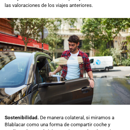
las valoraciones de los viajes anteriores.
Sostenibilidad.
De manera colateral, si miramos a
Blablacar como una forma de compartir coche y