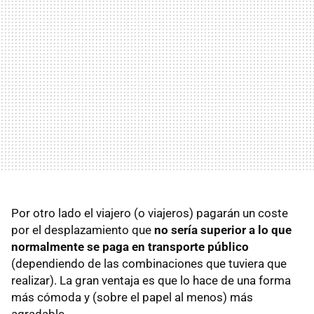
Por otro lado el viajero (o viajeros) pagarán un coste
por el desplazamiento que
no sería superior a lo que
normalmente se paga en transporte público
(dependiendo de las combinaciones que tuviera que
realizar). La gran ventaja es que lo hace de una forma
más cómoda y (sobre el papel al menos) más
agradable.