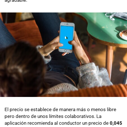
El precio se establece de manera más o menos libre
pero dentro de unos límites colaborativos. La
aplicación recomienda al conductor un precio de
0,045