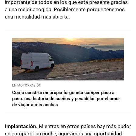
importante de todos en los que está presente gracias
a una mejor acogida. Posiblemente porque tenemos
una mentalidad más abierta.
EN MOTORPASIÓN
Cómo construí mi propia furgoneta camper paso a
paso: una historia de sueños y pesadillas por el amor
de viajar a mis anchas
Implantación.
Mientras en otros países hay más pudor
en compartir un coche, aquí vimos una oportunidad