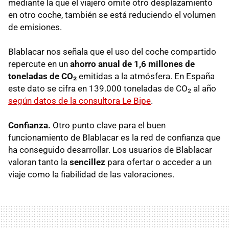
mediante la que el viajero omite otro desplazamiento
en otro coche, también se está reduciendo el volumen
de emisiones.
Blablacar nos señala que el uso del coche compartido
repercute en un
ahorro anual de 1,6 millones de
toneladas de CO₂
emitidas a la atmósfera. En España
este dato se cifra en 139.000 toneladas de CO₂ al año
según datos de la consultora Le Bipe
.
Confianza.
Otro punto clave para el buen
funcionamiento de Blablacar es la red de confianza que
ha conseguido desarrollar. Los usuarios de Blablacar
valoran tanto la
sencillez
para ofertar o acceder a un
viaje como la fiabilidad de las valoraciones.