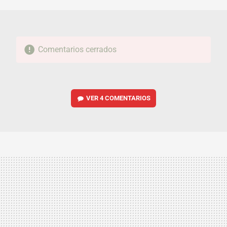
MAIL
Comentarios cerrados
VER
4 COMENTARIOS