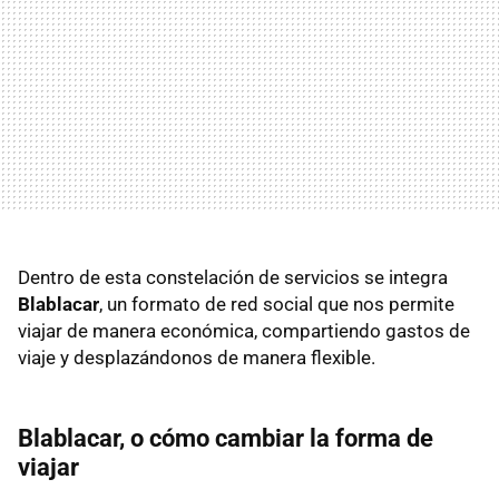
Dentro de esta constelación de servicios se integra
Blablacar
, un formato de red social que nos permite
viajar de manera económica, compartiendo gastos de
viaje y desplazándonos de manera flexible.
Blablacar, o cómo cambiar la forma de
viajar