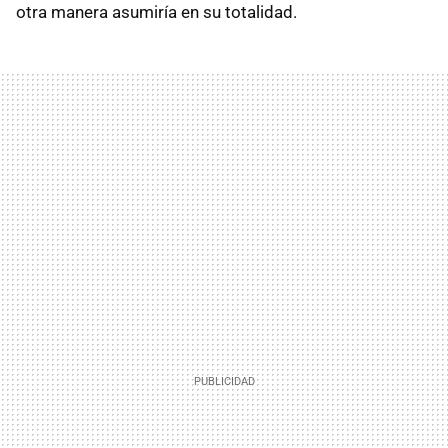
otra manera asumiría en su totalidad.