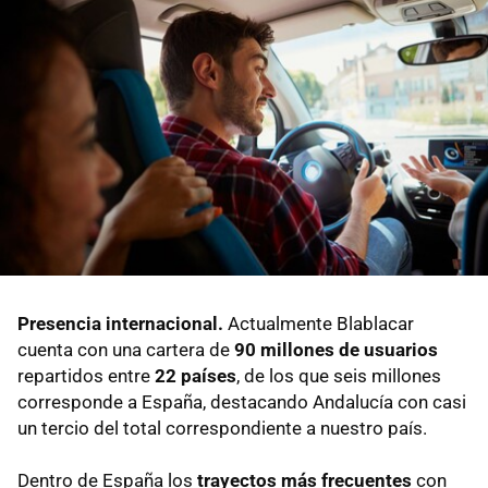
Presencia internacional.
Actualmente Blablacar
cuenta con una cartera de
90 millones de usuarios
repartidos entre
22 países
, de los que seis millones
corresponde a España, destacando Andalucía con casi
un tercio del total correspondiente a nuestro país.
Dentro de España los
trayectos más frecuentes
con