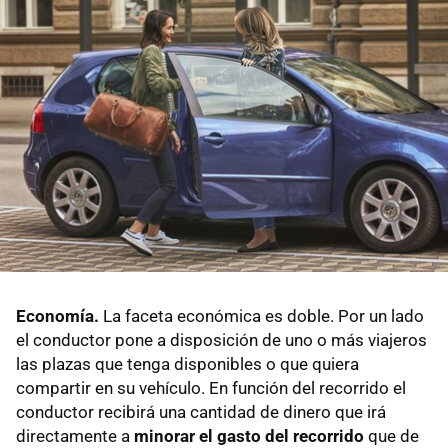
Economía.
La faceta económica es doble. Por un lado
el conductor pone a disposición de uno o más viajeros
las plazas que tenga disponibles o que quiera
compartir en su vehículo. En función del recorrido el
conductor recibirá una cantidad de dinero que irá
directamente a
minorar el gasto del recorrido
que de