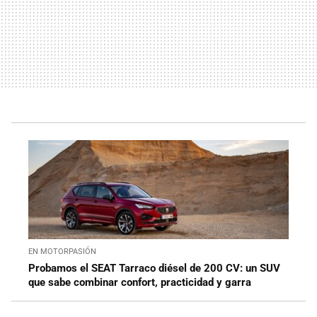
EN MOTORPASIÓN
Probamos el SEAT Tarraco diésel de 200 CV: un SUV
que sabe combinar confort, practicidad y garra