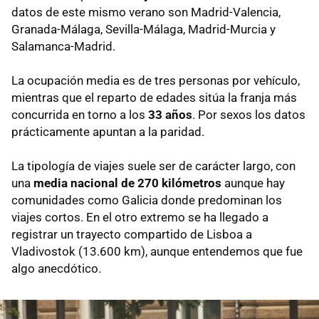
datos de este mismo verano son Madrid-Valencia,
Granada-Málaga, Sevilla-Málaga, Madrid-Murcia y
Salamanca-Madrid.
La ocupación media es de tres personas por vehículo,
mientras que el reparto de edades sitúa la franja más
concurrida en torno a los
33 años
. Por sexos los datos
prácticamente apuntan a la paridad.
La tipología de viajes suele ser de carácter largo, con
una
media nacional de 270 kilómetros
aunque hay
comunidades como Galicia donde predominan los
viajes cortos. En el otro extremo se ha llegado a
registrar un trayecto compartido de Lisboa a
Vladivostok (13.600 km), aunque entendemos que fue
algo anecdótico.