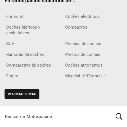
En Motorpasión hablamos de...
Fórmula1
Coches eléctricos
Coches híbridos y
Compactos
enchufables
SUV
Pruebas de coches
Rumores de coches
Precios de coches
Comparativa de coches
Coches autónomos
Futuro
Mundial de Fórmula 1
VER MÁS TEMAS
BUSCA