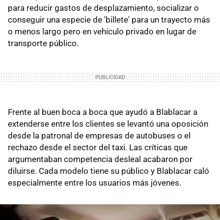
para reducir gastos de desplazamiento, socializar o
conseguir una especie de 'billete' para un trayecto más
o menos largo pero en vehículo privado en lugar de
transporte público.
Frente al buen boca a boca que ayudó a Blablacar a
extenderse entre los clientes se levantó una oposición
desde la patronal de empresas de autobuses o el
rechazo desde el sector del taxi. Las críticas que
argumentaban competencia desleal acabaron por
diluirse. Cada modelo tiene su público y Blablacar caló
especialmente entre los usuarios más jóvenes.