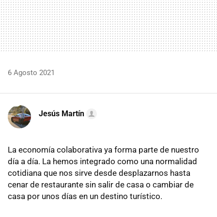
6 Agosto 2021
Jesús Martín
La economía colaborativa ya forma parte de nuestro
día a día. La hemos integrado como una normalidad
cotidiana que nos sirve desde desplazarnos hasta
cenar de restaurante sin salir de casa o cambiar de
casa por unos días en un destino turístico.