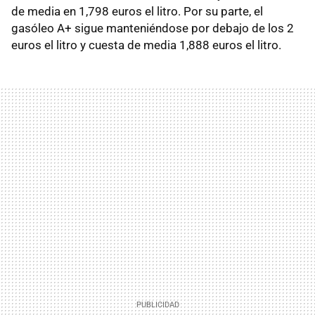
de media en 1,798 euros el litro. Por su parte, el
gasóleo A+ sigue manteniéndose por debajo de los 2
euros el litro y cuesta de media 1,888 euros el litro.