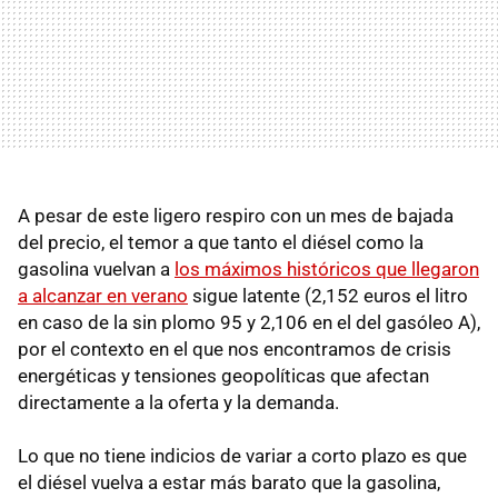
A pesar de este ligero respiro con un mes de bajada
del precio, el temor a que tanto el diésel como la
gasolina vuelvan a
los máximos históricos que llegaron
a alcanzar en verano
sigue latente (2,152 euros el litro
en caso de la sin plomo 95 y 2,106 en el del gasóleo A),
por el contexto en el que nos encontramos de crisis
energéticas y tensiones geopolíticas que afectan
directamente a la oferta y la demanda.
Lo que no tiene indicios de variar a corto plazo es que
el diésel vuelva a estar más barato que la gasolina,