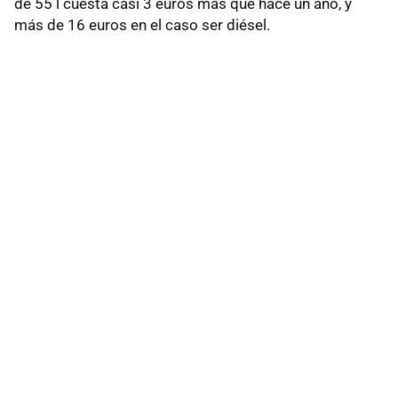
de 55 l cuesta casi 3 euros más que hace un año, y
más de 16 euros en el caso ser diésel.