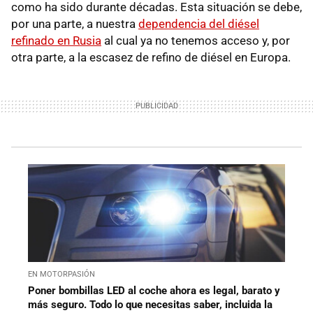
como ha sido durante décadas. Esta situación se debe,
por una parte, a nuestra
dependencia del diésel
refinado en Rusia
al cual ya no tenemos acceso y, por
otra parte, a la escasez de refino de diésel en Europa.
EN MOTORPASIÓN
Poner bombillas LED al coche ahora es legal, barato y
más seguro. Todo lo que necesitas saber, incluida la