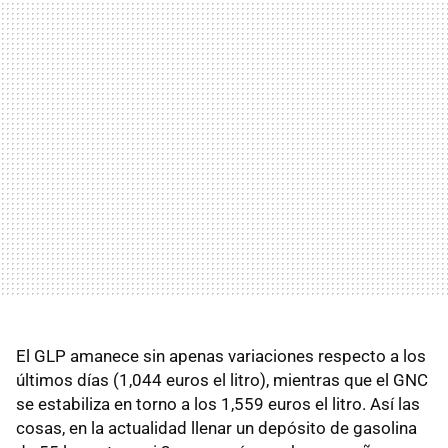
El GLP amanece sin apenas variaciones respecto a los
últimos días (1,044 euros el litro), mientras que el GNC
se estabiliza en torno a los 1,559 euros el litro. Así las
cosas, en la actualidad llenar un depósito de gasolina