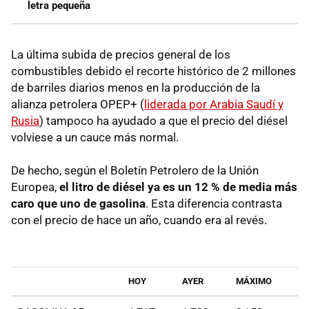
letra pequeña
La última subida de precios general de los
combustibles debido el recorte histórico de 2 millones
de barriles diarios menos en la producción de la
alianza petrolera OPEP+ (
liderada por Arabia Saudí y
Rusia
) tampoco ha ayudado a que el precio del diésel
volviese a un cauce más normal.
De hecho, según el Boletín Petrolero de la Unión
Europea,
el litro de diésel ya es un 12 % de media más
caro que uno de gasolina
. Esta diferencia contrasta
con el precio de hace un año, cuando era al revés.
HOY
AYER
MÁXIMO