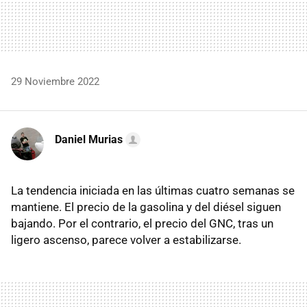
29 Noviembre 2022
Daniel Murias
La tendencia iniciada en las últimas cuatro semanas se
mantiene. El precio de la gasolina y del diésel siguen
bajando. Por el contrario, el precio del GNC, tras un
ligero ascenso, parece volver a estabilizarse.