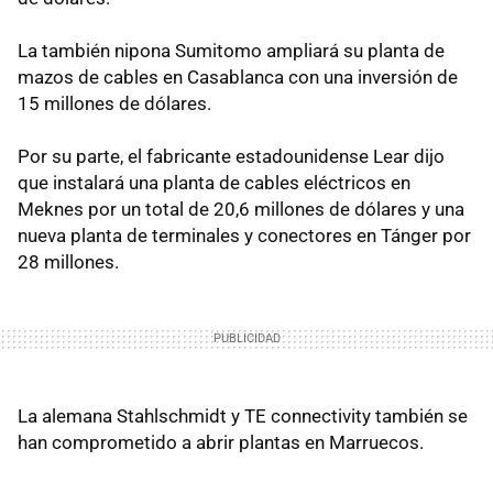
La también nipona Sumitomo ampliará su planta de
mazos de cables en Casablanca con una inversión de
15 millones de dólares.
Por su parte, el fabricante estadounidense Lear dijo
que instalará una planta de cables eléctricos en
Meknes por un total de 20,6 millones de dólares y una
nueva planta de terminales y conectores en Tánger por
28 millones.
La alemana Stahlschmidt y TE connectivity también se
han comprometido a abrir plantas en Marruecos.