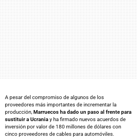
A pesar del compromiso de algunos de los
proveedores más importantes de incrementar la
producción,
Marruecos ha dado un paso al frente para
sustituir a Ucrania
y ha firmado nuevos acuerdos de
inversión por valor de 180 millones de dólares con
cinco proveedores de cables para automóviles.