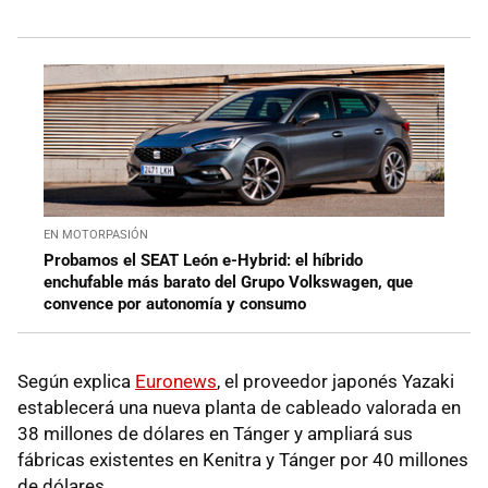
EN MOTORPASIÓN
Probamos el SEAT León e-Hybrid: el híbrido
enchufable más barato del Grupo Volkswagen, que
convence por autonomía y consumo
Según explica
Euronews
, el proveedor japonés Yazaki
establecerá una nueva planta de cableado valorada en
38 millones de dólares en Tánger y ampliará sus
fábricas existentes en Kenitra y Tánger por 40 millones
de dólares.