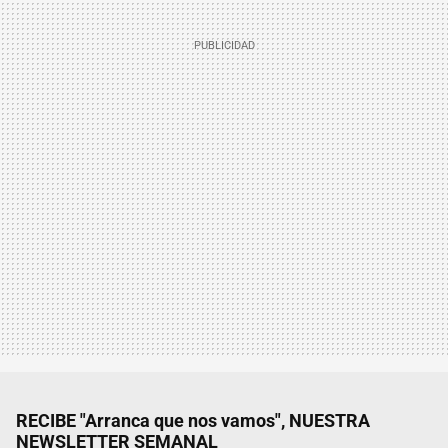
RECIBE "Arranca que nos vamos", NUESTRA
NEWSLETTER SEMANAL