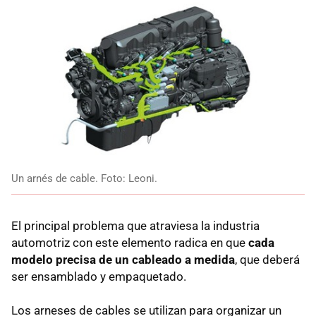
Un arnés de cable. Foto: Leoni.
El principal problema que atraviesa la industria
automotriz con este elemento radica en que
cada
modelo precisa de un cableado a medida
, que deberá
ser ensamblado y empaquetado.
Los arneses de cables se utilizan para organizar un