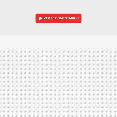
VER
16 COMENTARIOS