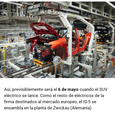
Así, previsiblemente será el
6 de mayo
cuando el SUV
eléctrico se lance. Como el resto de eléctricos de la
firma destinados al mercado europeo, el ID.5 se
ensambla en la planta de Zwickau (Alemania).