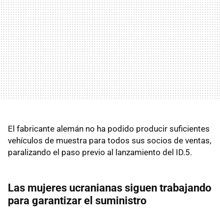
El fabricante alemán no ha podido producir suficientes
vehículos de muestra para todos sus socios de ventas,
paralizando el paso previo al lanzamiento del ID.5.
Las mujeres ucranianas siguen trabajando
para garantizar el suministro