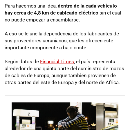
Para hacernos una idea,
dentro de la cada vehículo
hay cerca de 4,8 km de cableado eléctrico
sin el cual
no puede empezar a ensamblarse.
A eso se le une la dependencia de los fabricantes de
sus proveedores ucranianos, que les ofrecen este
importante componente a bajo coste.
Según datos de
Financial Times
, el país representa
alrededor de una quinta parte del suministro de mazos
de cables de Europa, aunque también provienen de
otras partes del este de Europa y del norte de África.