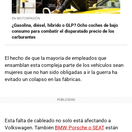
EN MOTORPASIÓN
¿Gasolina, diésel, híbrido o GLP? Ocho coches de bajo
consumo para combatir el disparatado precio de los
carburantes
El hecho de que la mayoría de empleados que
ensamblan esta compleja parte de los vehículos sean
mujeres que no han sido obligadas a ir la guerra ha
evitado un colapso en las fábricas.
Esta falta de cableado no solo está afectando a
Volkswagen. También
BMW, Porsche o SEAT
están