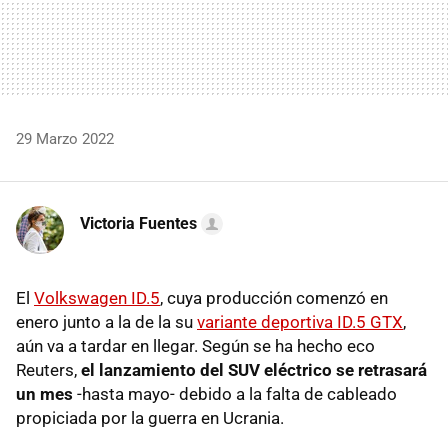
29 Marzo 2022
Victoria Fuentes
El
Volkswagen ID.5
, cuya producción comenzó en
enero junto a la de la su
variante deportiva ID.5 GTX
,
aún va a tardar en llegar. Según se ha hecho eco
Reuters,
el lanzamiento del SUV eléctrico se retrasará
un mes
-hasta mayo- debido a la falta de cableado
propiciada por la guerra en Ucrania.