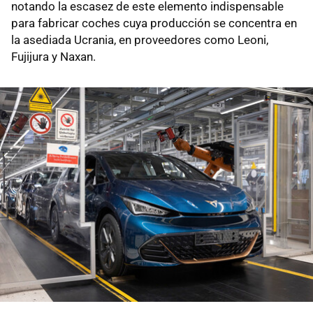
notando la escasez de este elemento indispensable
para fabricar coches cuya producción se concentra en
la asediada Ucrania, en proveedores como Leoni,
Fujijura y Naxan.