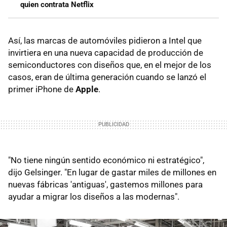
quien contrata Netflix
Así, las marcas de automóviles pidieron a Intel que
invirtiera en una nueva capacidad de producción de
semiconductores con diseños que, en el mejor de los
casos, eran de última generación cuando se lanzó el
primer iPhone de
Apple
.
"No tiene ningún sentido económico ni estratégico",
dijo Gelsinger. "En lugar de gastar miles de millones en
nuevas fábricas 'antiguas', gastemos millones para
ayudar a migrar los diseños a las modernas".