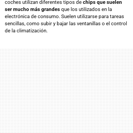
coches utilizan diferentes tipos de
chips que suelen
ser mucho más grandes
que los utilizados en la
electrónica de consumo. Suelen utilizarse para tareas
sencillas, como subir y bajar las ventanillas o el control
de la climatización.