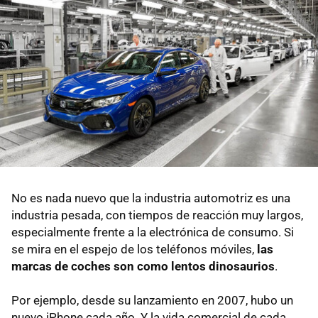
No es nada nuevo que la industria automotriz es una
industria pesada, con tiempos de reacción muy largos,
especialmente frente a la electrónica de consumo. Si
se mira en el espejo de los teléfonos móviles,
las
marcas de coches son como lentos dinosaurios
.
Por ejemplo, desde su lanzamiento en 2007, hubo un
nuevo iPhone cada año. Y la vida comercial de cada