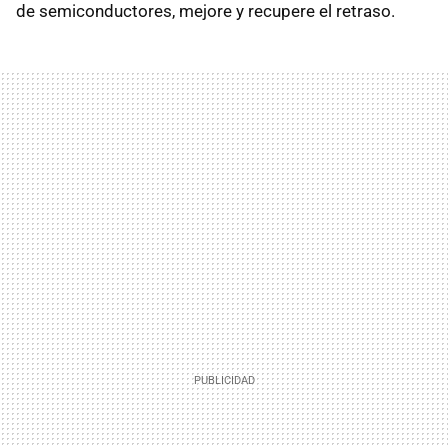
de semiconductores, mejore y recupere el retraso.