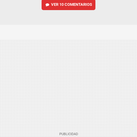
VER
10 COMENTARIOS