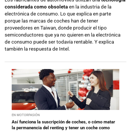
considerada como obsoleta
en la industria de la
electrónica de consumo. Lo que explica en parte
porque las marcas de coches han de tener
proveedores en Taiwan, donde producir el tipo
semiconductores que ya no quieren en la electrónica
de consumo puede ser todavía rentable. Y explica
también la respuesta de Intel.
EN MOTORPASIÓN
Así funciona la suscripción de coches, o cómo matar
la permanencia del renting y tener un coche como