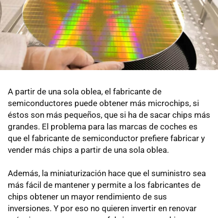
A partir de una sola oblea, el fabricante de
semiconductores puede obtener más microchips, si
éstos son más pequeños, que si ha de sacar chips más
grandes. El problema para las marcas de coches es
que el fabricante de semiconductor prefiere fabricar y
vender más chips a partir de una sola oblea.
Además, la miniaturización hace que el suministro sea
más fácil de mantener y permite a los fabricantes de
chips obtener un mayor rendimiento de sus
inversiones. Y por eso no quieren invertir en renovar