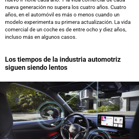
nueva generación no supera los cuatro años. Cuatro
años, en el automóvil es más o menos cuando un
modelo experimenta su primera actualización. La vida
comercial de un coche es de entre ocho y diez años,
incluso más en algunos casos.
Los tiempos de la industria automotriz
siguen siendo lentos