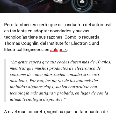
Pero también es cierto que si la industria del automóvil
es tan lenta en adoptar novedades y nuevas
tecnologías tiene sus razones. Como lo recuerda
Thomas Coughlin, del Institute for Electronic and
Electrical Engineers, en
Jalopnik
:
“La gente espera que sus coches duren más de 10 años,
mientras que muchos productos de electrónica de
consumo de cinco años suelen considerarse casi
obsoletos. Por eso, las piezas de los automóviles,
incluidos algunos chips, suelen construirse con
tecnología más antigua y probada, en lugar de con la
última tecnología disponible."
A nivel más concreto, significa que los fabricantes de