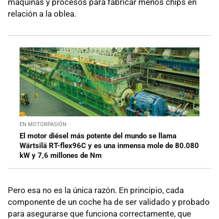
máquinas y procesos para fabricar menos chips en
relación a la oblea.
EN MOTORPASIÓN
El motor diésel más potente del mundo se llama
Wärtsilä RT-flex96C y es una inmensa mole de 80.080
kW y 7,6 millones de Nm
Pero esa no es la única razón. En principio, cada
componente de un coche ha de ser validado y probado
para asegurarse que funciona correctamente, que