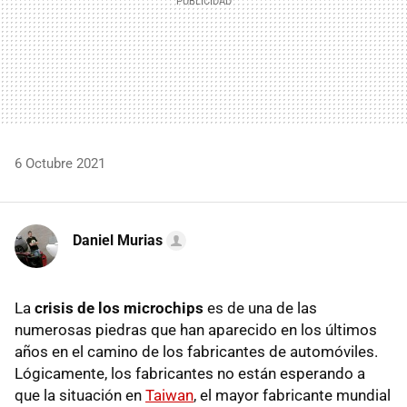
6 Octubre 2021
Daniel Murias
La
crisis de los microchips
es de una de las
numerosas piedras que han aparecido en los últimos
años en el camino de los fabricantes de automóviles.
Lógicamente, los fabricantes no están esperando a
que la situación en
Taiwan
, el mayor fabricante mundial