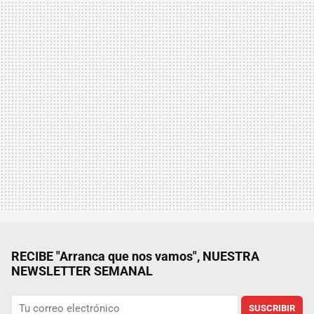
RECIBE "Arranca que nos vamos", NUESTRA
NEWSLETTER SEMANAL
SUSCRIBIR