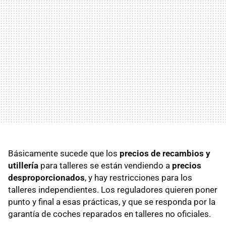
Básicamente sucede que los
precios de recambios y
utillería
para talleres se están vendiendo a
precios
desproporcionados
, y hay restricciones para los
talleres independientes. Los reguladores quieren poner
punto y final a esas prácticas, y que se responda por la
garantía de coches reparados en talleres no oficiales.