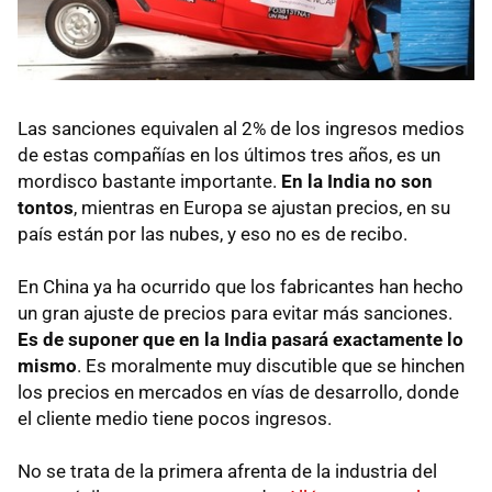
Las sanciones equivalen al 2% de los ingresos medios
de estas compañías en los últimos tres años, es un
mordisco bastante importante.
En la India no son
tontos
, mientras en Europa se ajustan precios, en su
país están por las nubes, y eso no es de recibo.
En China ya ha ocurrido que los fabricantes han hecho
un gran ajuste de precios para evitar más sanciones.
Es de suponer que en la India pasará exactamente lo
mismo
. Es moralmente muy discutible que se hinchen
los precios en mercados en vías de desarrollo, donde
el cliente medio tiene pocos ingresos.
No se trata de la primera afrenta de la industria del