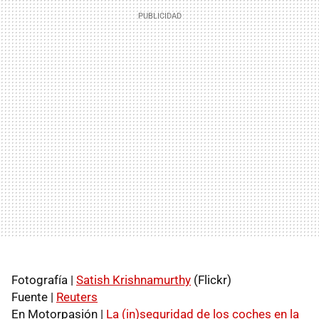
Fotografía |
Satish Krishnamurthy
(Flickr)
Fuente |
Reuters
En Motorpasión |
La (in)seguridad de los coches en la