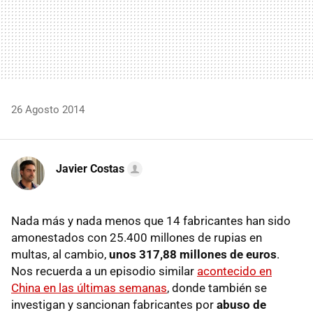
26 Agosto 2014
Javier Costas
Nada más y nada menos que 14 fabricantes han sido
amonestados con 25.400 millones de rupias en
multas, al cambio,
unos 317,88 millones de euros
.
Nos recuerda a un episodio similar
acontecido en
China en las últimas semanas
, donde también se
investigan y sancionan fabricantes por
abuso de