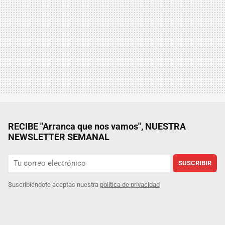
RECIBE "Arranca que nos vamos", NUESTRA
NEWSLETTER SEMANAL
SUSCRIBIR
Suscribiéndote aceptas nuestra
política de privacidad