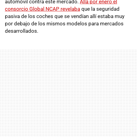
automóvil contra este mercado.
Allá por enero el
consorcio Global NCAP revelaba
que la seguridad
pasiva de los coches que se vendían allí estaba muy
por debajo de los mismos modelos para mercados
desarrollados.