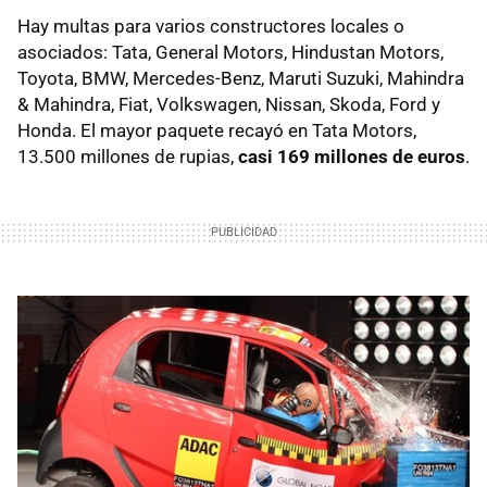
Hay multas para varios constructores locales o
asociados: Tata, General Motors, Hindustan Motors,
Toyota, BMW, Mercedes-Benz, Maruti Suzuki, Mahindra
& Mahindra, Fiat, Volkswagen, Nissan, Skoda, Ford y
Honda. El mayor paquete recayó en Tata Motors,
13.500 millones de rupias,
casi 169 millones de euros
.