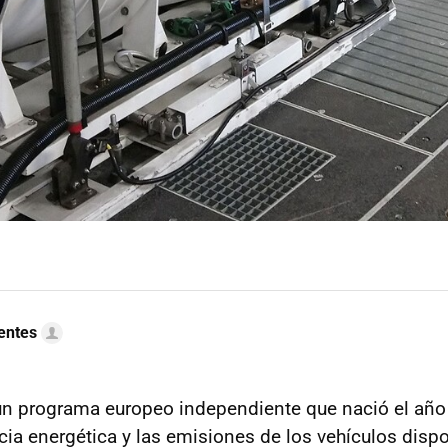
uentes
n programa europeo independiente que nació el año
ncia energética y las emisiones de los vehículos dispo