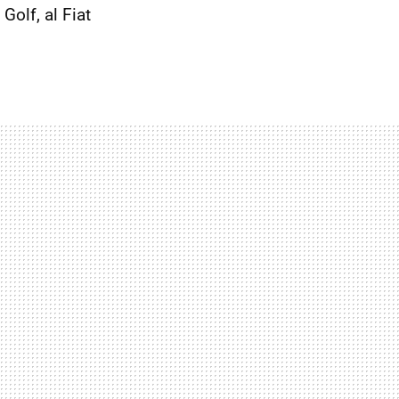
olf, al Fiat