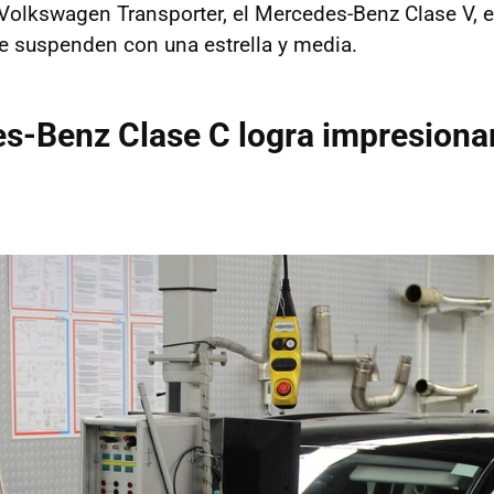
 Volkswagen Transporter, el Mercedes-Benz Clase V, e
que suspenden con una estrella y media.
s-Benz Clase C logra impresiona