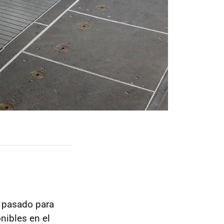
 pasado para
nibles en el