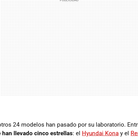
tros 24 modelos han pasado por su laboratorio. Entr
 han llevado cinco estrellas
: el
Hyundai Kona
y el
Re