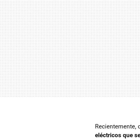
Recientemente, o
eléctricos que se