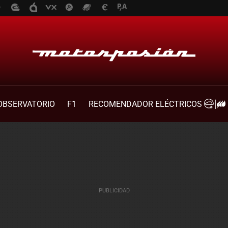
OBSERVATORIO
F1
RECOMENDADOR ELÉCTRICOS