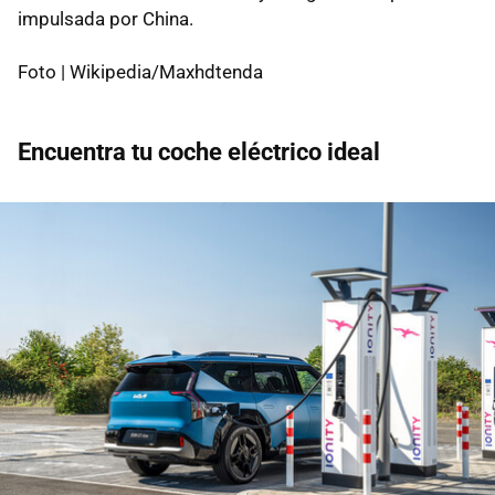
impulsada por China.
Foto | Wikipedia/Maxhdtenda
Encuentra tu coche eléctrico ideal