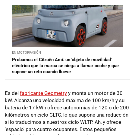
EN MOTORPASIÓN
Probamos el Citroën Ami: un 'objeto de movilidad'
eléctrico que la marca se niega a llamar coche y que
supone un reto cuando llueve
Es del
fabricante Geometry
y monta un motor de 30
kW. Alcanza una velocidad máxima de 100 km/h y su
batería de 17 kWh ofrece autonomías de 120 o de 200
kilómetros en ciclo CLTC, lo que supone una reducción
si lo traducimos a nuestros ciclo WLTP. Ah, y ofrece
'espacio' para cuatro ocupantes. Estos pequeños