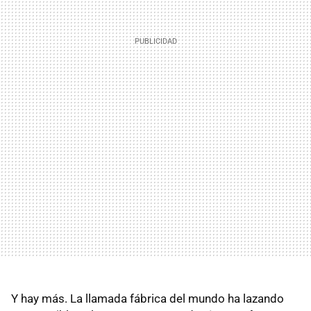
Y hay más. La llamada fábrica del mundo ha lazando