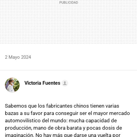
2 Mayo 2024
Victoria Fuentes
Sabemos que los fabricantes chinos tienen varias
bazas a su favor para conseguir ser el mayor mercado
automovilístico del mundo: mucha capacidad de
producción, mano de obra barata y pocas dosis de
imaginación. No hay más que darse una vuelta por