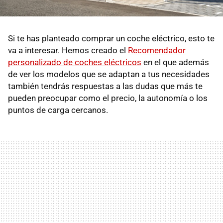
Si te has planteado comprar un coche eléctrico, esto te
va a interesar. Hemos creado el
Recomendador
personalizado de coches eléctricos
en el que además
de ver los modelos que se adaptan a tus necesidades
también tendrás respuestas a las dudas que más te
pueden preocupar como el precio, la autonomía o los
puntos de carga cercanos.