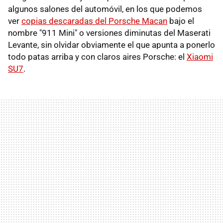
algunos salones del automóvil, en los que podemos
ver
copias descaradas del Porsche Macan
bajo el
nombre "911 Mini" o versiones diminutas del Maserati
Levante, sin olvidar obviamente el que apunta a ponerlo
todo patas arriba y con claros aires Porsche: el
Xiaomi
SU7
.