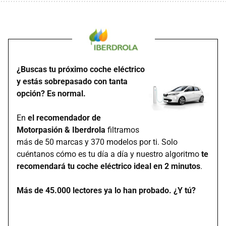
¿Buscas tu próximo coche eléctrico
y estás sobrepasado con tanta
opción? Es normal.
En
el recomendador de
Motorpasión & Iberdrola
filtramos
más de 50 marcas y 370 modelos por ti. Solo
cuéntanos cómo es tu día a día y nuestro algoritmo
te
recomendará tu coche eléctrico ideal en 2 minutos
.
Más de 45.000 lectores ya lo han probado. ¿Y tú?