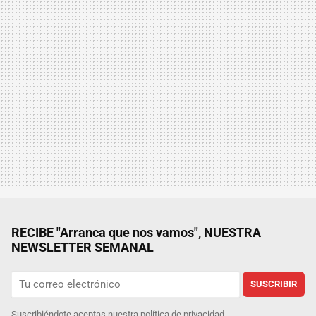
RECIBE "Arranca que nos vamos", NUESTRA
NEWSLETTER SEMANAL
SUSCRIBIR
Suscribiéndote aceptas nuestra
política de privacidad