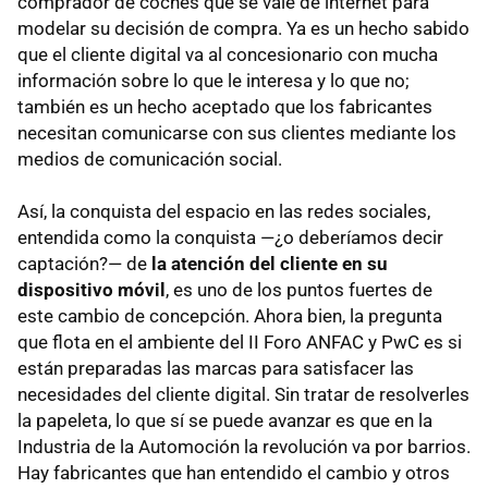
comprador de coches que se vale de internet para
modelar su decisión de compra. Ya es un hecho sabido
que el cliente digital va al concesionario con mucha
información sobre lo que le interesa y lo que no;
también es un hecho aceptado que los fabricantes
necesitan comunicarse con sus clientes mediante los
medios de comunicación social.
Así, la conquista del espacio en las redes sociales,
entendida como la conquista —¿o deberíamos decir
captación?— de
la atención del cliente en su
dispositivo móvil
, es uno de los puntos fuertes de
este cambio de concepción. Ahora bien, la pregunta
que flota en el ambiente del II Foro ANFAC y PwC es si
están preparadas las marcas para satisfacer las
necesidades del cliente digital. Sin tratar de resolverles
la papeleta, lo que sí se puede avanzar es que en la
Industria de la Automoción la revolución va por barrios.
Hay fabricantes que han entendido el cambio y otros