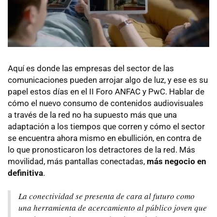
Aquí es donde las empresas del sector de las
comunicaciones pueden arrojar algo de luz, y ese es su
papel estos días en el II Foro ANFAC y PwC. Hablar de
cómo el nuevo consumo de contenidos audiovisuales
a través de la red no ha supuesto más que una
adaptación a los tiempos que corren y cómo el sector
se encuentra ahora mismo en ebullición, en contra de
lo que pronosticaron los detractores de la red. Más
movilidad, más pantallas conectadas,
más negocio en
definitiva
.
La conectividad se presenta de cara al futuro como
una herramienta de acercamiento al público joven que