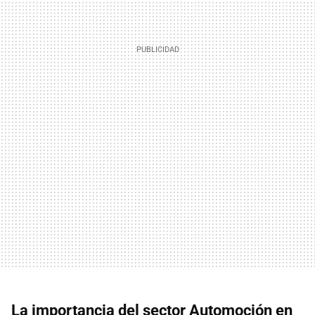
La importancia del sector Automoción en