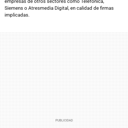
empresas de otros sectores como Telefónica,
Siemens o Atresmedia Digital, en calidad de firmas
implicadas.