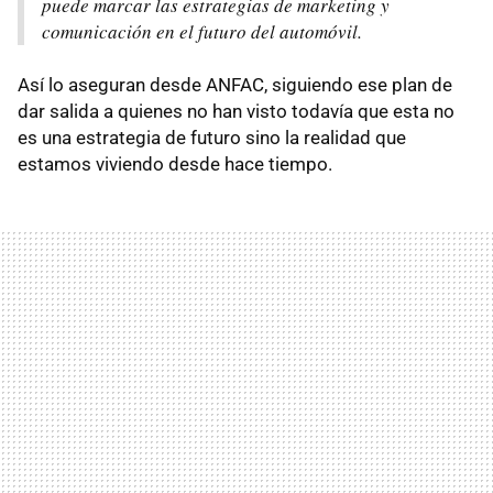
puede marcar las estrategias de marketing y
comunicación en el futuro del automóvil.
Así lo aseguran desde ANFAC, siguiendo ese plan de
dar salida a quienes no han visto todavía que esta no
es una estrategia de futuro sino la realidad que
estamos viviendo desde hace tiempo.