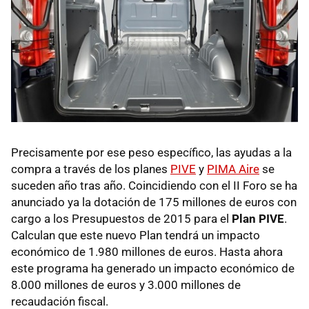
Precisamente por ese peso específico, las ayudas a la
compra a través de los planes
PIVE
y
PIMA Aire
se
suceden año tras año. Coincidiendo con el II Foro se ha
anunciado ya la dotación de 175 millones de euros con
cargo a los Presupuestos de 2015 para el
Plan PIVE
.
Calculan que este nuevo Plan tendrá un impacto
económico de 1.980 millones de euros. Hasta ahora
este programa ha generado un impacto económico de
8.000 millones de euros y 3.000 millones de
recaudación fiscal.