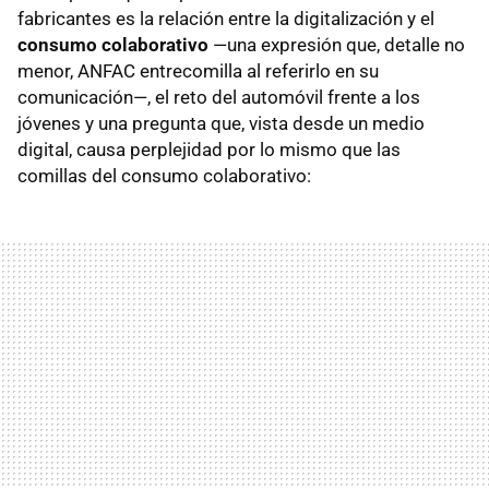
fabricantes es la relación entre la digitalización y el
consumo colaborativo
—una expresión que, detalle no
menor, ANFAC entrecomilla al referirlo en su
comunicación—, el reto del automóvil frente a los
jóvenes y una pregunta que, vista desde un medio
digital, causa perplejidad por lo mismo que las
comillas del consumo colaborativo: