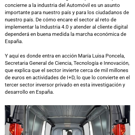
concierne a la industria del Automóvil es un asunto
importante para nuestro país y para los ciudadanos de
nuestro país. De cómo encare el sector al reto de
implementar la Industria 4.0 y atender al cliente digital
dependerá en buena medida la marcha económica de
España.
Y aquí es donde entra en acción María Luisa Poncela,
Secretaria General de Ciencia, Tecnología e Innovación,
que explica que el sector invierte cerca de mil millones
de euros en actividades de I+D, lo que lo convierte en el
tercer sector inversor privado en esta investigación y
desarrollo en España.