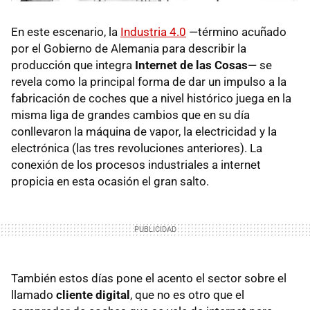
En este escenario, la
Industria 4.0
—término acuñado
por el Gobierno de Alemania para describir la
producción que integra
Internet de las Cosas
— se
revela como la principal forma de dar un impulso a la
fabricación de coches que a nivel histórico juega en la
misma liga de grandes cambios que en su día
conllevaron la máquina de vapor, la electricidad y la
electrónica (las tres revoluciones anteriores). La
conexión de los procesos industriales a internet
propicia en esta ocasión el gran salto.
También estos días pone el acento el sector sobre el
llamado
cliente digital
, que no es otro que el