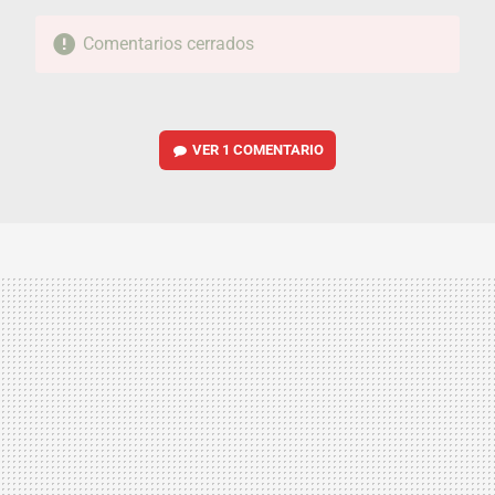
Comentarios cerrados
VER
1 COMENTARIO