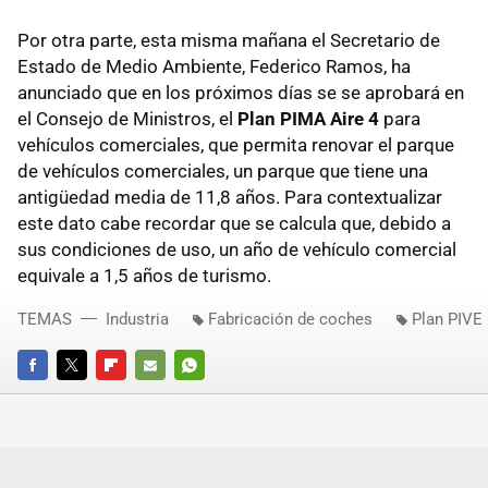
Por otra parte, esta misma mañana el Secretario de
Estado de Medio Ambiente, Federico Ramos, ha
anunciado que en los próximos días se se aprobará en
el Consejo de Ministros, el
Plan PIMA Aire 4
para
vehículos comerciales, que permita renovar el parque
de vehículos comerciales, un parque que tiene una
antigüedad media de 11,8 años. Para contextualizar
este dato cabe recordar que se calcula que, debido a
sus condiciones de uso, un año de vehículo comercial
equivale a 1,5 años de turismo.
TEMAS
Industria
Fabricación de coches
Plan PIVE
FACEBOOK
TWITTER
FLIPBOARD
E-
WHATSAPP
MAIL