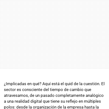
¿Implicadas en qué? Aquí está el quid de la cuestión. El
sector es consciente del tiempo de cambio que
atravesamos, de un pasado completamente analógico
a una realidad digital que tiene su reflejo en múltiples
polos: desde la organización de la empresa hasta la