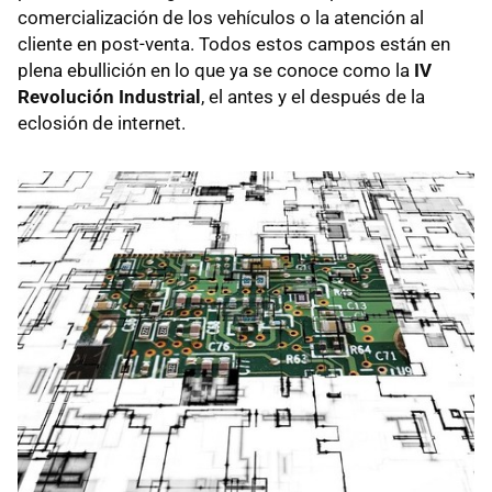
comercialización de los vehículos o la atención al
cliente en post-venta. Todos estos campos están en
plena ebullición en lo que ya se conoce como la
IV
Revolución Industrial
, el antes y el después de la
eclosión de internet.