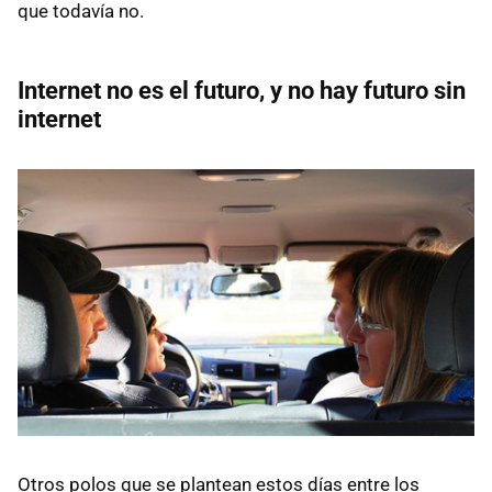
que todavía no.
Internet no es el futuro, y no hay futuro sin
internet
Otros polos que se plantean estos días entre los