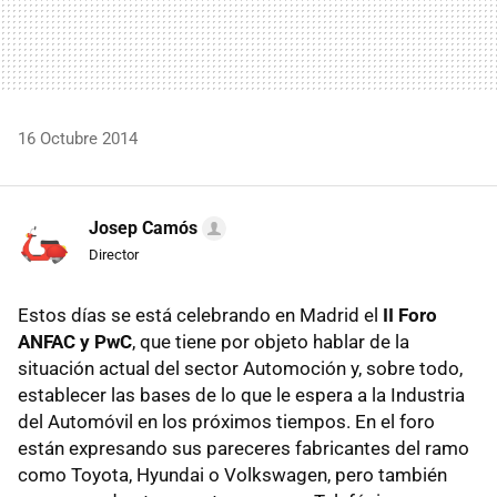
16 Octubre 2014
Josep Camós
Director
Estos días se está celebrando en Madrid el
II Foro
ANFAC y PwC
, que tiene por objeto hablar de la
situación actual del sector Automoción y, sobre todo,
establecer las bases de lo que le espera a la Industria
del Automóvil en los próximos tiempos. En el foro
están expresando sus pareceres fabricantes del ramo
como Toyota, Hyundai o Volkswagen, pero también