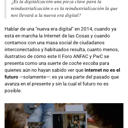
¿Es la digitalización una pieza clave para la
reindustrialización o es la reindustrialización la que
nos llevará a la nueva era digital?
Hablar de una "nueva era digital" en 2014, cuando ya
está en marcha la Internet de las Cosas y cuando
contamos con una masa social de ciudadanos
interconectados y habituados resulta, cuanto menos,
ilustrativo de cómo este II Foro ANFAC y PwC se
presenta como una suerte de
coche escoba
para
quienes aún no hayan sabido ver que
internet no es el
futuro
—solamente—: es ya una parte del pasado que
avanza en el presente y sin la cual el futuro no es
posible.