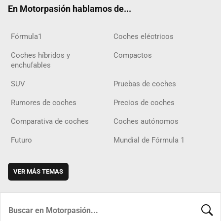
En Motorpasión hablamos de...
Fórmula1
Coches eléctricos
Coches híbridos y
Compactos
enchufables
SUV
Pruebas de coches
Rumores de coches
Precios de coches
Comparativa de coches
Coches autónomos
Futuro
Mundial de Fórmula 1
VER MÁS TEMAS