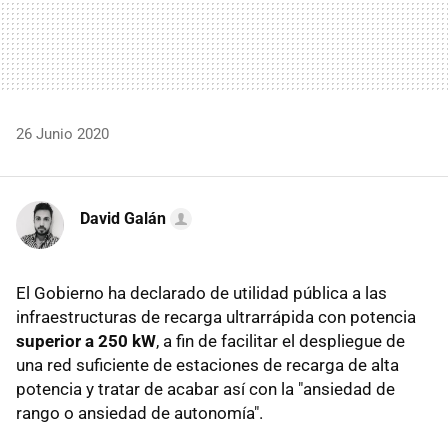
26 Junio 2020
David Galán
El Gobierno ha declarado de utilidad pública a las
infraestructuras de recarga ultrarrápida con potencia
superior a 250 kW
, a fin de facilitar el despliegue de
una red suficiente de estaciones de recarga de alta
potencia y tratar de acabar así con la "ansiedad de
rango o ansiedad de autonomía".