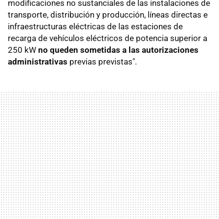
modificaciones no sustanciales de las instalaciones de
transporte, distribución y producción, líneas directas e
infraestructuras eléctricas de las estaciones de
recarga de vehículos eléctricos de potencia superior a
250 kW
no queden sometidas a las autorizaciones
administrativas
previas previstas".