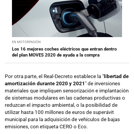
EN MOTORPASIÓN
Los 16 mejores coches eléctricos que entran dentro
del plan MOVES 2020 de ayuda a la compra
Por otra parte, el Real-Decreto establece la "
libertad de
amortización durante 2020 y 2021
" de inversiones
materiales que impliquen sensorización e implantación
de sistemas modulares en las cadenas productivas o
reduzcan el impacto ambiental, o la posibilidad de
utilizar hasta 100 millones de euros de superávit
municipal para la adquisición de vehículos de bajas
emisiones, con etiqueta CERO o Eco.