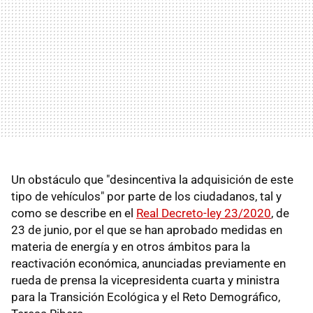
Un obstáculo que "desincentiva la adquisición de este
tipo de vehículos" por parte de los ciudadanos, tal y
como se describe en el
Real Decreto-ley 23/2020
, de
23 de junio, por el que se han aprobado medidas en
materia de energía y en otros ámbitos para la
reactivación económica, anunciadas previamente en
rueda de prensa la vicepresidenta cuarta y ministra
para la Transición Ecológica y el Reto Demográfico,