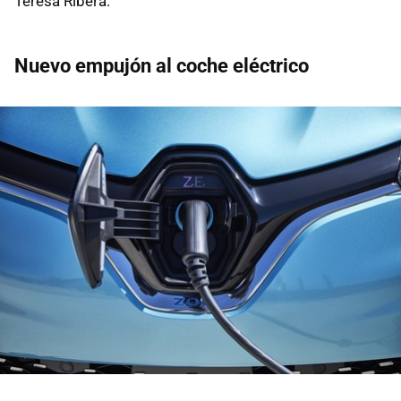
Teresa Ribera.
Nuevo empujón al coche eléctrico