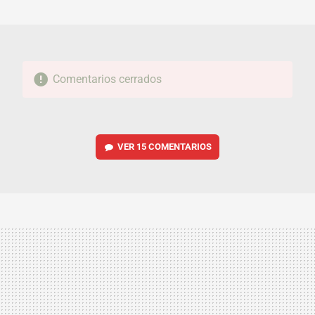
MAIL
Comentarios cerrados
VER
15 COMENTARIOS