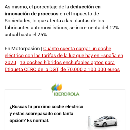
Asimismo, el porcentaje de la
deducción en
innovación de procesos
en el Impuesto de
Sociedades, lo que afecta a las plantas de los
fabricantes automovilísticos, se incrementa del 12%
actual hasta el 25%.
En Motorpasión |
Cuánto cuesta cargar un coche
eléctrico con las tarifas de la luz que hay en España en
2020
|
13 coches híbridos enchufables aptos para
Etiqueta CERO de la DGT, de 70.000 a 100.000 euros
¿Buscas tu próximo coche eléctrico
y estás sobrepasado con tanta
opción? Es normal.