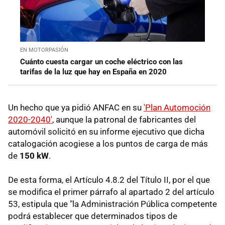
EN MOTORPASIÓN
Cuánto cuesta cargar un coche eléctrico con las
tarifas de la luz que hay en España en 2020
Un hecho que ya pidió ANFAC en su
'Plan Automoción
2020-2040'
, aunque la patronal de fabricantes del
automóvil solicitó en su informe ejecutivo que dicha
catalogación acogiese a los puntos de carga de más
de
150 kW
.
De esta forma, el Artículo 4.8.2 del Título II, por el que
se modifica el primer párrafo al apartado 2 del artículo
53, estipula que "la Administración Pública competente
podrá establecer que determinados tipos de