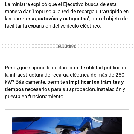
La ministra explicó que el Ejecutivo busca de esta
manera dar "impulso a la red de recarga ultrarrápida en
las carreteras,
autovías y autopistas
", con el objeto de
facilitar la expansión del vehículo eléctrico.
Pero ¿qué supone la declaración de utilidad pública de
la infraestructura de recarga eléctrica de más de 250
kW? Básicamente, permite
simplificar los trámites y
tiempos
necesarios para su aprobación, instalación y
puesta en funcionamiento.