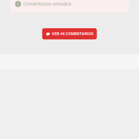
Comentarios cerrados
VER
44 COMENTARIOS