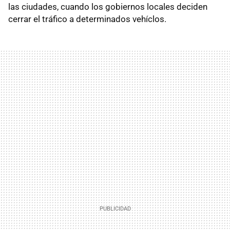
las ciudades, cuando los gobiernos locales deciden
cerrar el tráfico a determinados vehíclos.