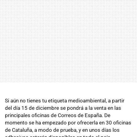
Si aún no tienes tu etiqueta medioambiental, a partir
del día 15 de diciembre se pondrá a la venta en las
principales oficinas de Correos de España. De
momento se ha empezado por ofrecerla en 30 oficinas
de Cataluña, a modo de prueba, y en unos días los