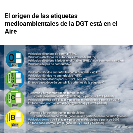
El origen de las etiquetas
medioambientales de la DGT está en el
Aire