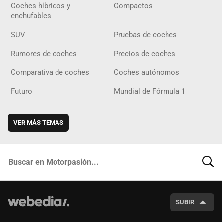
Coches híbridos y
Compactos
enchufables
SUV
Pruebas de coches
Rumores de coches
Precios de coches
Comparativa de coches
Coches autónomos
Futuro
Mundial de Fórmula 1
VER MÁS TEMAS
BUSCA
SUBIR