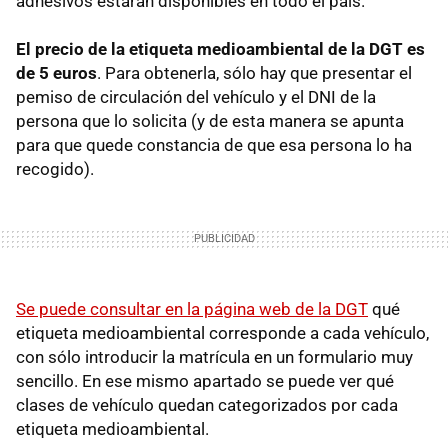
adhesivos estarán disponibles en todo el país.
El precio de la etiqueta medioambiental de la DGT es
de 5 euros
. Para obtenerla, sólo hay que presentar el
pemiso de circulación del vehículo y el DNI de la
persona que lo solicita (y de esta manera se apunta
para que quede constancia de que esa persona lo ha
recogido).
Se puede consultar en la página web de la DGT
qué
etiqueta medioambiental corresponde a cada vehículo,
con sólo introducir la matrícula en un formulario muy
sencillo. En ese mismo apartado se puede ver qué
clases de vehículo quedan categorizados por cada
etiqueta medioambiental.