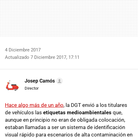
4 Diciembre 2017
Actualizado 7 Diciembre 2017, 17:11
Josep Camós
Director
Hace algo más de un año
, la DGT envió a los titulares
de vehículos las
etiquetas medioambientales
que,
aunque en principio no eran de obligada colocación,
estaban llamadas a ser un sistema de identificación
visual rápido para escenarios de alta contaminación en