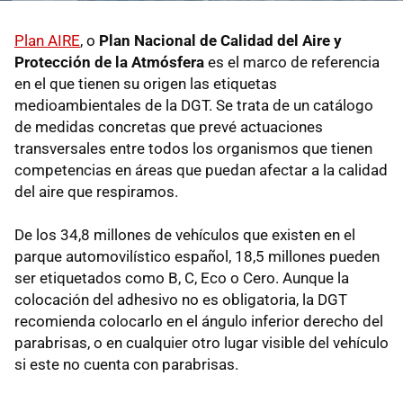
Plan AIRE
, o
Plan Nacional de Calidad del Aire y
Protección de la Atmósfera
es el marco de referencia
en el que tienen su origen las etiquetas
medioambientales de la DGT. Se trata de un catálogo
de medidas concretas que prevé actuaciones
transversales entre todos los organismos que tienen
competencias en áreas que puedan afectar a la calidad
del aire que respiramos.
De los 34,8 millones de vehículos que existen en el
parque automovilístico español, 18,5 millones pueden
ser etiquetados como B, C, Eco o Cero. Aunque la
colocación del adhesivo no es obligatoria, la DGT
recomienda colocarlo en el ángulo inferior derecho del
parabrisas, o en cualquier otro lugar visible del vehículo
si este no cuenta con parabrisas.