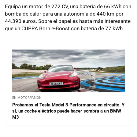
Equipa un motor de 272 CV, una batería de 66 kWh con
bomba de calor para una autonomía de 440 km por
44.390 euros. Sobre el papel es hasta más interesante
que un CUPRA Born e-Boost con batería de 77 kWh.
EN MOTORPASIÓN
Probamos el Tesla Model 3 Performance en circuito. Y
sí, un coche eléctrico puede hacer sombra a un BMW
M3