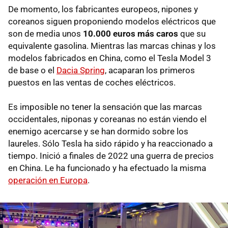
De momento, los fabricantes europeos, nipones y
coreanos siguen proponiendo modelos eléctricos que
son de media unos
10.000 euros más caros
que su
equivalente gasolina. Mientras las marcas chinas y los
modelos fabricados en China, como el Tesla Model 3
de base o el
Dacia Spring
, acaparan los primeros
puestos en las ventas de coches eléctricos.
Es imposible no tener la sensación que las marcas
occidentales, niponas y coreanas no están viendo el
enemigo acercarse y se han dormido sobre los
laureles. Sólo Tesla ha sido rápido y ha reaccionado a
tiempo. Inició a finales de 2022 una guerra de precios
en China. Le ha funcionado y ha efectuado la misma
operación en Europa
.