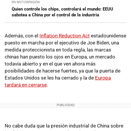
EN MOTORPASIÓN
Quien controle los chips, controlará el mundo: EEUU
sabotea a China por el control de la industria
Además, con el
Inflation Reduction Act
estadounidense
puesto en marcha por el ejecutivo de Joe Biden, una
medida proteccionista en toda regla, las marcas
chinas han puesto los ojos en Europa, un mercado
todavía abierto y en el que ven ahora más
posibilidades de hacerse fuertes, ya que la puerta de
Estados Unidos se les ha cerrado y la de
Europa
tardará en cerrarse
.
No cabe duda que la presión industrial de China sobre