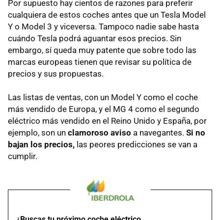
Por supuesto hay cientos de razones para preferir
cualquiera de estos coches antes que un Tesla Model
Y o Model 3 y viceversa. Tampoco nadie sabe hasta
cuándo Tesla podrá aguantar esos precios. Sin
embargo, sí queda muy patente que sobre todo las
marcas europeas tienen que revisar su política de
precios y sus propuestas.
Las listas de ventas, con un Model Y como el coche
más vendido de Europa, y el MG 4 como el segundo
eléctrico más vendido en el Reino Unido y España, por
ejemplo, son un
clamoroso aviso
a navegantes.
Si no
bajan los precios,
las peores predicciones se van a
cumplir.
¿Buscas tu próximo coche eléctrico