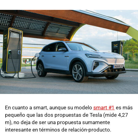
En cuanto a smart, aunque su modelo
smart #1
es más
pequeño que las dos propuestas de Tesla (mide 4,27
m), no deja de ser una propuesta sumamente
interesante en términos de relación-producto.