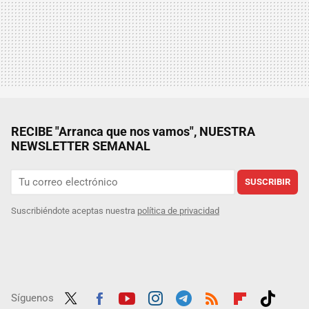
RECIBE "Arranca que nos vamos", NUESTRA
NEWSLETTER SEMANAL
SUSCRIBIR
Suscribiéndote aceptas nuestra
política de privacidad
Síguenos