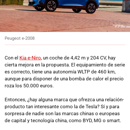
Peugeot e-2008
Con el
Kia e-Niro
, un coche de 4,42 m y 204 CV, hay
cierta mejora en la propuesta. El equipamiento de serie
es correcto, tiene una autonomía WLTP de 460 km,
aunque para disponer de una bomba de calor el precio
roza los 50.000 euros.
Entonces, ¿hay alguna marca que ofrezca una relación-
producto tan interesante como la de Tesla? Sí y para
sorpresa de nadie son las marcas chinas o europeas
de capital y tecnología china, como BYD, MG o smart.