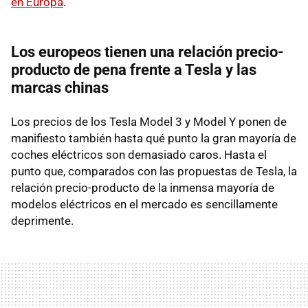
en Europa
.
Los europeos tienen una relación precio-
producto de pena frente a Tesla y las
marcas chinas
Los precios de los Tesla Model 3 y Model Y ponen de
manifiesto también hasta qué punto la gran mayoría de
coches eléctricos son demasiado caros. Hasta el
punto que, comparados con las propuestas de Tesla, la
relación precio-producto de la inmensa mayoría de
modelos eléctricos en el mercado es sencillamente
deprimente.