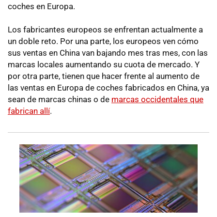
coches en Europa.
Los fabricantes europeos se enfrentan actualmente a
un doble reto. Por una parte, los europeos ven cómo
sus ventas en China van bajando mes tras mes, con las
marcas locales aumentando su cuota de mercado. Y
por otra parte, tienen que hacer frente al aumento de
las ventas en Europa de coches fabricados en China, ya
sean de marcas chinas o de
marcas occidentales que
fabrican allí
.