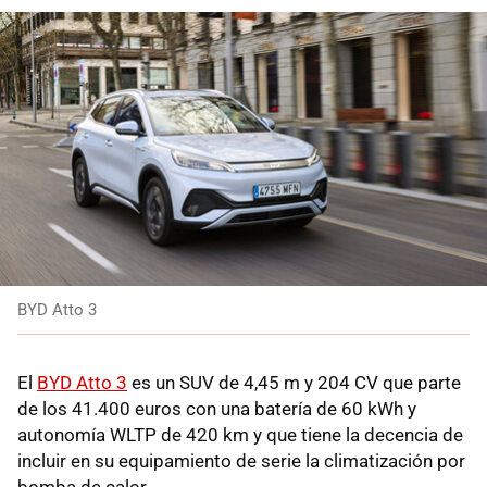
BYD Atto 3
El
BYD Atto 3
es un SUV de 4,45 m y 204 CV que parte
de los 41.400 euros con una batería de 60 kWh y
autonomía WLTP de 420 km y que tiene la decencia de
incluir en su equipamiento de serie la climatización por
bomba de calor.