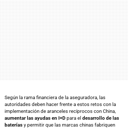
Según la rama financiera de la aseguradora, las
autoridades deben hacer frente a estos retos con la
implementación de aranceles recíprocos con China,
aumentar las ayudas en I+D
para el
desarrollo de las
baterías
y permitir que las marcas chinas fabriquen