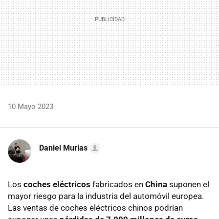
10 Mayo 2023
Daniel Murias
Los
coches eléctricos
fabricados en
China
suponen el
mayor riesgo para la industria del automóvil europea.
Las ventas de coches eléctricos chinos podrían