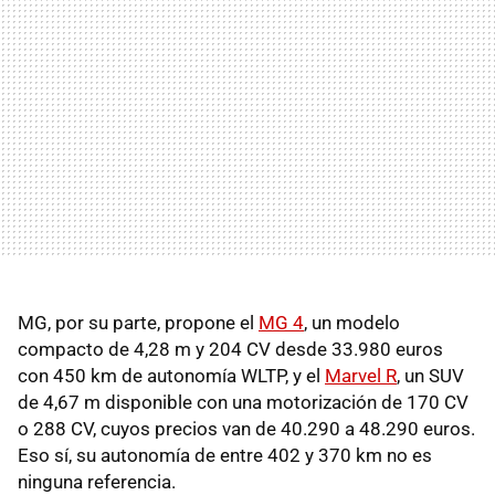
MG, por su parte, propone el
MG 4
, un modelo
compacto de 4,28 m y 204 CV desde 33.980 euros
con 450 km de autonomía WLTP, y el
Marvel R
, un SUV
de 4,67 m disponible con una motorización de 170 CV
o 288 CV, cuyos precios van de 40.290 a 48.290 euros.
Eso sí, su autonomía de entre 402 y 370 km no es
ninguna referencia.