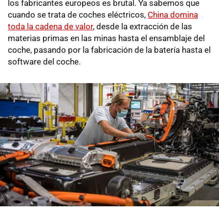
los fabricantes europeos es brutal. Ya sabemos que
cuando se trata de coches eléctricos,
China domina
toda la cadena de valor
, desde la extracción de las
materias primas en las minas hasta el ensamblaje del
coche, pasando por la fabricación de la batería hasta el
software del coche.