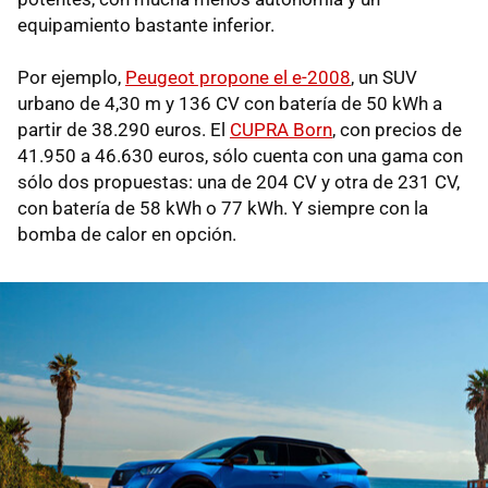
equipamiento bastante inferior.
Por ejemplo,
Peugeot propone el e-2008
, un SUV
urbano de 4,30 m y 136 CV con batería de 50 kWh a
partir de 38.290 euros. El
CUPRA Born
, con precios de
41.950 a 46.630 euros, sólo cuenta con una gama con
sólo dos propuestas: una de 204 CV y otra de 231 CV,
con batería de 58 kWh o 77 kWh. Y siempre con la
bomba de calor en opción.