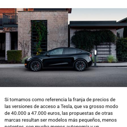
Si tomamos como referencia la franja de precios de
las versiones de acceso a Tesla, que va grosso modo
de 40.000 a 47.000 euros, las propuestas de otras
marcas resultan ser modelos más pequeños, menos
potentes, con mucha menos autonomía y un