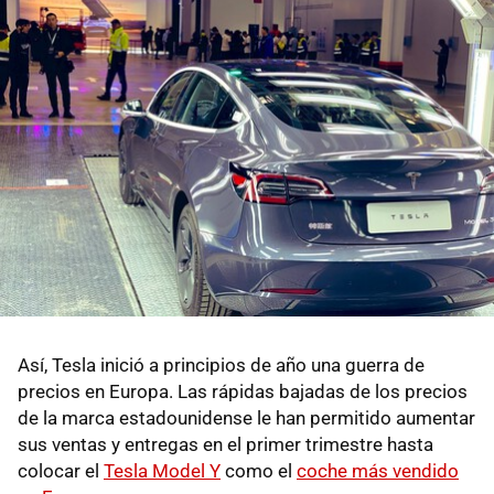
Así, Tesla inició a principios de año una guerra de
precios en Europa. Las rápidas bajadas de los precios
de la marca estadounidense le han permitido aumentar
sus ventas y entregas en el primer trimestre hasta
colocar el
Tesla Model Y
como el
coche más vendido